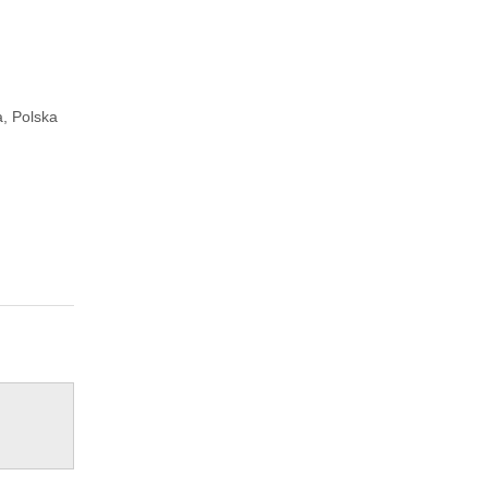
a, Polska