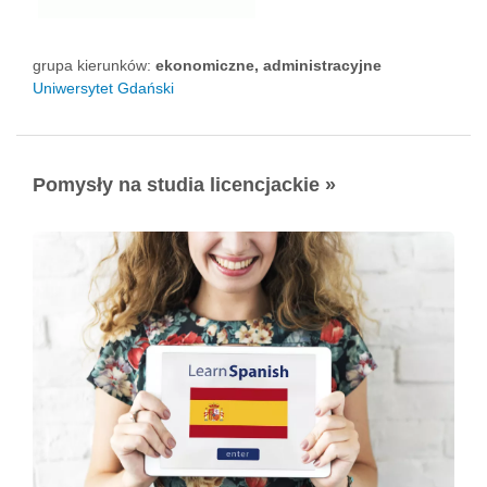
grupa kierunków:
ekonomiczne, administracyjne
Uniwersytet Gdański
Pomysły na studia licencjackie »