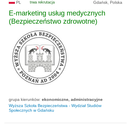
PL
trwa rekrutacja
Gdańsk, Polska
E-marketing usług medycznych
(Bezpieczeństwo zdrowotne)
grupa kierunków:
ekonomiczne, administracyjne
Wyższa Szkoła Bezpieczeństwa - Wydział Studiów
Społecznych w Gdańsku