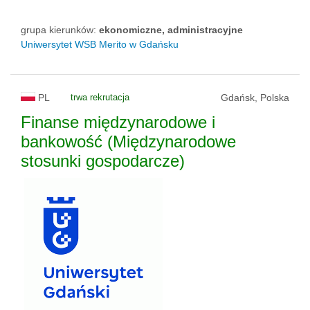
grupa kierunków:
ekonomiczne, administracyjne
Uniwersytet WSB Merito w Gdańsku
PL
trwa rekrutacja
Gdańsk, Polska
Finanse międzynarodowe i
bankowość (Międzynarodowe
stosunki gospodarcze)