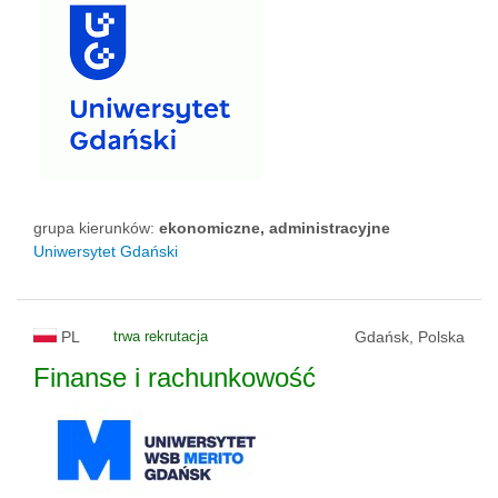
grupa kierunków:
ekonomiczne, administracyjne
Uniwersytet Gdański
PL
trwa rekrutacja
Gdańsk, Polska
Finanse i rachunkowość