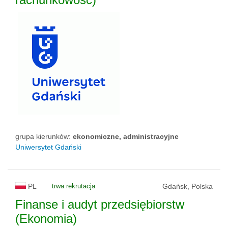
grupa kierunków:
ekonomiczne, administracyjne
Uniwersytet Gdański
PL
trwa rekrutacja
Gdańsk, Polska
Finanse i audyt przedsiębiorstw
(Ekonomia)