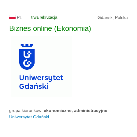
PL
trwa rekrutacja
Gdańsk, Polska
Biznes online (Ekonomia)
grupa kierunków:
ekonomiczne, administracyjne
Uniwersytet Gdański