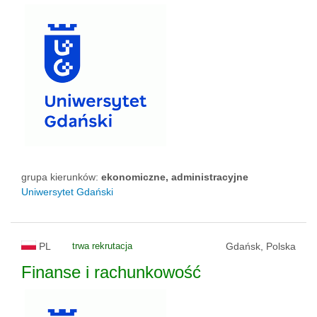
grupa kierunków:
ekonomiczne, administracyjne
Uniwersytet Gdański
PL
trwa rekrutacja
Gdańsk, Polska
Finanse i rachunkowość