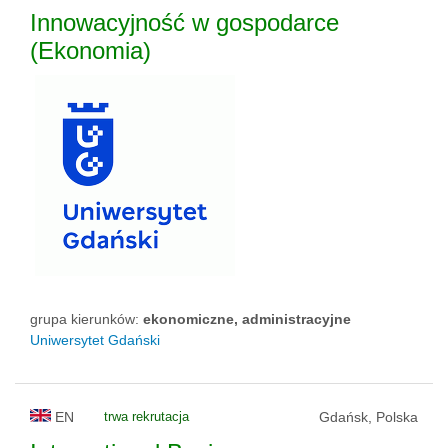
Innowacyjność w gospodarce
(Ekonomia)
grupa kierunków:
ekonomiczne, administracyjne
Uniwersytet Gdański
EN
trwa rekrutacja
Gdańsk, Polska