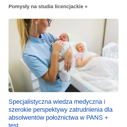
Pomysły na studia licencjackie »
Specjalistyczna wiedza medyczna i
szerokie perspektywy zatrudnienia dla
absolwentów położnictwa w PANS +
test