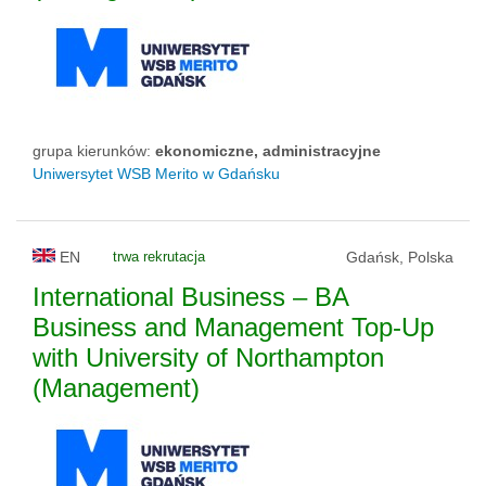
grupa kierunków:
ekonomiczne, administracyjne
Uniwersytet WSB Merito w Gdańsku
EN
trwa rekrutacja
Gdańsk, Polska
International Business – BA
Business and Management Top-Up
with University of Northampton
(Management)