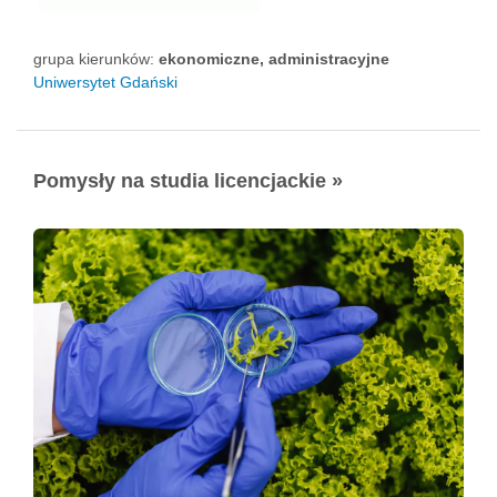
grupa kierunków:
ekonomiczne, administracyjne
Uniwersytet Gdański
Pomysły na studia licencjackie »