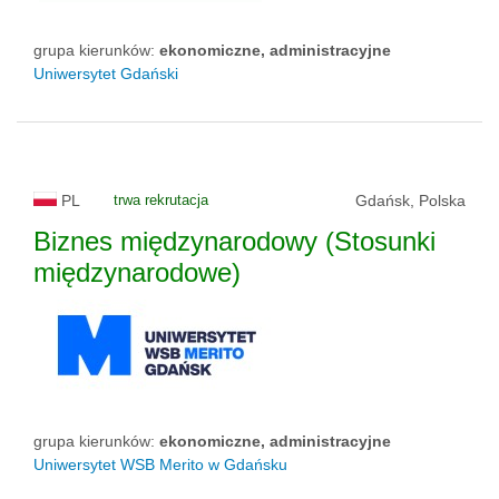
grupa kierunków:
ekonomiczne, administracyjne
Uniwersytet Gdański
PL
trwa rekrutacja
Gdańsk, Polska
Biznes międzynarodowy (Stosunki
międzynarodowe)
grupa kierunków:
ekonomiczne, administracyjne
Uniwersytet WSB Merito w Gdańsku