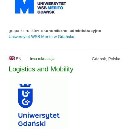
grupa kierunków:
ekonomiczne, administracyjne
Uniwersytet WSB Merito w Gdańsku
EN
trwa rekrutacja
Gdańsk, Polska
Logistics and Mobility