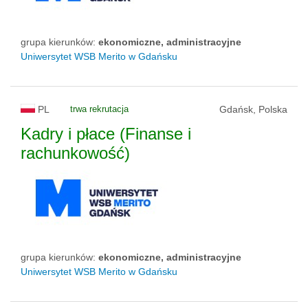
grupa kierunków:
ekonomiczne, administracyjne
Uniwersytet WSB Merito w Gdańsku
PL
trwa rekrutacja
Gdańsk, Polska
Kadry i płace (Finanse i
rachunkowość)
grupa kierunków:
ekonomiczne, administracyjne
Uniwersytet WSB Merito w Gdańsku