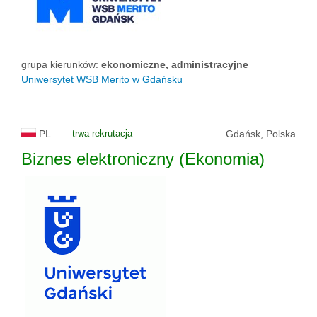
grupa kierunków:
ekonomiczne, administracyjne
Uniwersytet WSB Merito w Gdańsku
PL
trwa rekrutacja
Gdańsk, Polska
Biznes elektroniczny (Ekonomia)