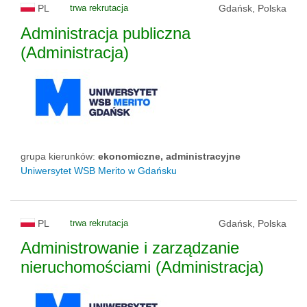
PL
trwa rekrutacja
Gdańsk, Polska
Administracja publiczna
(Administracja)
grupa kierunków:
ekonomiczne, administracyjne
Uniwersytet WSB Merito w Gdańsku
PL
trwa rekrutacja
Gdańsk, Polska
Administrowanie i zarządzanie
nieruchomościami (Administracja)