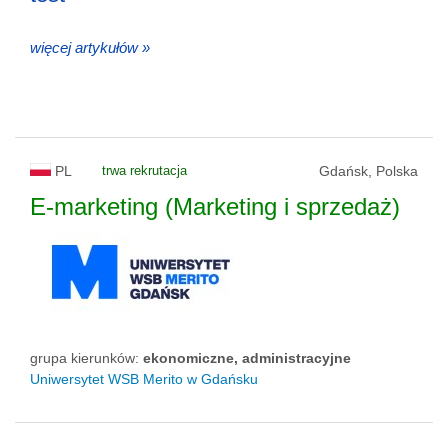
więcej artykułów »
PL
trwa rekrutacja
Gdańsk, Polska
E-marketing (Marketing i sprzedaż)
grupa kierunków:
ekonomiczne, administracyjne
Uniwersytet WSB Merito w Gdańsku