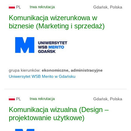
PL
trwa rekrutacja
Gdańsk, Polska
Komunikacja wizerunkowa w
biznesie (Marketing i sprzedaż)
grupa kierunków:
ekonomiczne, administracyjne
Uniwersytet WSB Merito w Gdańsku
PL
trwa rekrutacja
Gdańsk, Polska
Komunikacja wizualna (Design –
projektowanie użytkowe)