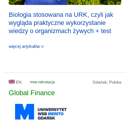
Biologia stosowana na URK, czyli jak
wygląda praktyczne wykorzystanie
wiedzy o organizmach żywych + test
więcej artykułów »
EN
trwa rekrutacja
Gdańsk, Polska
Global Finance