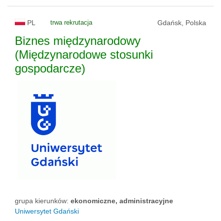
PL
trwa rekrutacja
Gdańsk, Polska
Biznes międzynarodowy
(Międzynarodowe stosunki
gospodarcze)
grupa kierunków:
ekonomiczne, administracyjne
Uniwersytet Gdański