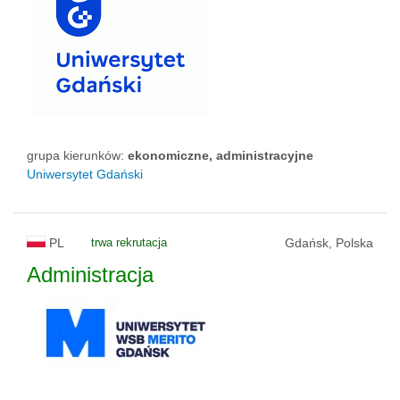
grupa kierunków:
ekonomiczne, administracyjne
Uniwersytet Gdański
PL
trwa rekrutacja
Gdańsk, Polska
Administracja