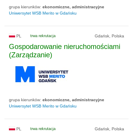
grupa kierunków:
ekonomiczne, administracyjne
Uniwersytet WSB Merito w Gdańsku
PL
trwa rekrutacja
Gdańsk, Polska
Gospodarowanie nieruchomościami
(Zarządzanie)
grupa kierunków:
ekonomiczne, administracyjne
Uniwersytet WSB Merito w Gdańsku
PL
trwa rekrutacja
Gdańsk, Polska