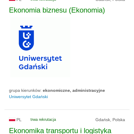
Ekonomia biznesu (Ekonomia)
grupa kierunków:
ekonomiczne, administracyjne
Uniwersytet Gdański
PL
trwa rekrutacja
Gdańsk, Polska
Ekonomika transportu i logistyka