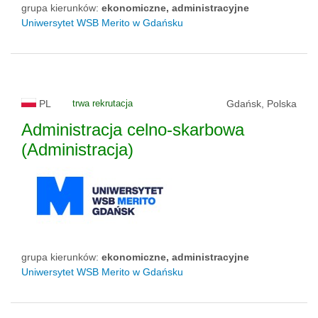
grupa kierunków:
ekonomiczne, administracyjne
Uniwersytet WSB Merito w Gdańsku
PL
trwa rekrutacja
Gdańsk, Polska
Administracja celno-skarbowa
(Administracja)
grupa kierunków:
ekonomiczne, administracyjne
Uniwersytet WSB Merito w Gdańsku