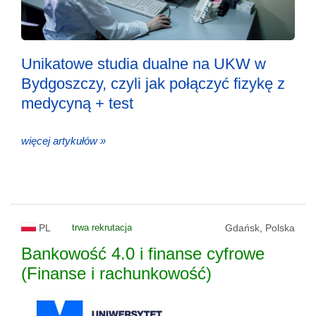
Unikatowe studia dualne na UKW w
Bydgoszczy, czyli jak połączyć fizykę z
medycyną + test
więcej artykułów »
PL
trwa rekrutacja
Gdańsk, Polska
Bankowość 4.0 i finanse cyfrowe
(Finanse i rachunkowość)