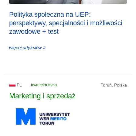
Polityka społeczna na UEP:
perspektywy, specjalności i możliwości
zawodowe + test
więcej artykułów »
PL
trwa rekrutacja
Toruń, Polska
Marketing i sprzedaż