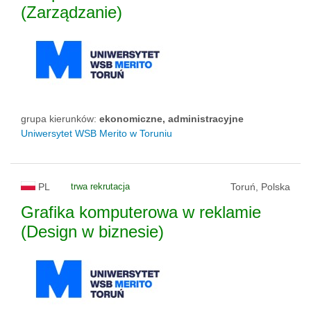
(Zarządzanie)
grupa kierunków:
ekonomiczne, administracyjne
Uniwersytet WSB Merito w Toruniu
PL
trwa rekrutacja
Toruń, Polska
Grafika komputerowa w reklamie
(Design w biznesie)