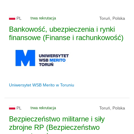
PL
trwa rekrutacja
Toruń, Polska
Bankowość, ubezpieczenia i rynki
finansowe (Finanse i rachunkowość)
Uniwersytet WSB Merito w Toruniu
PL
trwa rekrutacja
Toruń, Polska
Bezpieczeństwo militarne i siły
zbrojne RP (Bezpieczeństwo