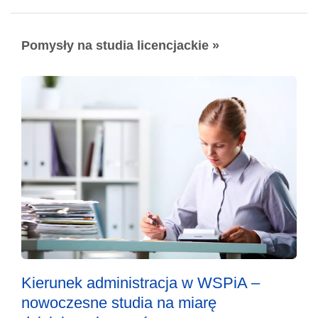
Pomysły na studia licencjackie »
Kierunek administracja w WSPiA –
nowoczesne studia na miarę