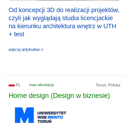
Od koncepcji 3D do realizacji projektów,
czyli jak wyglądają studia licencjackie
na kierunku architektura wnętrz w UTH
+ test
więcej artykułów »
PL
trwa rekrutacja
Toruń, Polska
Home design (Design w biznesie)