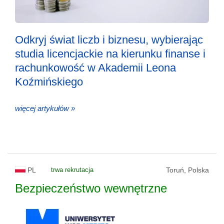
Odkryj świat liczb i biznesu, wybierając
studia licencjackie na kierunku finanse i
rachunkowość w Akademii Leona
Koźmińskiego
więcej artykułów »
PL
trwa rekrutacja
Toruń, Polska
Bezpieczeństwo wewnętrzne