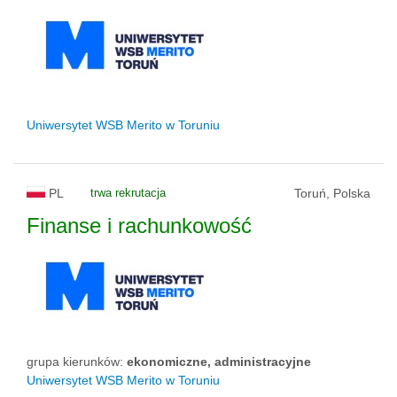
Uniwersytet WSB Merito w Toruniu
PL
trwa rekrutacja
Toruń, Polska
Finanse i rachunkowość
grupa kierunków:
ekonomiczne, administracyjne
Uniwersytet WSB Merito w Toruniu