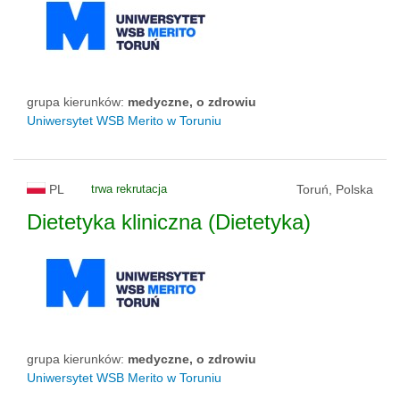
grupa kierunków:
medyczne, o zdrowiu
Uniwersytet WSB Merito w Toruniu
PL
trwa rekrutacja
Toruń, Polska
Dietetyka kliniczna (Dietetyka)
grupa kierunków:
medyczne, o zdrowiu
Uniwersytet WSB Merito w Toruniu