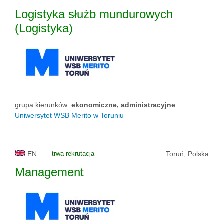
Logistyka służb mundurowych
(Logistyka)
grupa kierunków:
ekonomiczne, administracyjne
Uniwersytet WSB Merito w Toruniu
EN
trwa rekrutacja
Toruń, Polska
Management