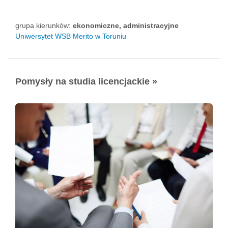
grupa kierunków:
ekonomiczne, administracyjne
Uniwersytet WSB Merito w Toruniu
Pomysły na studia licencjackie »