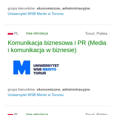
grupa kierunków:
ekonomiczne, administracyjne
Uniwersytet WSB Merito w Toruniu
PL
trwa rekrutacja
Toruń, Polska
Komunikacja biznesowa i PR (Media
i komunikacja w biznesie)
grupa kierunków:
ekonomiczne, administracyjne
Uniwersytet WSB Merito w Toruniu
PL
trwa rekrutacja
Toruń, Polska