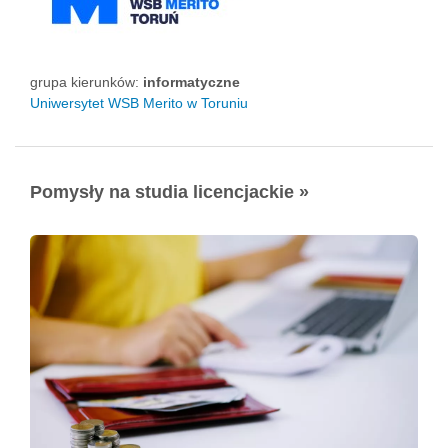
grupa kierunków:
informatyczne
Uniwersytet WSB Merito w Toruniu
Pomysły na studia licencjackie »