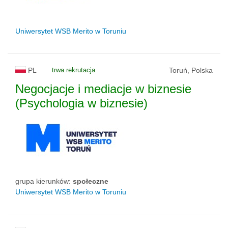
Uniwersytet WSB Merito w Toruniu
PL
trwa rekrutacja
Toruń, Polska
Negocjacje i mediacje w biznesie
(Psychologia w biznesie)
grupa kierunków:
społeczne
Uniwersytet WSB Merito w Toruniu