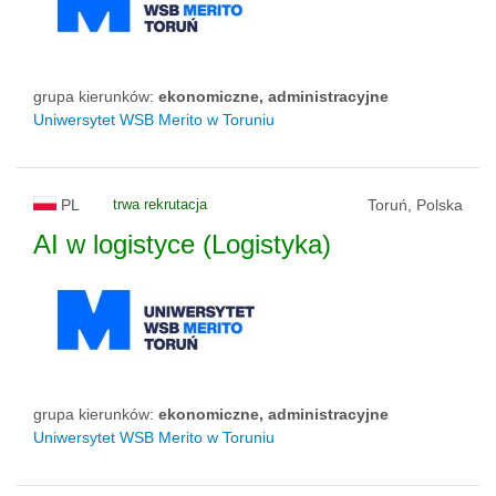
grupa kierunków:
ekonomiczne, administracyjne
Uniwersytet WSB Merito w Toruniu
PL
trwa rekrutacja
Toruń, Polska
AI w logistyce (Logistyka)
grupa kierunków:
ekonomiczne, administracyjne
Uniwersytet WSB Merito w Toruniu