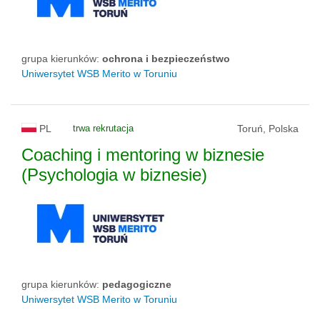
grupa kierunków:
ochrona i bezpieczeństwo
Uniwersytet WSB Merito w Toruniu
PL
trwa rekrutacja
Toruń, Polska
Coaching i mentoring w biznesie
(Psychologia w biznesie)
grupa kierunków:
pedagogiczne
Uniwersytet WSB Merito w Toruniu