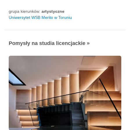
grupa kierunków:
artystyczne
Uniwersytet WSB Merito w Toruniu
Pomysły na studia licencjackie »