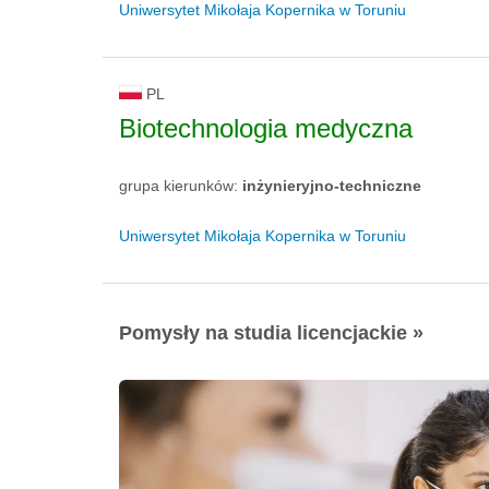
Uniwersytet Mikołaja Kopernika w Toruniu
PL
Biotechnologia medyczna
grupa kierunków:
inżynieryjno-techniczne
Uniwersytet Mikołaja Kopernika w Toruniu
Pomysły na studia licencjackie »