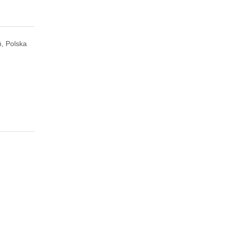
ń, Polska