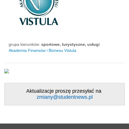
grupa kierunków:
sportowe, turystyczne, usługi
Akademia Finansów i Biznesu Vistula
Aktualizacje proszę przesyłać na
zmiany@studentnews.pl