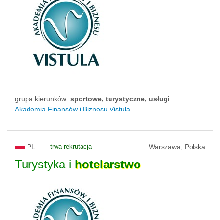
grupa kierunków:
sportowe, turystyczne, usługi
Akademia Finansów i Biznesu Vistula
PL
trwa rekrutacja
Warszawa, Polska
Turystyka i
hotelarstwo