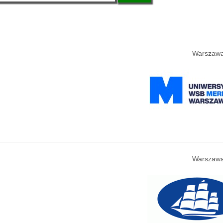
Warszawa
Warszawa