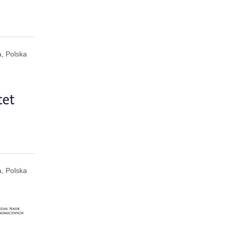
, Polska
, Polska