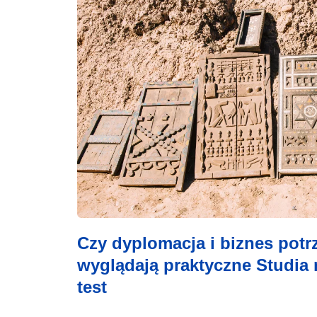
Czy dyplomacja i biznes pot
wyglądają praktyczne Studia 
test