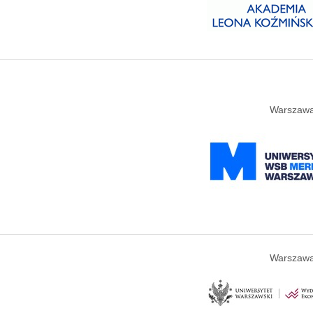
Warszawa
Warszawa