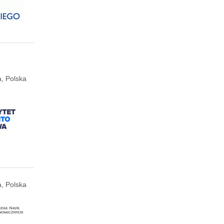
, Polska
, Polska