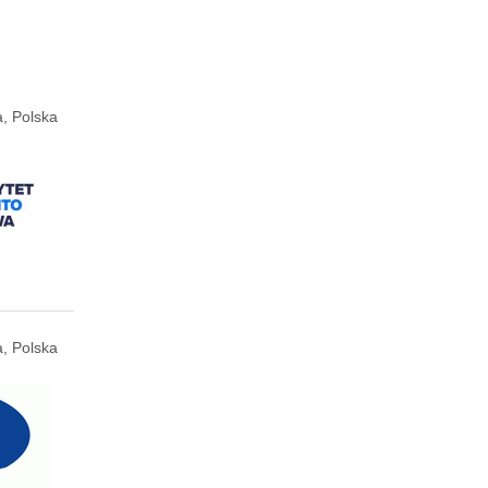
, Polska
, Polska