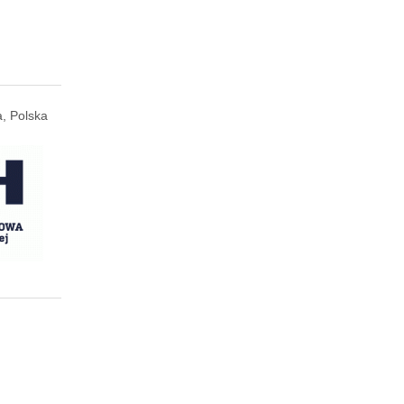
, Polska