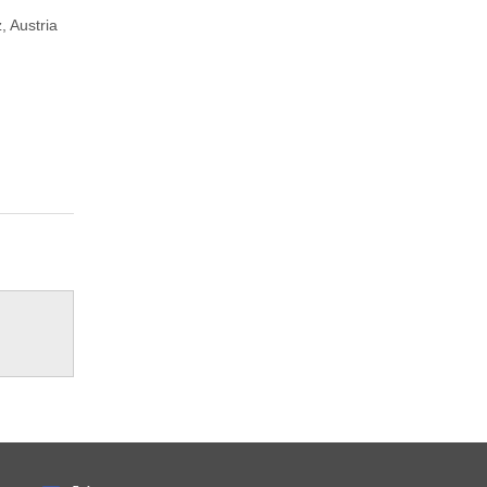
, Austria