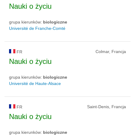
Nauki o życiu
grupa kierunków:
biologiczne
Université de Franche-Comté
Colmar, Francja
FR
Nauki o życiu
grupa kierunków:
biologiczne
Université de Haute-Alsace
Saint-Denis, Francja
FR
Nauki o życiu
grupa kierunków:
biologiczne