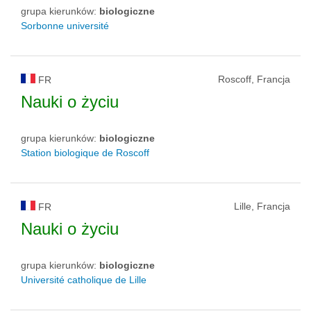
grupa kierunków:
biologiczne
Sorbonne université
Roscoff, Francja
FR
Nauki o życiu
grupa kierunków:
biologiczne
Station biologique de Roscoff
Lille, Francja
FR
Nauki o życiu
grupa kierunków:
biologiczne
Université catholique de Lille