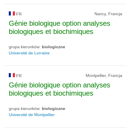
Nancy, Francja
FR
Génie biologique option analyses
biologiques et biochimiques
grupa kierunków:
biologiczne
Université de Lorraine
Montpellier, Francja
FR
Génie biologique option analyses
biologiques et biochimiques
grupa kierunków:
biologiczne
Université de Montpellier