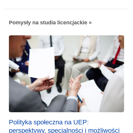
Pomysły na studia licencjackie »
Polityka społeczna na UEP:
perspektywy, specjalności i możliwości