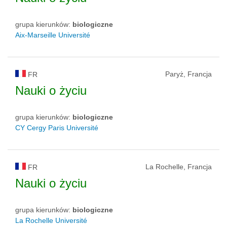
grupa kierunków:
biologiczne
Aix-Marseille Université
Paryż, Francja
FR
Nauki o życiu
grupa kierunków:
biologiczne
CY Cergy Paris Université
La Rochelle, Francja
FR
Nauki o życiu
grupa kierunków:
biologiczne
La Rochelle Université