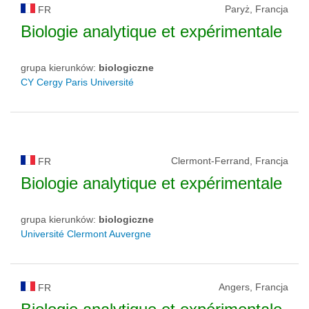
Paryż, Francja
FR
Biologie analytique et expérimentale
grupa kierunków:
biologiczne
CY Cergy Paris Université
Clermont-Ferrand, Francja
FR
Biologie analytique et expérimentale
grupa kierunków:
biologiczne
Université Clermont Auvergne
Angers, Francja
FR