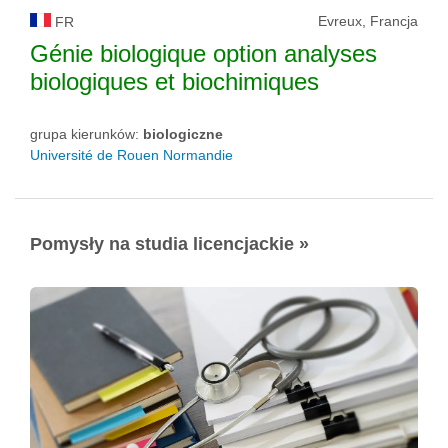
Evreux, Francja
FR
Génie biologique option analyses
biologiques et biochimiques
grupa kierunków:
biologiczne
Université de Rouen Normandie
Pomysły na studia licencjackie »