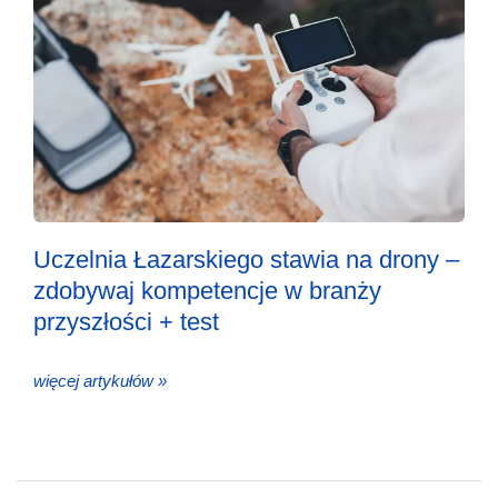
Uczelnia Łazarskiego stawia na drony –
zdobywaj kompetencje w branży
przyszłości + test
więcej artykułów »