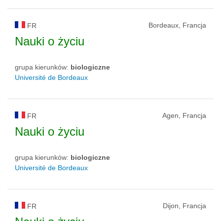
Bordeaux, Francja
FR
Nauki o życiu
grupa kierunków:
biologiczne
Université de Bordeaux
Agen, Francja
FR
Nauki o życiu
grupa kierunków:
biologiczne
Université de Bordeaux
Dijon, Francja
FR