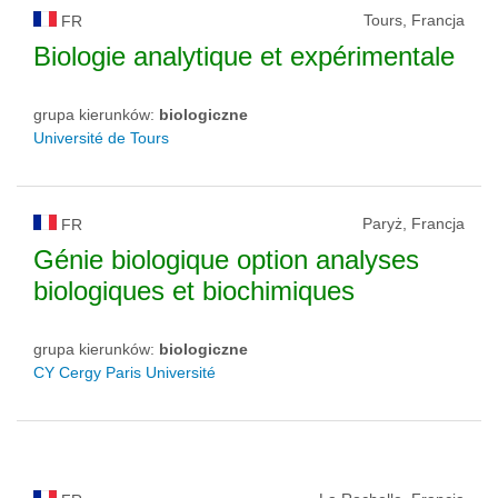
Tours, Francja
FR
Biologie analytique et expérimentale
grupa kierunków:
biologiczne
Université de Tours
Paryż, Francja
FR
Génie biologique option analyses
biologiques et biochimiques
grupa kierunków:
biologiczne
CY Cergy Paris Université