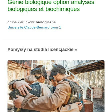
Génie biologique option analyses
biologiques et biochimiques
grupa kierunków:
biologiczne
Université Claude-Bernard Lyon 1
Pomysły na studia licencjackie »