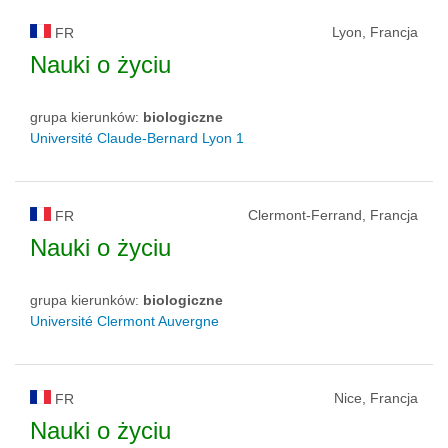
Lyon, Francja
FR
Nauki o życiu
grupa kierunków:
biologiczne
Université Claude-Bernard Lyon 1
Clermont-Ferrand, Francja
FR
Nauki o życiu
grupa kierunków:
biologiczne
Université Clermont Auvergne
Nice, Francja
FR
Nauki o życiu