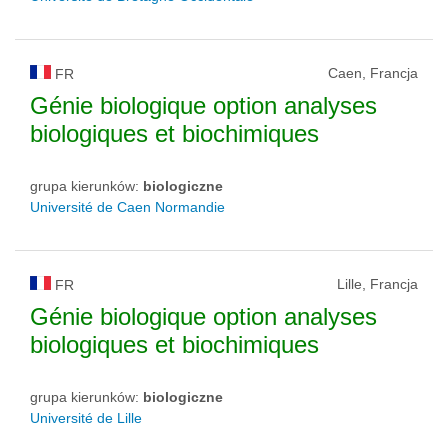
Caen, Francja
FR
Génie biologique option analyses
biologiques et biochimiques
grupa kierunków:
biologiczne
Université de Caen Normandie
Lille, Francja
FR
Génie biologique option analyses
biologiques et biochimiques
grupa kierunków:
biologiczne
Université de Lille