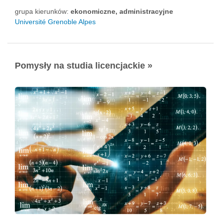
grupa kierunków:
ekonomiczne, administracyjne
Université Grenoble Alpes
Pomysły na studia licencjackie »