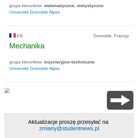
grupa kierunków:
matematyczne, statystyczne
Université Grenoble Alpes
Grenoble, Francja
FR
Mechanika
grupa kierunków:
inżynieryjno-techniczne
Université Grenoble Alpes
Aktualizacje proszę przesyłać na
zmiany@studentnews.pl