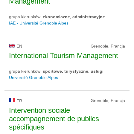
Management
grupa kierunków:
ekonomiczne, administracyjne
IAE - Université Grenoble Alpes
EN
Grenoble, Francja
International Tourism Management
grupa kierunków:
sportowe, turystyczne, usługi
Université Grenoble Alpes
Grenoble, Francja
FR
Intervention sociale –
accompagnement de publics
spécifiques