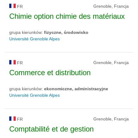
Grenoble, Francja
FR
Chimie option chimie des matériaux
grupa kierunków:
fizyczne, środowisko
Université Grenoble Alpes
Grenoble, Francja
FR
Commerce et distribution
grupa kierunków:
ekonomiczne, administracyjne
Université Grenoble Alpes
Grenoble, Francja
FR
Comptabilité et de gestion