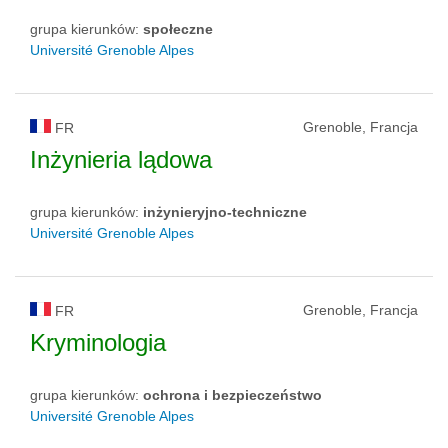
grupa kierunków:
społeczne
Université Grenoble Alpes
Grenoble, Francja
FR
Inżynieria lądowa
grupa kierunków:
inżynieryjno-techniczne
Université Grenoble Alpes
Grenoble, Francja
FR
Kryminologia
grupa kierunków:
ochrona i bezpieczeństwo
Université Grenoble Alpes