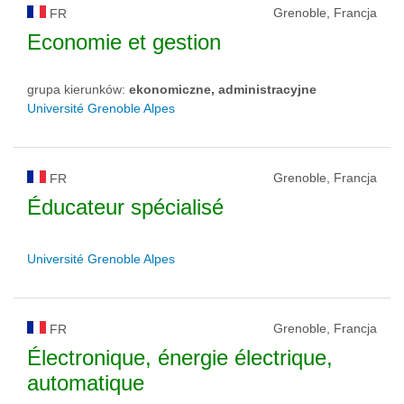
Grenoble, Francja
FR
Economie et gestion
grupa kierunków:
ekonomiczne, administracyjne
Université Grenoble Alpes
Grenoble, Francja
FR
Éducateur spécialisé
Université Grenoble Alpes
Grenoble, Francja
FR
Électronique, énergie électrique,
automatique