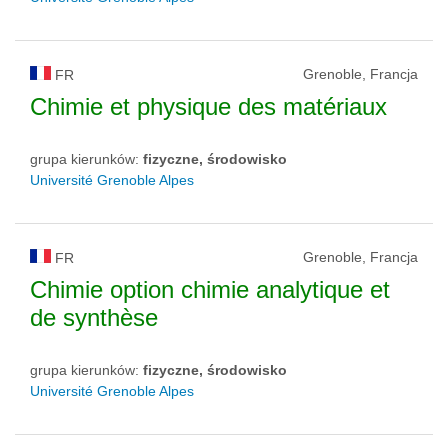
Grenoble, Francja
FR
Chimie et physique des matériaux
grupa kierunków:
fizyczne, środowisko
Université Grenoble Alpes
Grenoble, Francja
FR
Chimie option chimie analytique et
de synthèse
grupa kierunków:
fizyczne, środowisko
Université Grenoble Alpes