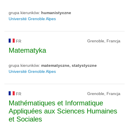
grupa kierunków:
humanistyczne
Université Grenoble Alpes
Grenoble, Francja
FR
Matematyka
grupa kierunków:
matematyczne, statystyczne
Université Grenoble Alpes
Grenoble, Francja
FR
Mathématiques et Informatique
Appliquées aux Sciences Humaines
et Sociales