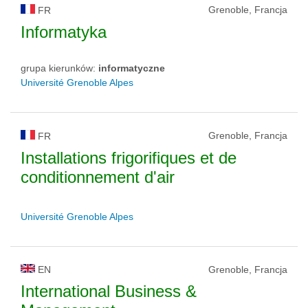
Grenoble, Francja
FR
Informatyka
grupa kierunków:
informatyczne
Université Grenoble Alpes
Grenoble, Francja
FR
Installations frigorifiques et de
conditionnement d'air
Université Grenoble Alpes
EN
Grenoble, Francja
International Business &