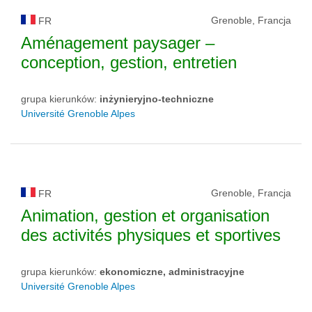
Grenoble, Francja
FR
Aménagement paysager –
conception, gestion, entretien
grupa kierunków:
inżynieryjno-techniczne
Université Grenoble Alpes
Grenoble, Francja
FR
Animation, gestion et organisation
des activités physiques et sportives
grupa kierunków:
ekonomiczne, administracyjne
Université Grenoble Alpes