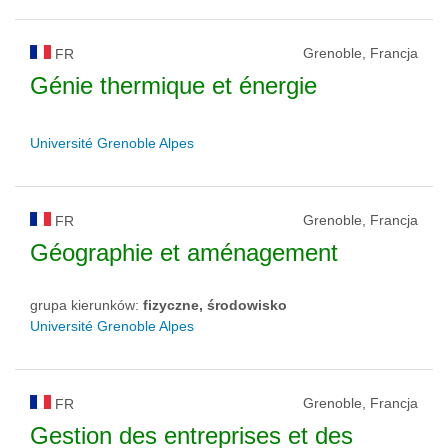
Grenoble, Francja
FR
Génie thermique et énergie
Université Grenoble Alpes
Grenoble, Francja
FR
Géographie et aménagement
grupa kierunków:
fizyczne, środowisko
Université Grenoble Alpes
Grenoble, Francja
FR
Gestion des entreprises et des