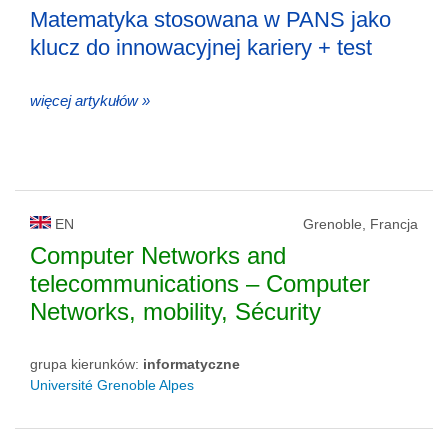
Matematyka stosowana w PANS jako
klucz do innowacyjnej kariery + test
więcej artykułów »
EN
Grenoble, Francja
Computer Networks and
telecommunications – Computer
Networks, mobility, Sécurity
grupa kierunków:
informatyczne
Université Grenoble Alpes