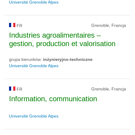
Université Grenoble Alpes
Grenoble, Francja
FR
Industries agroalimentaires –
gestion, production et valorisation
grupa kierunków:
inżynieryjno-techniczne
Université Grenoble Alpes
Grenoble, Francja
FR
Information, communication
Université Grenoble Alpes