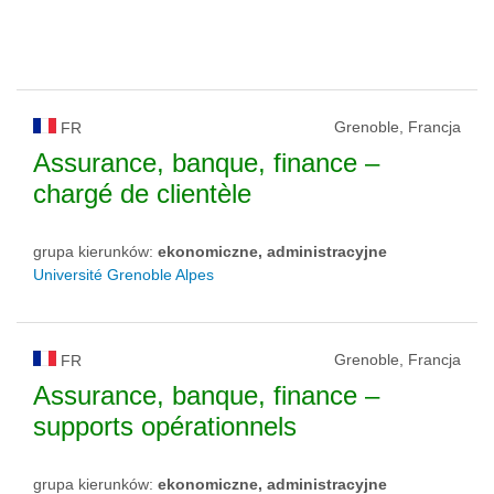
Grenoble, Francja
FR
Assurance, banque, finance –
chargé de clientèle
grupa kierunków:
ekonomiczne, administracyjne
Université Grenoble Alpes
Grenoble, Francja
FR
Assurance, banque, finance –
supports opérationnels
grupa kierunków:
ekonomiczne, administracyjne