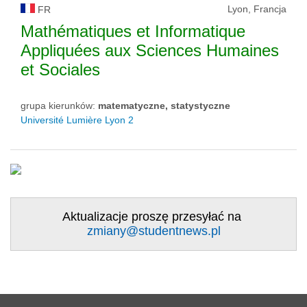
Lyon, Francja
FR
Mathématiques et Informatique
Appliquées aux Sciences Humaines
et Sociales
grupa kierunków:
matematyczne, statystyczne
Université Lumière Lyon 2
Aktualizacje proszę przesyłać na
zmiany@studentnews.pl