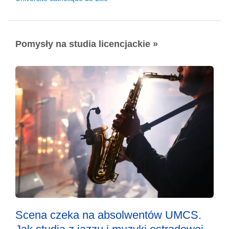
Pomysły na studia licencjackie »
Scena czeka na absolwentów UMCS.