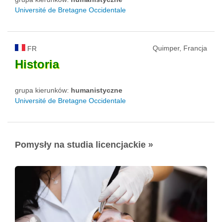
Université de Bretagne Occidentale
Quimper, Francja
FR
Historia
grupa kierunków:
humanistyczne
Université de Bretagne Occidentale
Pomysły na studia licencjackie »