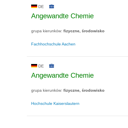
DE
Angewandte Chemie
grupa kierunków:
fizyczne, środowisko
Fachhochschule Aachen
DE
Angewandte Chemie
grupa kierunków:
fizyczne, środowisko
Hochschule Kaiserslautern