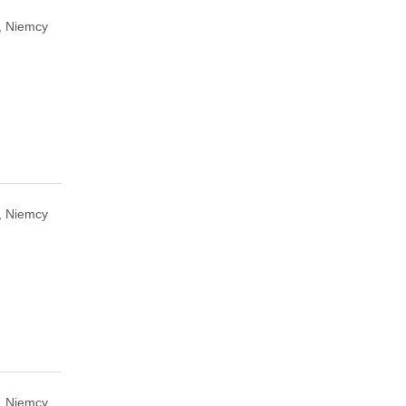
, Niemcy
, Niemcy
, Niemcy