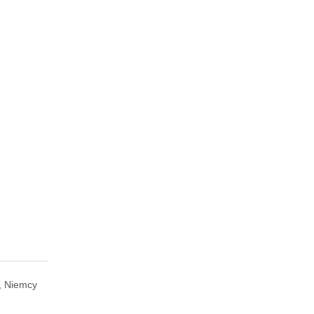
, Niemcy