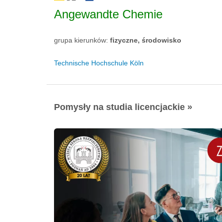
Angewandte Chemie
grupa kierunków:
fizyczne, środowisko
Technische Hochschule Köln
Pomysły na studia licencjackie »