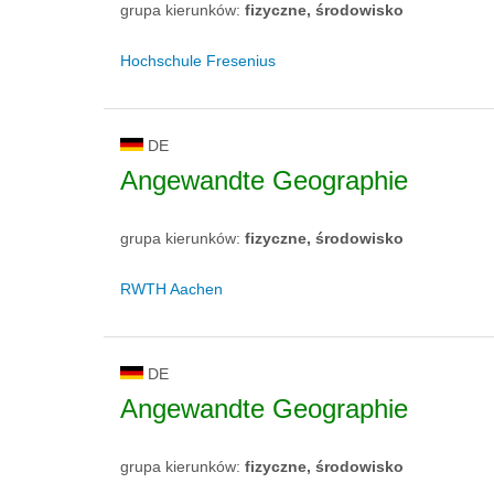
grupa kierunków:
fizyczne, środowisko
Hochschule Fresenius
DE
Angewandte Geographie
grupa kierunków:
fizyczne, środowisko
RWTH Aachen
DE
Angewandte Geographie
grupa kierunków:
fizyczne, środowisko