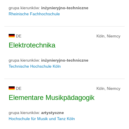
grupa kierunków:
inżynieryjno-techniczne
Rheinische Fachhochschule
DE
Köln, Niemcy
Elektrotechnika
grupa kierunków:
inżynieryjno-techniczne
Technische Hochschule Köln
DE
Köln, Niemcy
Elementare Musikpädagogik
grupa kierunków:
artystyczne
Hochschule für Musik und Tanz Köln