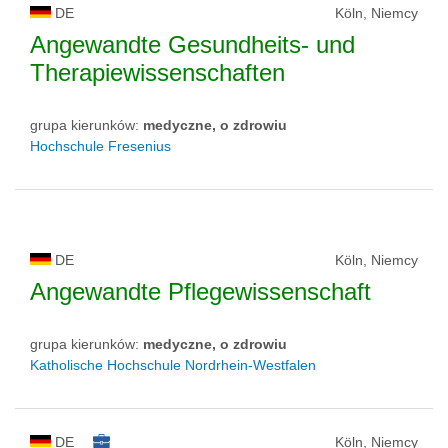
DE
Köln, Niemcy
Angewandte Gesundheits- und
Therapiewissenschaften
grupa kierunków:
medyczne, o zdrowiu
Hochschule Fresenius
DE
Köln, Niemcy
Angewandte Pflegewissenschaft
grupa kierunków:
medyczne, o zdrowiu
Katholische Hochschule Nordrhein-Westfalen
DE
Köln, Niemcy