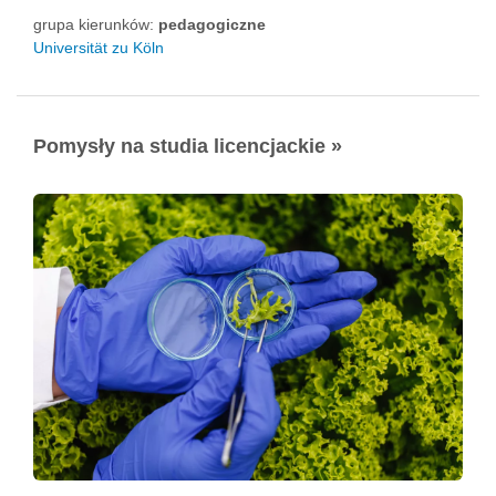
grupa kierunków:
pedagogiczne
Universität zu Köln
Pomysły na studia licencjackie »