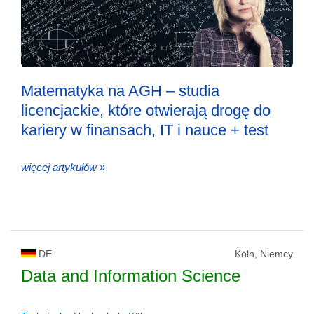
Matematyka na AGH – studia
licencjackie, które otwierają drogę do
kariery w finansach, IT i nauce + test
więcej artykułów »
DE
Köln, Niemcy
Data and Information Science