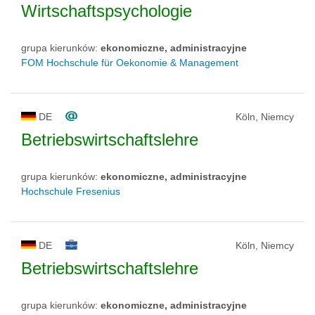
Wirtschaftspsychologie
grupa kierunków:
ekonomiczne, administracyjne
FOM Hochschule für Oekonomie & Management
DE
Köln, Niemcy
Betriebswirtschaftslehre
grupa kierunków:
ekonomiczne, administracyjne
Hochschule Fresenius
DE
Köln, Niemcy
Betriebswirtschaftslehre
grupa kierunków:
ekonomiczne, administracyjne