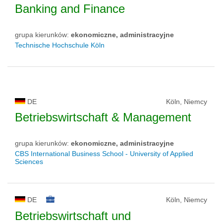
Banking and Finance
grupa kierunków:
ekonomiczne, administracyjne
Technische Hochschule Köln
DE
Köln, Niemcy
Betriebswirtschaft & Management
grupa kierunków:
ekonomiczne, administracyjne
CBS International Business School - University of Applied
Sciences
DE
Köln, Niemcy
Betriebswirtschaft und