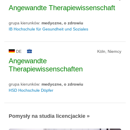
Angewandte Therapiewissenschaft
grupa kierunków:
medyczne, o zdrowiu
IB Hochschule für Gesundheit und Soziales
DE
Köln, Niemcy
Angewandte
Therapiewissenschaften
grupa kierunków:
medyczne, o zdrowiu
HSD Hochschule Döpfer
Pomysły na studia licencjackie »