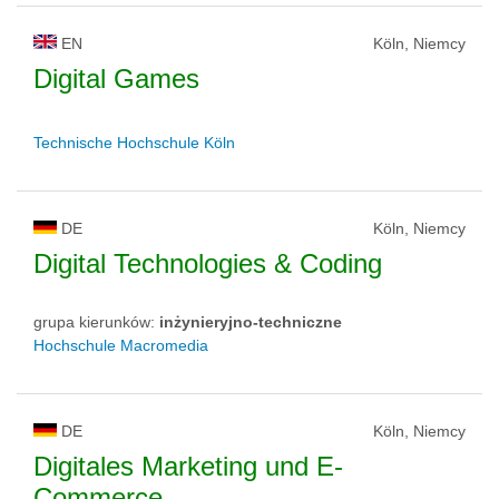
EN
Köln, Niemcy
Digital Games
Technische Hochschule Köln
DE
Köln, Niemcy
Digital Technologies & Coding
grupa kierunków:
inżynieryjno-techniczne
Hochschule Macromedia
DE
Köln, Niemcy
Digitales Marketing und E-
Commerce