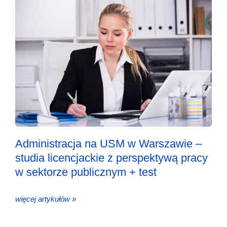
Administracja na USM w Warszawie –
studia licencjackie z perspektywą pracy
w sektorze publicznym + test
więcej artykułów »