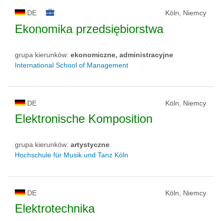
DE
Köln, Niemcy
Ekonomika przedsiębiorstwa
grupa kierunków:
ekonomiczne, administracyjne
International School of Management
DE
Köln, Niemcy
Elektronische Komposition
grupa kierunków:
artystyczne
Hochschule für Musik und Tanz Köln
DE
Köln, Niemcy
Elektrotechnika