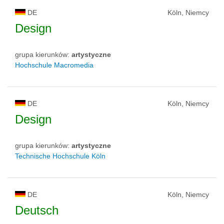
DE
Köln, Niemcy
Design
grupa kierunków:
artystyczne
Hochschule Macromedia
DE
Köln, Niemcy
Design
grupa kierunków:
artystyczne
Technische Hochschule Köln
DE
Köln, Niemcy
Deutsch