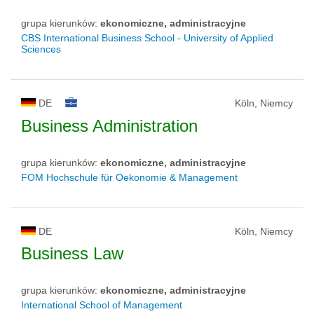
grupa kierunków:
ekonomiczne, administracyjne
CBS International Business School - University of Applied
Sciences
DE
Köln, Niemcy
Business Administration
grupa kierunków:
ekonomiczne, administracyjne
FOM Hochschule für Oekonomie & Management
DE
Köln, Niemcy
Business Law
grupa kierunków:
ekonomiczne, administracyjne
International School of Management