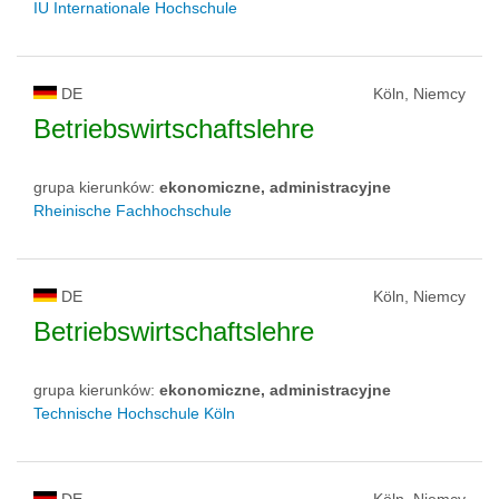
IU Internationale Hochschule
DE
Köln, Niemcy
Betriebswirtschaftslehre
grupa kierunków:
ekonomiczne, administracyjne
Rheinische Fachhochschule
DE
Köln, Niemcy
Betriebswirtschaftslehre
grupa kierunków:
ekonomiczne, administracyjne
Technische Hochschule Köln