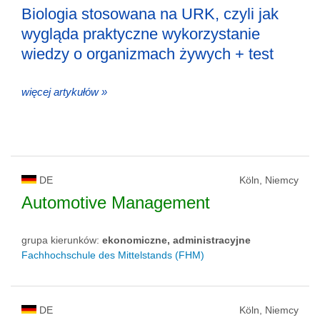
Biologia stosowana na URK, czyli jak
wygląda praktyczne wykorzystanie
wiedzy o organizmach żywych + test
więcej artykułów »
DE
Köln, Niemcy
Automotive Management
grupa kierunków:
ekonomiczne, administracyjne
Fachhochschule des Mittelstands (FHM)
DE
Köln, Niemcy