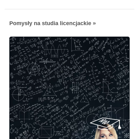
Pomysły na studia licencjackie »