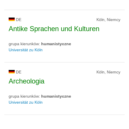
DE
Köln, Niemcy
Antike Sprachen und Kulturen
grupa kierunków:
humanistyczne
Universität zu Köln
DE
Köln, Niemcy
Archeologia
grupa kierunków:
humanistyczne
Universität zu Köln