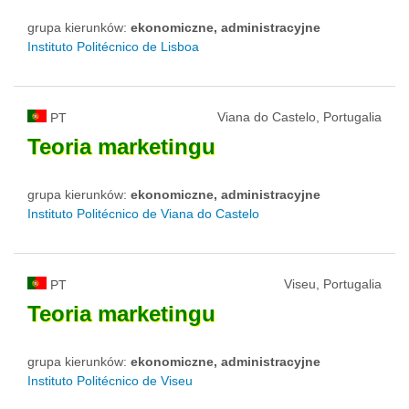
grupa kierunków:
ekonomiczne, administracyjne
Instituto Politécnico de Lisboa
Viana do Castelo, Portugalia
PT
Teoria
marketingu
grupa kierunków:
ekonomiczne, administracyjne
Instituto Politécnico de Viana do Castelo
Viseu, Portugalia
PT
Teoria
marketingu
grupa kierunków:
ekonomiczne, administracyjne
Instituto Politécnico de Viseu