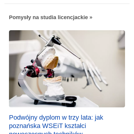
Pomysły na studia licencjackie »
Podwójny dyplom w trzy lata: jak
poznańska WSEiT kształci