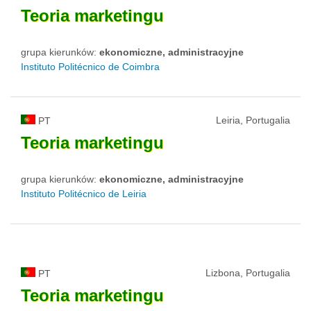
Teoria
marketingu
grupa kierunków:
ekonomiczne, administracyjne
Instituto Politécnico de Coimbra
Leiria, Portugalia
PT
Teoria
marketingu
grupa kierunków:
ekonomiczne, administracyjne
Instituto Politécnico de Leiria
Lizbona, Portugalia
PT
Teoria
marketingu