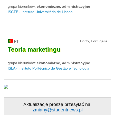
grupa kierunków:
ekonomiczne, administracyjne
ISCTE - Instituto Universitário de Lisboa
Porto, Portugalia
PT
Teoria
marketingu
grupa kierunków:
ekonomiczne, administracyjne
ISLA - Instituto Politécnico de Gestão e Tecnologia
Aktualizacje proszę przesyłać na
zmiany@studentnews.pl