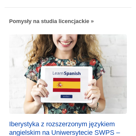
Pomysły na studia licencjackie »
Iberystyka z rozszerzonym językiem
angielskim na Uniwersytecie SWPS –