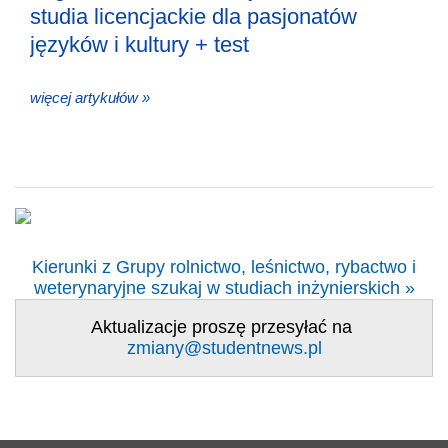
studia licencjackie dla pasjonatów
języków i kultury + test
więcej artykułów »
Kierunki z Grupy rolnictwo, leśnictwo, rybactwo i
weterynaryjne szukaj w studiach inżynierskich »
Aktualizacje proszę przesyłać na
zmiany@studentnews.pl