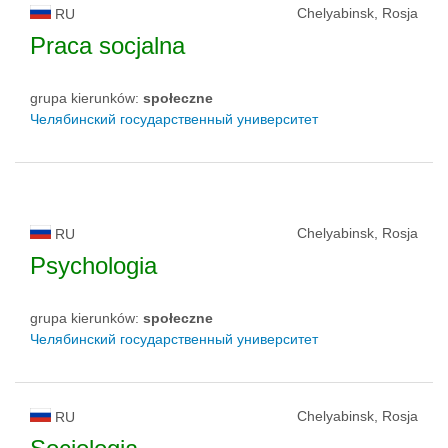
Chelyabinsk, Rosja
RU
Praca socjalna
grupa kierunków:
społeczne
Челябинский государственный университет
Chelyabinsk, Rosja
RU
Psychologia
grupa kierunków:
społeczne
Челябинский государственный университет
Chelyabinsk, Rosja
RU