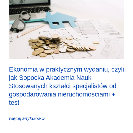
Ekonomia w praktycznym wydaniu, czyli
jak Sopocka Akademia Nauk
Stosowanych kształci specjalistów od
gospodarowania nieruchomościami +
test
więcej artykułów »