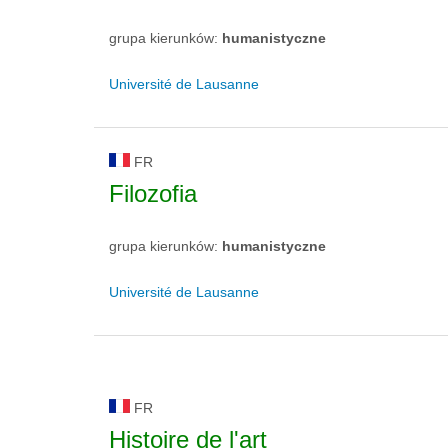
grupa kierunków:
humanistyczne
Université de Lausanne
FR
Filozofia
grupa kierunków:
humanistyczne
Université de Lausanne
FR
Histoire de l'art