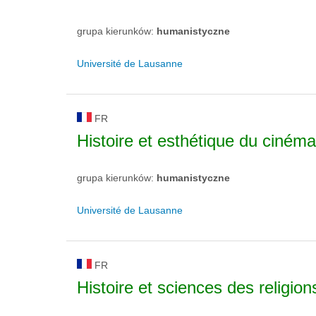
grupa kierunków:
humanistyczne
Université de Lausanne
FR
Histoire et esthétique du cinéma
grupa kierunków:
humanistyczne
Université de Lausanne
FR
Histoire et sciences des religion