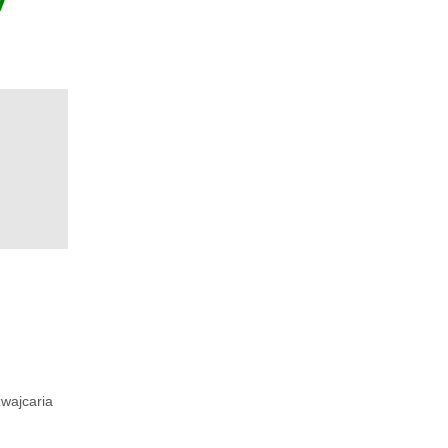
wajcaria