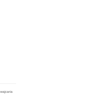
wajcaria