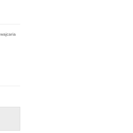
wajcaria