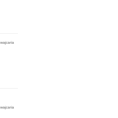
wajcaria
wajcaria