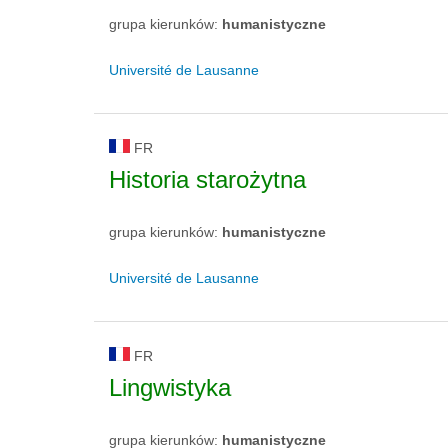
grupa kierunków:
humanistyczne
Université de Lausanne
FR
Historia starożytna
grupa kierunków:
humanistyczne
Université de Lausanne
FR
Lingwistyka
grupa kierunków:
humanistyczne