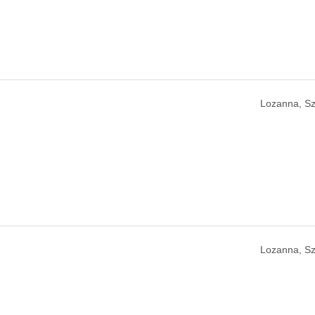
Lozanna, Sz
Lozanna, Sz