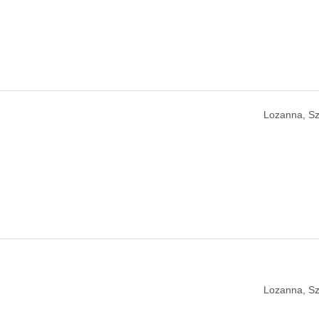
Lozanna, Sz
Lozanna, Sz