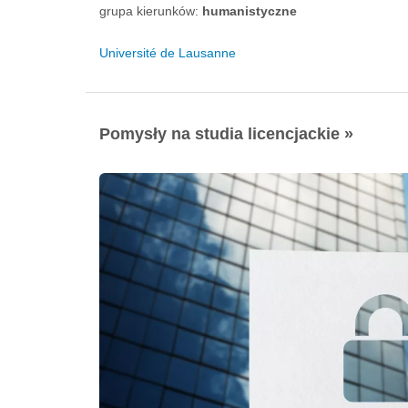
grupa kierunków:
humanistyczne
Université de Lausanne
Pomysły na studia licencjackie »