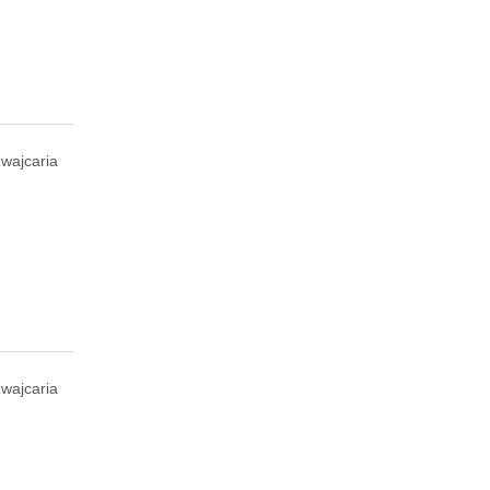
wajcaria
wajcaria