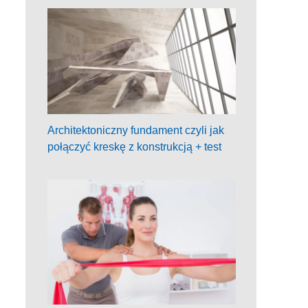
Architektoniczny fundament czyli jak
połączyć kreskę z konstrukcją + test