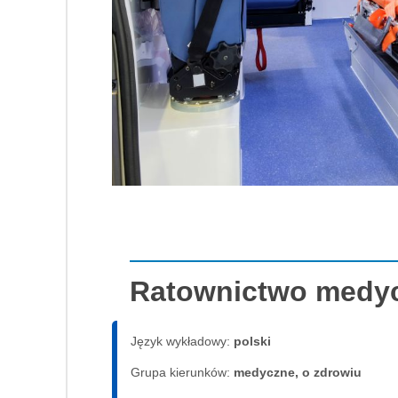
Ratownictwo medy
Język wykładowy:
polski
Grupa kierunków:
medyczne, o zdrowiu