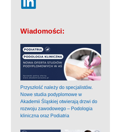
Wiadomości:
Przyszłość należy do specjalistów.
Nowe studia podyplomowe w
Akademii Śląskiej otwierają drzwi do
rozwoju zawodowego – Podologia
kliniczna oraz Podiatria