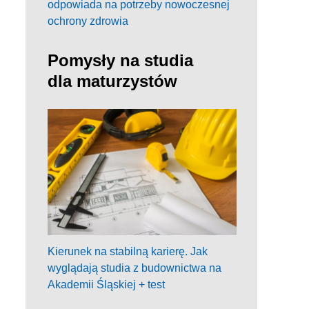
odpowiada na potrzeby nowoczesnej
ochrony zdrowia
Pomysły na studia
dla maturzystów
Kierunek na stabilną karierę. Jak
wyglądają studia z budownictwa na
Akademii Śląskiej + test