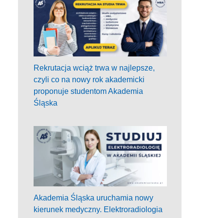
Rekrutacja wciąż trwa w najlepsze,
czyli co na nowy rok akademicki
proponuje studentom Akademia
Śląska
Akademia Śląska uruchamia nowy
kierunek medyczny. Elektroradiologia