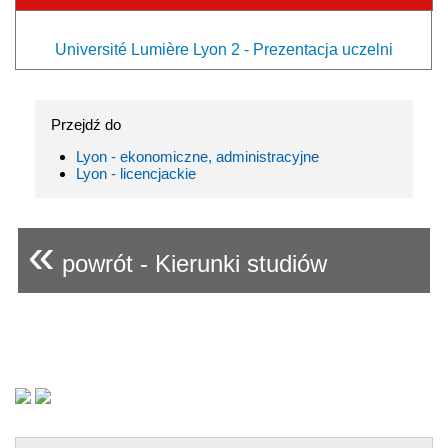
Université Lumière Lyon 2 - Prezentacja uczelni
Przejdź do
Lyon - ekonomiczne, administracyjne
Lyon - licencjackie
«
powrót - Kierunki studiów