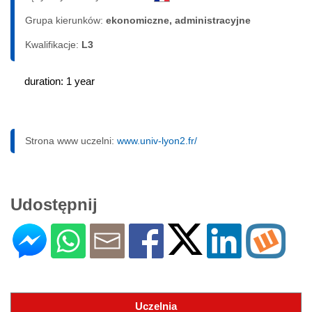
Grupa kierunków:
ekonomiczne, administracyjne
Kwalifikacje:
L3
duration: 1 year
Strona www uczelni:
www.univ-lyon2.fr/
Udostępnij
Uczelnia