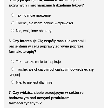
aktywnych i mechanizmach działania leków?
Tak, to moje marzenie
Trochę, ale mam pewne wątpliwości
Nie, wolę inne obszary
6. Czy interesuje Cię współpraca z lekarzami i
pacjentami w celu poprawy zdrowia poprzez
farmakoterapię?
Tak, bardzo mnie to inspiruje
Trochę, ale chciałbym/chciałabym dowiedzieć się
więcej
Nie, to nie jest dla mnie
7. Czy widzisz siebie pracującym w sektorze
badawczym nad nowymi produktami
farmaceutycznymi?