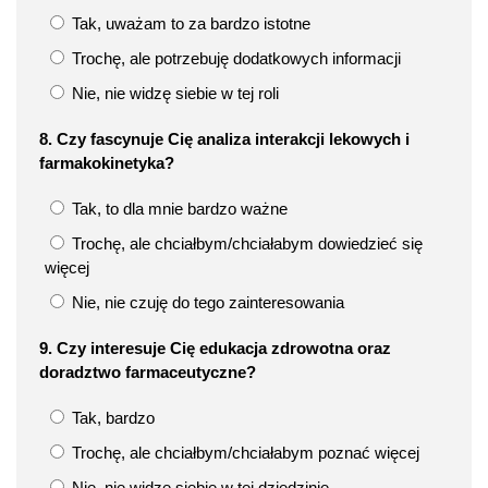
Tak, uważam to za bardzo istotne
Trochę, ale potrzebuję dodatkowych informacji
Nie, nie widzę siebie w tej roli
8. Czy fascynuje Cię analiza interakcji lekowych i
farmakokinetyka?
Tak, to dla mnie bardzo ważne
Trochę, ale chciałbym/chciałabym dowiedzieć się
więcej
Nie, nie czuję do tego zainteresowania
9. Czy interesuje Cię edukacja zdrowotna oraz
doradztwo farmaceutyczne?
Tak, bardzo
Trochę, ale chciałbym/chciałabym poznać więcej
Nie, nie widzę siebie w tej dziedzinie