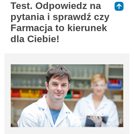
Test. Odpowiedz na
⇑
pytania i sprawdź czy
Farmacja to kierunek
dla Ciebie!