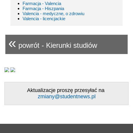
Farmacja - Valencia
Farmacja - Hiszpania
Valencia - medyczne, o zdrowiu
Valencia - licencjackie
«
powrót - Kierunki studiów
Aktualizacje proszę przesyłać na
zmiany@studentnews.pl