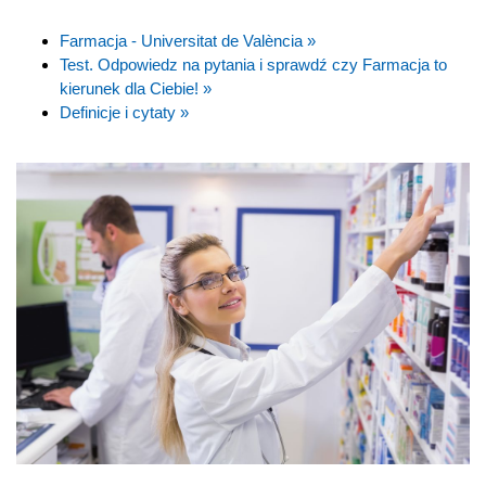
Farmacja - Universitat de València »
Test. Odpowiedz na pytania i sprawdź czy Farmacja to
kierunek dla Ciebie! »
Definicje i cytaty »