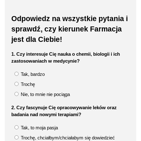
Odpowiedz na wszystkie pytania i
sprawdź, czy kierunek Farmacja
jest dla Ciebie!
1. Czy interesuje Cię nauka o chemii, biologii i ich
zastosowaniach w medycynie?
Tak, bardzo
Trochę
Nie, to mnie nie pociąga
2. Czy fascynuje Cię opracowywanie leków oraz
badania nad nowymi terapiami?
Tak, to moja pasja
Trochę, chciałbym/chciałabym się dowiedzieć