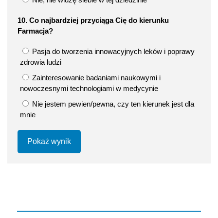
10. Co najbardziej przyciąga Cię do kierunku
Farmacja?
Pasja do tworzenia innowacyjnych leków i poprawy
zdrowia ludzi
Zainteresowanie badaniami naukowymi i
nowoczesnymi technologiami w medycynie
Nie jestem pewien/pewna, czy ten kierunek jest dla
mnie
Pokaż wynik