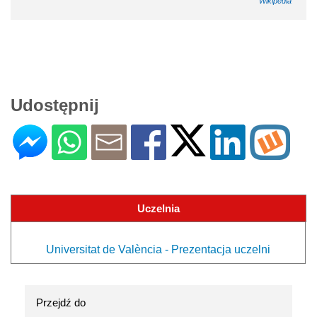
Wikipedia
Udostępnij
Uczelnia
Universitat de València - Prezentacja uczelni
Przejdź do