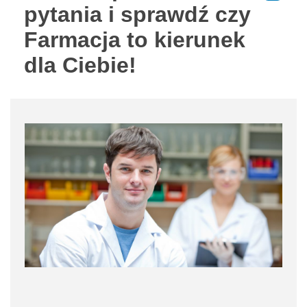
pytania i sprawdź czy
Farmacja to kierunek
dla Ciebie!