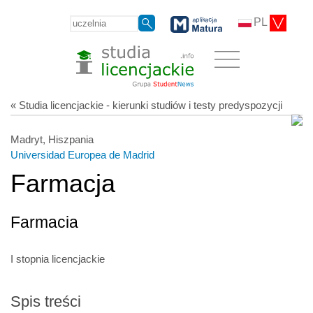
PL
« Studia licencjackie - kierunki studiów i testy predyspozycji
Madryt, Hiszpania
Universidad Europea de Madrid
Farmacja
Farmacia
I stopnia licencjackie
Spis treści