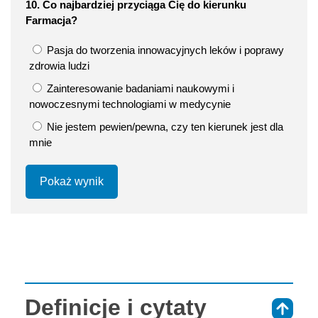
10. Co najbardziej przyciąga Cię do kierunku
Farmacja?
Pasja do tworzenia innowacyjnych leków i poprawy
zdrowia ludzi
Zainteresowanie badaniami naukowymi i
nowoczesnymi technologiami w medycynie
Nie jestem pewien/pewna, czy ten kierunek jest dla
mnie
Pokaż wynik
Definicje i cytaty
⇑