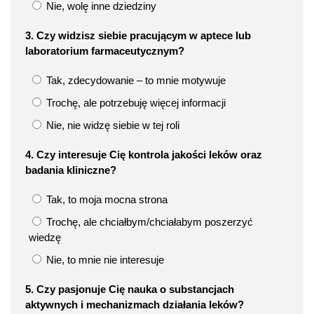
Nie, wolę inne dziedziny
3. Czy widzisz siebie pracującym w aptece lub
laboratorium farmaceutycznym?
Tak, zdecydowanie – to mnie motywuje
Trochę, ale potrzebuję więcej informacji
Nie, nie widzę siebie w tej roli
4. Czy interesuje Cię kontrola jakości leków oraz
badania kliniczne?
Tak, to moja mocna strona
Trochę, ale chciałbym/chciałabym poszerzyć
wiedzę
Nie, to mnie nie interesuje
5. Czy pasjonuje Cię nauka o substancjach
aktywnych i mechanizmach działania leków?