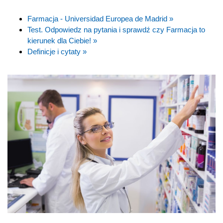
Farmacja - Universidad Europea de Madrid »
Test. Odpowiedz na pytania i sprawdź czy Farmacja to
kierunek dla Ciebie! »
Definicje i cytaty »