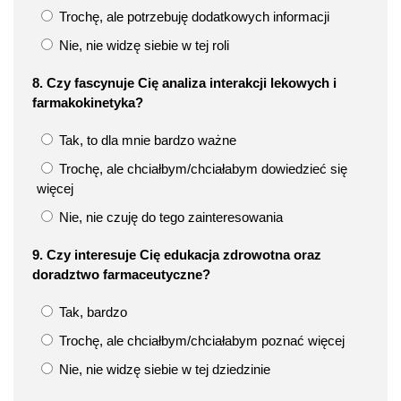
Trochę, ale potrzebuję dodatkowych informacji
Nie, nie widzę siebie w tej roli
8. Czy fascynuje Cię analiza interakcji lekowych i
farmakokinetyka?
Tak, to dla mnie bardzo ważne
Trochę, ale chciałbym/chciałabym dowiedzieć się
więcej
Nie, nie czuję do tego zainteresowania
9. Czy interesuje Cię edukacja zdrowotna oraz
doradztwo farmaceutyczne?
Tak, bardzo
Trochę, ale chciałbym/chciałabym poznać więcej
Nie, nie widzę siebie w tej dziedzinie