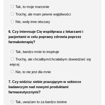
Tak, to moje marzenie
Trochę, ale mam pewne wątpliwości
Nie, wolę inne obszary
6. Czy interesuje Cię współpraca z lekarzami i
pacjentami w celu poprawy zdrowia poprzez
farmakoterapię?
Tak, bardzo mnie to inspiruje
Trochę, ale chciałbym/chciałabym dowiedzieć się
więcej
Nie, to nie jest dla mnie
7. Czy widzisz siebie pracującym w sektorze
badawczym nad nowymi produktami
farmaceutycznymi?
Tak, uważam to za bardzo istotne