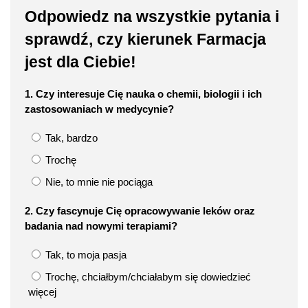
Odpowiedz na wszystkie pytania i
sprawdź, czy kierunek Farmacja
jest dla Ciebie!
1. Czy interesuje Cię nauka o chemii, biologii i ich
zastosowaniach w medycynie?
Tak, bardzo
Trochę
Nie, to mnie nie pociąga
2. Czy fascynuje Cię opracowywanie leków oraz
badania nad nowymi terapiami?
Tak, to moja pasja
Trochę, chciałbym/chciałabym się dowiedzieć
więcej