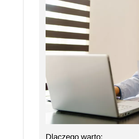
Dlaczego warto: