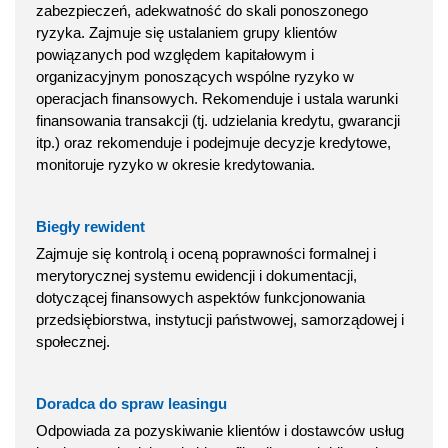
zabezpieczeń, adekwatność do skali ponoszonego
ryzyka. Zajmuje się ustalaniem grupy klientów
powiązanych pod względem kapitałowym i
organizacyjnym ponoszących wspólne ryzyko w
operacjach finansowych. Rekomenduje i ustala warunki
finansowania transakcji (tj. udzielania kredytu, gwarancji
itp.) oraz rekomenduje i podejmuje decyzje kredytowe,
monitoruje ryzyko w okresie kredytowania.
Biegły rewident
Zajmuje się kontrolą i oceną poprawności formalnej i
merytorycznej systemu ewidencji i dokumentacji,
dotyczącej finansowych aspektów funkcjonowania
przedsiębiorstwa, instytucji państwowej, samorządowej i
społecznej.
Doradca do spraw leasingu
Odpowiada za pozyskiwanie klientów i dostawców usług