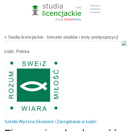
« Studia licencjackie - kierunki studiów i testy predyspozycji
Łódź, Polska
Szkoła Wyższa Ekonomii i Zarządzania w Łodzi