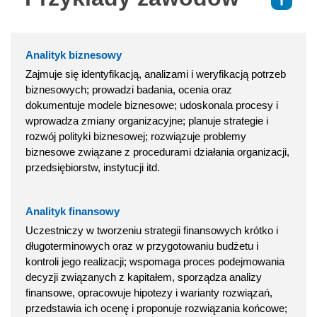
⇑
Analityk biznesowy
Zajmuje się identyfikacją, analizami i weryfikacją potrzeb
biznesowych; prowadzi badania, ocenia oraz
dokumentuje modele biznesowe; udoskonala procesy i
wprowadza zmiany organizacyjne; planuje strategie i
rozwój polityki biznesowej; rozwiązuje problemy
biznesowe związane z procedurami działania organizacji,
przedsiębiorstw, instytucji itd.
Analityk finansowy
Uczestniczy w tworzeniu strategii finansowych krótko i
długoterminowych oraz w przygotowaniu budżetu i
kontroli jego realizacji; wspomaga proces podejmowania
decyzji związanych z kapitałem, sporządza analizy
finansowe, opracowuje hipotezy i warianty rozwiązań,
przedstawia ich ocenę i proponuje rozwiązania końcowe;