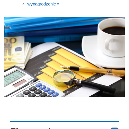
wynagrodzenie »