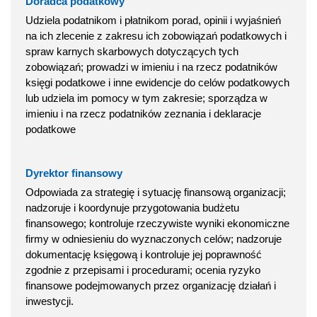
Doradca podatkowy
Udziela podatnikom i płatnikom porad, opinii i wyjaśnień
na ich zlecenie z zakresu ich zobowiązań podatkowych i
spraw karnych skarbowych dotyczących tych
zobowiązań; prowadzi w imieniu i na rzecz podatników
księgi podatkowe i inne ewidencje do celów podatkowych
lub udziela im pomocy w tym zakresie; sporządza w
imieniu i na rzecz podatników zeznania i deklaracje
podatkowe
Dyrektor finansowy
Odpowiada za strategię i sytuację finansową organizacji;
nadzoruje i koordynuje przygotowania budżetu
finansowego; kontroluje rzeczywiste wyniki ekonomiczne
firmy w odniesieniu do wyznaczonych celów; nadzoruje
dokumentację księgową i kontroluje jej poprawność
zgodnie z przepisami i procedurami; ocenia ryzyko
finansowe podejmowanych przez organizację działań i
inwestycji.