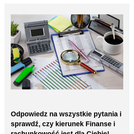
Odpowiedz na wszystkie pytania i
sprawdź, czy kierunek Finanse i
rachunkowość jest dla Ciebie!