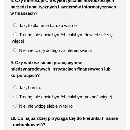
8. Czy interesuje Cię wykorzystanie nowoczesnych
narzędzi analitycznych i systemów informatycznych
w finansach?
Tak, to dla mnie bardzo ważne
Trochę, ale chciałbym/chciałabym dowiedzieć się
więcej
Nie, nie czuję do tego zainteresowania
9. Czy widzisz siebie pracującym w
międzynarodowych instytucjach finansowych lub
korporacjach?
Tak, bardzo
Trochę, ale chciałbym/chciałabym poznać więcej
Nie, nie widzę siebie w tej roli
10. Co najbardziej przyciąga Cię do kierunku Finanse
i rachunkowość?