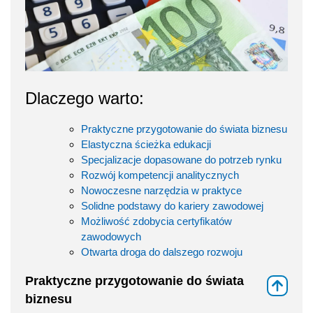
Dlaczego warto:
Praktyczne przygotowanie do świata biznesu
Elastyczna ścieżka edukacji
Specjalizacje dopasowane do potrzeb rynku
Rozwój kompetencji analitycznych
Nowoczesne narzędzia w praktyce
Solidne podstawy do kariery zawodowej
Możliwość zdobycia certyfikatów
zawodowych
Otwarta droga do dalszego rozwoju
Praktyczne przygotowanie do świata
⇑
biznesu