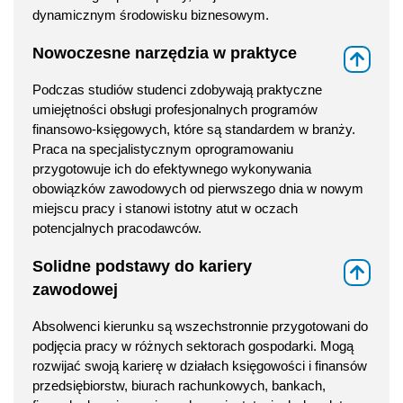
dynamicznym środowisku biznesowym.
Nowoczesne narzędzia w praktyce
⇑
Podczas studiów studenci zdobywają praktyczne
umiejętności obsługi profesjonalnych programów
finansowo-księgowych, które są standardem w branży.
Praca na specjalistycznym oprogramowaniu
przygotowuje ich do efektywnego wykonywania
obowiązków zawodowych od pierwszego dnia w nowym
miejscu pracy i stanowi istotny atut w oczach
potencjalnych pracodawców.
Solidne podstawy do kariery
⇑
zawodowej
Absolwenci kierunku są wszechstronnie przygotowani do
podjęcia pracy w różnych sektorach gospodarki. Mogą
rozwijać swoją karierę w działach księgowości i finansów
przedsiębiorstw, biurach rachunkowych, bankach,