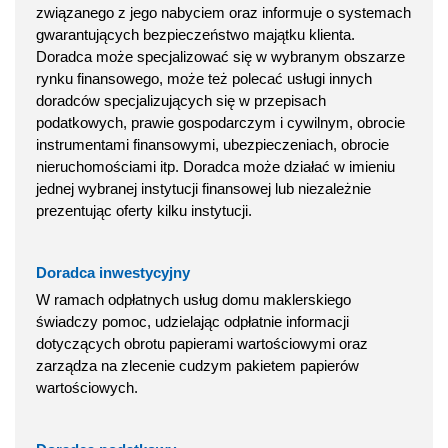
związanego z jego nabyciem oraz informuje o systemach
gwarantujących bezpieczeństwo majątku klienta.
Doradca może specjalizować się w wybranym obszarze
rynku finansowego, może też polecać usługi innych
doradców specjalizujących się w przepisach
podatkowych, prawie gospodarczym i cywilnym, obrocie
instrumentami finansowymi, ubezpieczeniach, obrocie
nieruchomościami itp. Doradca może działać w imieniu
jednej wybranej instytucji finansowej lub niezależnie
prezentując oferty kilku instytucji.
Doradca inwestycyjny
W ramach odpłatnych usług domu maklerskiego
świadczy pomoc, udzielając odpłatnie informacji
dotyczących obrotu papierami wartościowymi oraz
zarządza na zlecenie cudzym pakietem papierów
wartościowych.