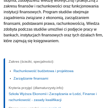
stopnia, zdobędziesz wiedzę teoretyczną i praktyczną z
zakresu finansów i rachunkowości oraz funkcjonowania
instytucji finansowych. Program studiów obejmuje
zagadnienia związane z ekonomią, zarządzaniem
finansami, podstawami prawa, rachunkowością. Wiedza
zdobyta podczas studiów umożliwi ci podjęcie pracy w
bankach, instytucjach finansowych oraz tych działach firm,
które zajmują się księgowaniem.
Zakres (ścieżki, specjalności):
Rachunkowość budżetowa i projektowa
Zarządzanie finansami
Kryteria przyjęć (dlamaturzysty.info):
Szkoła Wyższa Ekonomii i Zarządzania w Łodzi, Finanse i
rachunkowość - zasady kwalifikacji