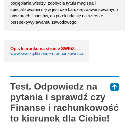
pogłębiania wiedzy, zdobycia tytułu magistra i
specjalizowania się w jeszcze bardziej zaawansowanych
obszarach finansów, co przekłada się na szersze
perspektywy awansu zawodowego.
Opis kierunku na stronie SWEiZ:
www.sweiz.pl/finanse-i-rachunkowosc/
Test. Odpowiedz na
⇑
pytania i sprawdź czy
Finanse i rachunkowość
to kierunek dla Ciebie!