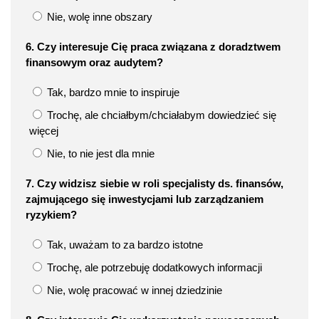
Nie, wolę inne obszary
6. Czy interesuje Cię praca związana z doradztwem
finansowym oraz audytem?
Tak, bardzo mnie to inspiruje
Trochę, ale chciałbym/chciałabym dowiedzieć się
więcej
Nie, to nie jest dla mnie
7. Czy widzisz siebie w roli specjalisty ds. finansów,
zajmującego się inwestycjami lub zarządzaniem
ryzykiem?
Tak, uważam to za bardzo istotne
Trochę, ale potrzebuję dodatkowych informacji
Nie, wolę pracować w innej dziedzinie