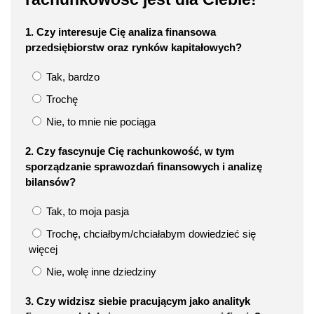
1. Czy interesuje Cię analiza finansowa
przedsiębiorstw oraz rynków kapitałowych?
Tak, bardzo
Trochę
Nie, to mnie nie pociąga
2. Czy fascynuje Cię rachunkowość, w tym
sporządzanie sprawozdań finansowych i analizę
bilansów?
Tak, to moja pasja
Trochę, chciałbym/chciałabym dowiedzieć się
więcej
Nie, wolę inne dziedziny
3. Czy widzisz siebie pracującym jako analityk