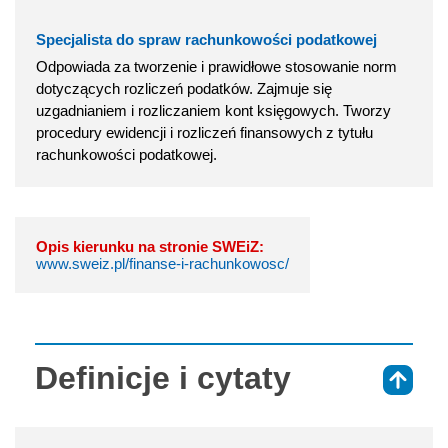
Specjalista do spraw rachunkowości podatkowej
Odpowiada za tworzenie i prawidłowe stosowanie norm
dotyczących rozliczeń podatków. Zajmuje się
uzgadnianiem i rozliczaniem kont księgowych. Tworzy
procedury ewidencji i rozliczeń finansowych z tytułu
rachunkowości podatkowej.
Opis kierunku na stronie SWEiZ:
www.sweiz.pl/finanse-i-rachunkowosc/
Definicje i cytaty
⇑