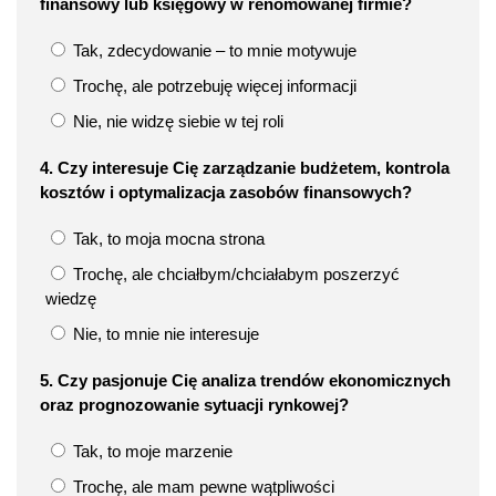
finansowy lub księgowy w renomowanej firmie?
Tak, zdecydowanie – to mnie motywuje
Trochę, ale potrzebuję więcej informacji
Nie, nie widzę siebie w tej roli
4. Czy interesuje Cię zarządzanie budżetem, kontrola
kosztów i optymalizacja zasobów finansowych?
Tak, to moja mocna strona
Trochę, ale chciałbym/chciałabym poszerzyć
wiedzę
Nie, to mnie nie interesuje
5. Czy pasjonuje Cię analiza trendów ekonomicznych
oraz prognozowanie sytuacji rynkowej?
Tak, to moje marzenie
Trochę, ale mam pewne wątpliwości