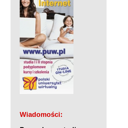
Wiadomości: