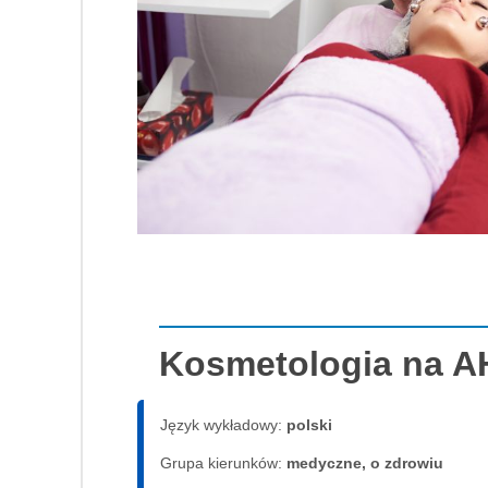
Kosmetologia na A
Język wykładowy:
polski
Grupa kierunków:
medyczne, o zdrowiu