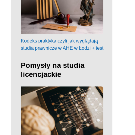
Kodeks praktyka czyli jak wyglądają
studia prawnicze w AHE w Łodzi + test
Pomysły na studia
licencjackie