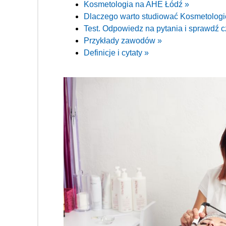
Kosmetologia na AHE Łódź »
Dlaczego warto studiować Kosmetolog
Test. Odpowiedz na pytania i sprawdź c
Przykłady zawodów »
Definicje i cytaty »