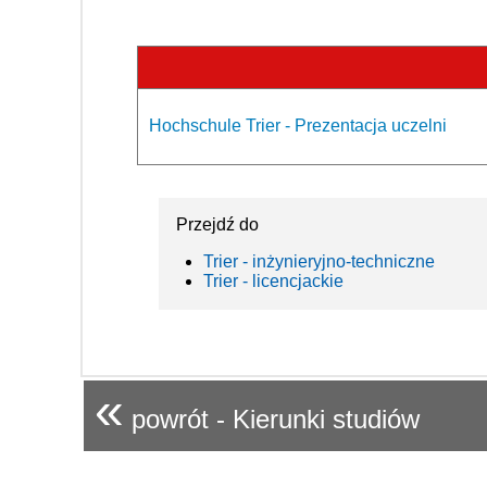
Hochschule Trier - Prezentacja uczelni
Przejdź do
Trier - inżynieryjno-techniczne
Trier - licencjackie
«
powrót - Kierunki studiów