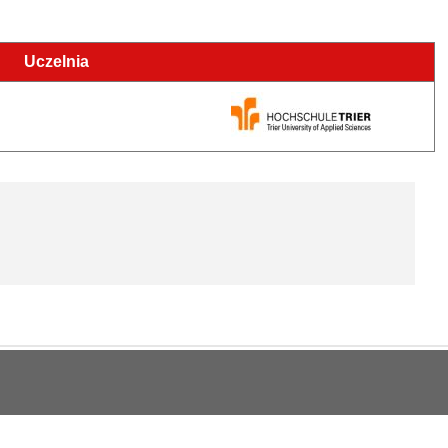
Uczelnia