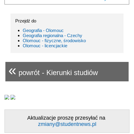
Przejdź do
Geografia - Olomouc
Geografia regionalna - Czechy
Olomouc - fizyczne, środowisko
Olomouc - licencjackie
«
powrót - Kierunki studiów
Aktualizacje proszę przesyłać na
zmiany@studentnews.pl