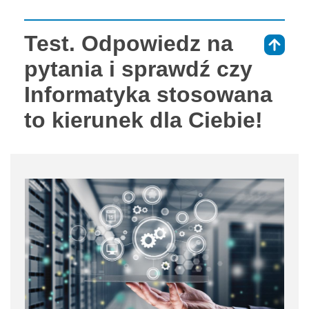
Test. Odpowiedz na
⇑
pytania i sprawdź czy
Informatyka stosowana
to kierunek dla Ciebie!