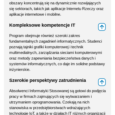
obszary koncentrują się na dynamicznie rozwijających
się sektorach, takich jak aplikacje Internetu Rzeczy oraz
aplikacje internetowe i mobilne.
Kompleksowe kompetencje IT
⇑
Program obejmuje również szeroki zakres
fundamentalnych zagadnień informatycznych. Studenci
poznają tajniki grafiki komputerowej i technik
multimedialnych, zarządzania sieciami komputerowymi
oraz metody zapewniania bezpieczeństwa danych i
systemów informatycznych, co daje im solidne podstawy
inżynierskie.
Szerokie perspektywy zatrudnienia
⇑
Absolwenci Informatyki Stosowanej są gotowi do podjęcia
pracy w firmach zajmujących się wytwarzaniem i
utrzymaniem oprogramowania. Czekają na nich
stanowiska w przedsiębiorstwach wdrażających
technologie IoT, a także w działach IT różnych organizacji