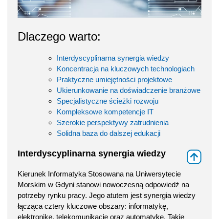
Dlaczego warto:
Interdyscyplinarna synergia wiedzy
Koncentracja na kluczowych technologiach
Praktyczne umiejętności projektowe
Ukierunkowanie na doświadczenie branżowe
Specjalistyczne ścieżki rozwoju
Kompleksowe kompetencje IT
Szerokie perspektywy zatrudnienia
Solidna baza do dalszej edukacji
Interdyscyplinarna synergia wiedzy
⇑
Kierunek Informatyka Stosowana na Uniwersytecie
Morskim w Gdyni stanowi nowoczesną odpowiedź na
potrzeby rynku pracy. Jego atutem jest synergia wiedzy
łącząca cztery kluczowe obszary: informatykę,
elektronikę, telekomunikację oraz automatykę. Takie