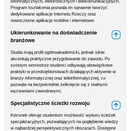
informatycznych, elektronicznych i telekomunikacyjnych.
Program kształcenia pozwala im sprawnie tworzyć
dedykowane aplikacje Internetu Rzeczy oraz
nowoczesne aplikacje mobilne i internetowe.
Ukierunkowanie na doświadczenie
⇑
branżowe
Studia mają profil ogólnoakademicki, jednak silnie
akcentują praktyczne przygotowanie do zawodu. Po
szóstym semestrze studenci odbywają obowiązkowe
praktyki w przedsiębiorstwach działających aktywnie w
branży informatycznej oraz teleinformatycznej, co
pozwala na bezpośrednie zetknięcie się z realnymi
wyzwaniami zawodowymi.
Specjalistyczne ścieżki rozwoju
⇑
Kierunek oferuje studentom możliwość wyboru ścieżek
specjalizacyjnych, pozwalających na pogłębienie wiedzy
w najbardziej perspektywicznych obszarach. Dostępne