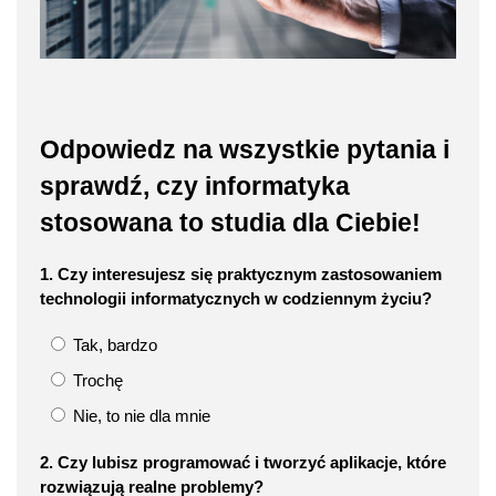
Odpowiedz na wszystkie pytania i
sprawdź, czy informatyka
stosowana to studia dla Ciebie!
1. Czy interesujesz się praktycznym zastosowaniem
technologii informatycznych w codziennym życiu?
Tak, bardzo
Trochę
Nie, to nie dla mnie
2. Czy lubisz programować i tworzyć aplikacje, które
rozwiązują realne problemy?