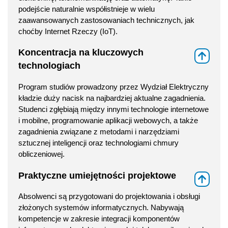
podejście naturalnie współistnieje w wielu
zaawansowanych zastosowaniach technicznych, jak
choćby Internet Rzeczy (IoT).
Koncentracja na kluczowych
⇑
technologiach
Program studiów prowadzony przez Wydział Elektryczny
kładzie duży nacisk na najbardziej aktualne zagadnienia.
Studenci zgłębiają między innymi technologie internetowe
i mobilne, programowanie aplikacji webowych, a także
zagadnienia związane z metodami i narzędziami
sztucznej inteligencji oraz technologiami chmury
obliczeniowej.
Praktyczne umiejętności projektowe
⇑
Absolwenci są przygotowani do projektowania i obsługi
złożonych systemów informatycznych. Nabywają
kompetencje w zakresie integracji komponentów