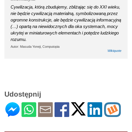
Cywilizacja, którą zbudujemy, zbliżając się do XXI wieku,
nie będzie cywilizacją materialną, symbolizowaną przez
ogromne konstrukcje, ale będzie cywilizacją informacyjną
(…) opartą na niewidocznych dla oka systemach, mocy
ukrytej w miniaturowych elementach i potędze ludzkiego
rozumu.
Autor: Masuda Yoneji, Computopia
Wikiquote
Udostępnij