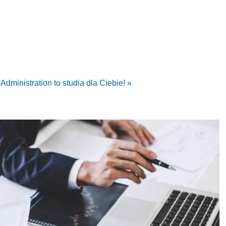
Administration to studia dla Ciebie! »