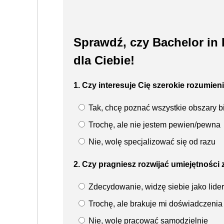
Sprawdź, czy Bachelor in 
dla Ciebie!
1. Czy interesuje Cię szerokie rozumien
Tak, chcę poznać wszystkie obszary b
Trochę, ale nie jestem pewien/pewna
Nie, wolę specjalizować się od razu
2. Czy pragniesz rozwijać umiejętności
Zdecydowanie, widzę siebie jako lider
Trochę, ale brakuje mi doświadczenia
Nie, wolę pracować samodzielnie