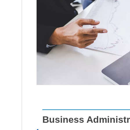
Business Administr