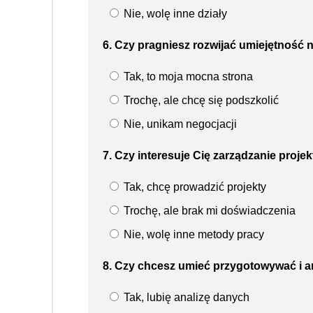
Nie, wolę inne działy
6. Czy pragniesz rozwijać umiejętność 
Tak, to moja mocna strona
Trochę, ale chcę się podszkolić
Nie, unikam negocjacji
7. Czy interesuje Cię zarządzanie projek
Tak, chcę prowadzić projekty
Trochę, ale brak mi doświadczenia
Nie, wolę inne metody pracy
8. Czy chcesz umieć przygotowywać i a
Tak, lubię analizę danych