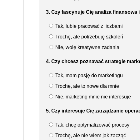
3. Czy fascynuje Cię analiza finansowa 
Tak, lubię pracować z liczbami
Trochę, ale potrzebuję szkoleń
Nie, wolę kreatywne zadania
4. Czy chcesz poznawać strategie mark
Tak, mam pasję do marketingu
Trochę, ale to nowe dla mnie
Nie, marketing mnie nie interesuje
5. Czy interesuje Cię zarządzanie oper
Tak, chcę optymalizować procesy
Trochę, ale nie wiem jak zacząć