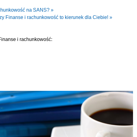
rachunkowość na SANS? »
zy Finanse i rachunkowość to kierunek dla Ciebie! »
inanse i rachunkowość: