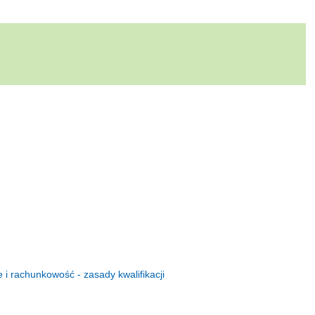
 rachunkowość - zasady kwalifikacji