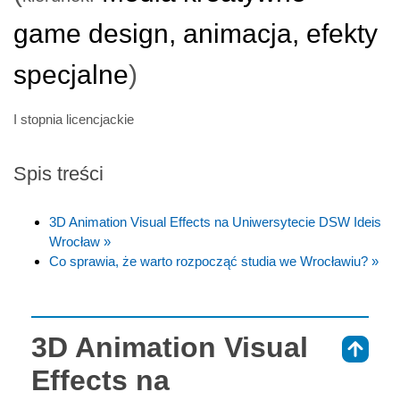
game design, animacja, efekty
specjalne
)
I stopnia licencjackie
Spis treści
3D Animation Visual Effects na Uniwersytecie DSW Ideis
Wrocław »
Co sprawia, że warto rozpocząć studia we Wrocławiu? »
3D Animation Visual
⇑
Effects na