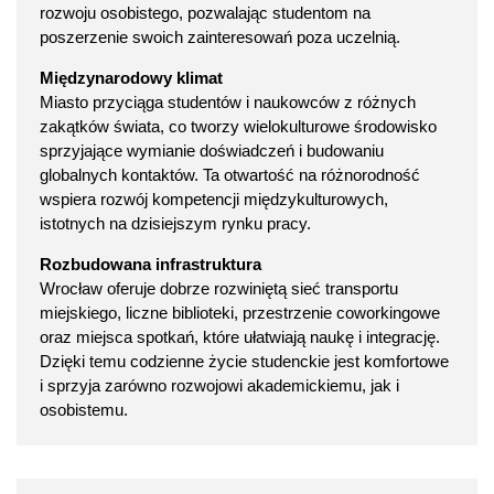
rozwoju osobistego, pozwalając studentom na
poszerzenie swoich zainteresowań poza uczelnią.
Międzynarodowy klimat
Miasto przyciąga studentów i naukowców z różnych
zakątków świata, co tworzy wielokulturowe środowisko
sprzyjające wymianie doświadczeń i budowaniu
globalnych kontaktów. Ta otwartość na różnorodność
wspiera rozwój kompetencji międzykulturowych,
istotnych na dzisiejszym rynku pracy.
Rozbudowana infrastruktura
Wrocław oferuje dobrze rozwiniętą sieć transportu
miejskiego, liczne biblioteki, przestrzenie coworkingowe
oraz miejsca spotkań, które ułatwiają naukę i integrację.
Dzięki temu codzienne życie studenckie jest komfortowe
i sprzyja zarówno rozwojowi akademickiemu, jak i
osobistemu.