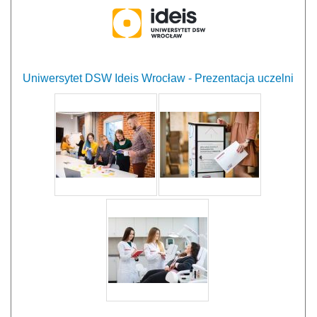
Uniwersytet DSW Ideis Wrocław - Prezentacja uczelni