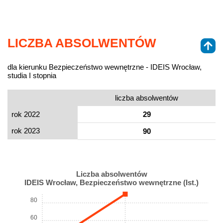
LICZBA ABSOLWENTÓW
dla kierunku Bezpieczeństwo wewnętrzne - IDEIS Wrocław,
studia I stopnia
liczba absolwentów
rok 2022
29
rok 2023
90
Liczba absolwentów
IDEIS Wrocław, Bezpieczeństwo wewnętrzne (Ist.)
80
60