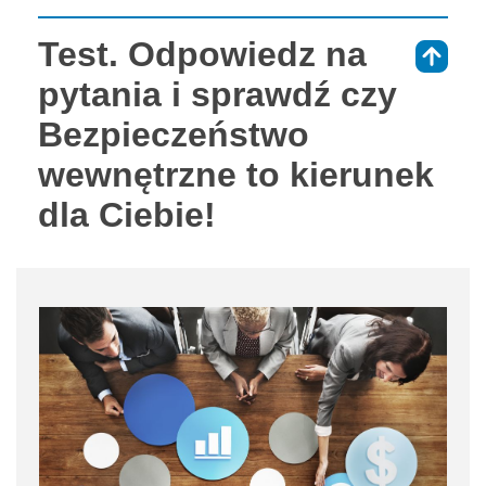
Test. Odpowiedz na
⇑
pytania i sprawdź czy
Bezpieczeństwo
wewnętrzne to kierunek
dla Ciebie!