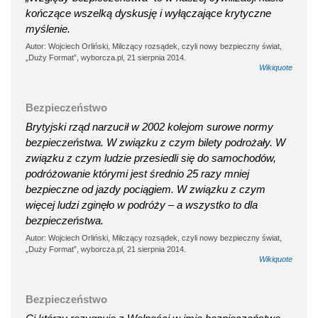
kończące wszelką dyskusję i wyłączające krytyczne
myślenie.
Autor: Wojciech Orliński, Milczący rozsądek, czyli nowy bezpieczny świat,
„Duży Format”, wyborcza.pl, 21 sierpnia 2014.
Wikiquote
Bezpieczeństwo
Brytyjski rząd narzucił w 2002 kolejom surowe normy
bezpieczeństwa. W związku z czym bilety podrożały. W
związku z czym ludzie przesiedli się do samochodów,
podróżowanie którymi jest średnio 25 razy mniej
bezpieczne od jazdy pociągiem. W związku z czym
więcej ludzi zginęło w podróży – a wszystko to dla
bezpieczeństwa.
Autor: Wojciech Orliński, Milczący rozsądek, czyli nowy bezpieczny świat,
„Duży Format”, wyborcza.pl, 21 sierpnia 2014.
Wikiquote
Bezpieczeństwo