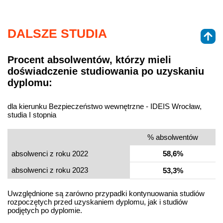
DALSZE STUDIA
Procent absolwentów, którzy mieli
doświadczenie studiowania po uzyskaniu
dyplomu:
dla kierunku Bezpieczeństwo wewnętrzne - IDEIS Wrocław,
studia I stopnia
% absolwentów
absolwenci z roku 2022
58,6%
absolwenci z roku 2023
53,3%
Uwzględnione są zarówno przypadki kontynuowania studiów
rozpoczętych przed uzyskaniem dyplomu, jak i studiów
podjętych po dyplomie.