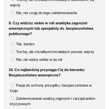
więcej
Nie, nie czuję do tego zainteresowania
9. Czy widzisz siebie w roli analityka zagrożeń
wewnętrznych lub specjalisty ds. bezpieczeństwa
publicznego?
Tak, bardzo
Trochę, ale chciałbym/chciałabym poznać więcej
Nie, nie widzę siebie w tej roli
10. Co najbardziej przyciąga Cię do kierunku
Bezpieczeństwo wewnętrzne?
Pasja do ochrony porządku i bezpieczeństwa w
kraju
Zainteresowanie analizą zagrożeń i zarządzaniem
kryzysowym