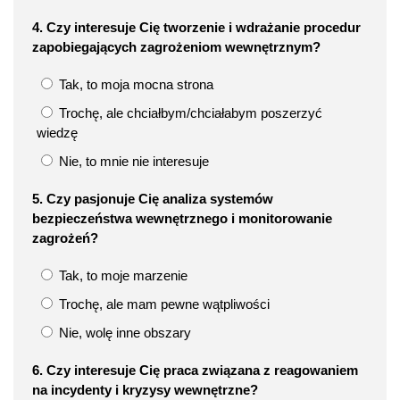
4. Czy interesuje Cię tworzenie i wdrażanie procedur
zapobiegających zagrożeniom wewnętrznym?
Tak, to moja mocna strona
Trochę, ale chciałbym/chciałabym poszerzyć
wiedzę
Nie, to mnie nie interesuje
5. Czy pasjonuje Cię analiza systemów
bezpieczeństwa wewnętrznego i monitorowanie
zagrożeń?
Tak, to moje marzenie
Trochę, ale mam pewne wątpliwości
Nie, wolę inne obszary
6. Czy interesuje Cię praca związana z reagowaniem
na incydenty i kryzysy wewnętrzne?