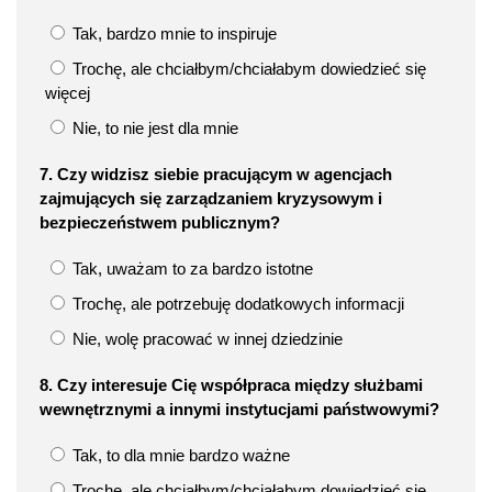
Tak, bardzo mnie to inspiruje
Trochę, ale chciałbym/chciałabym dowiedzieć się
więcej
Nie, to nie jest dla mnie
7. Czy widzisz siebie pracującym w agencjach
zajmujących się zarządzaniem kryzysowym i
bezpieczeństwem publicznym?
Tak, uważam to za bardzo istotne
Trochę, ale potrzebuję dodatkowych informacji
Nie, wolę pracować w innej dziedzinie
8. Czy interesuje Cię współpraca między służbami
wewnętrznymi a innymi instytucjami państwowymi?
Tak, to dla mnie bardzo ważne
Trochę, ale chciałbym/chciałabym dowiedzieć się