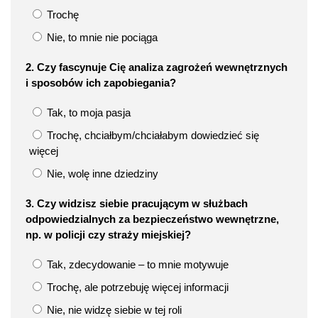
Trochę
Nie, to mnie nie pociąga
2. Czy fascynuje Cię analiza zagrożeń wewnętrznych
i sposobów ich zapobiegania?
Tak, to moja pasja
Trochę, chciałbym/chciałabym dowiedzieć się
więcej
Nie, wolę inne dziedziny
3. Czy widzisz siebie pracującym w służbach
odpowiedzialnych za bezpieczeństwo wewnętrzne,
np. w policji czy straży miejskiej?
Tak, zdecydowanie – to mnie motywuje
Trochę, ale potrzebuję więcej informacji
Nie, nie widzę siebie w tej roli