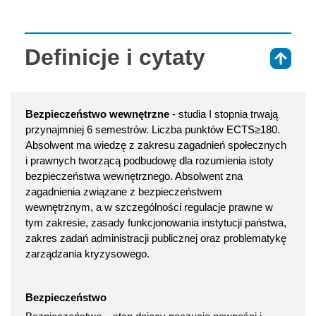
Definicje i cytaty
⇑
Bezpieczeństwo wewnętrzne
- studia I stopnia trwają
przynajmniej 6 semestrów. Liczba punktów ECTS≥180.
Absolwent ma wiedzę z zakresu zagadnień społecznych
i prawnych tworzącą podbudowę dla rozumienia istoty
bezpieczeństwa wewnętrznego. Absolwent zna
zagadnienia związane z bezpieczeństwem
wewnętrznym, a w szczególności regulacje prawne w
tym zakresie, zasady funkcjonowania instytucji państwa,
zakres zadań administracji publicznej oraz problematykę
zarządzania kryzysowego.
Bezpieczeństwo