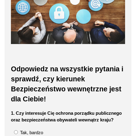
Odpowiedz na wszystkie pytania i
sprawdź, czy kierunek
Bezpieczeństwo wewnętrzne jest
dla Ciebie!
1. Czy interesuje Cię ochrona porządku publicznego
oraz bezpieczeństwa obywateli wewnątrz kraju?
Tak, bardzo