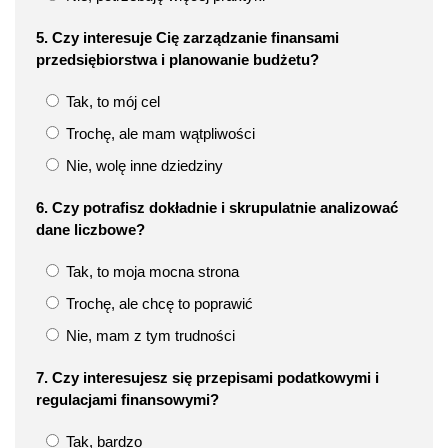
5. Czy interesuje Cię zarządzanie finansami
przedsiębiorstwa i planowanie budżetu?
Tak, to mój cel
Trochę, ale mam wątpliwości
Nie, wolę inne dziedziny
6. Czy potrafisz dokładnie i skrupulatnie analizować
dane liczbowe?
Tak, to moja mocna strona
Trochę, ale chcę to poprawić
Nie, mam z tym trudności
7. Czy interesujesz się przepisami podatkowymi i
regulacjami finansowymi?
Tak, bardzo