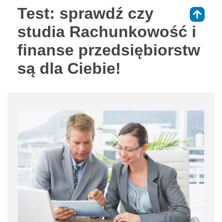
Test: sprawdź czy
⇑
studia Rachunkowość i
finanse przedsiębiorstw
są dla Ciebie!