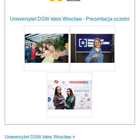
Uniwersytet DSW Ideis Wrocław - Prezentacja uczelni
Uniwersytet DSW Ideis Wrocław »