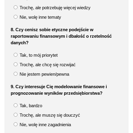
Trochę, ale potrzebuję więcej wiedzy
Nie, wolę inne tematy
8. Czy cenisz sobie etyczne podejście w
raportowaniu finansowym i dbałość o rzetelność
danych?
Tak, to mój priorytet
Trochę, ale chcę się rozwijać
Nie jestem pewien/pewna
9. Czy interesuje Cię modelowanie finansowe i
prognozowanie wyników przedsiębiorstwa?
Tak, bardzo
Trochę, ale muszę się douczyć
Nie, wolę inne zagadnienia