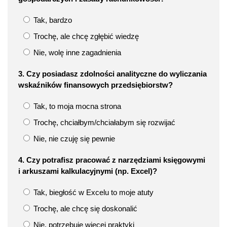
Tak, bardzo
Trochę, ale chcę zgłębić wiedzę
Nie, wolę inne zagadnienia
3. Czy posiadasz zdolności analityczne do wyliczania
wskaźników finansowych przedsiębiorstw?
Tak, to moja mocna strona
Trochę, chciałbym/chciałabym się rozwijać
Nie, nie czuję się pewnie
4. Czy potrafisz pracować z narzędziami księgowymi
i arkuszami kalkulacyjnymi (np. Excel)?
Tak, biegłość w Excelu to moje atuty
Trochę, ale chcę się doskonalić
Nie, potrzebuję więcej praktyki