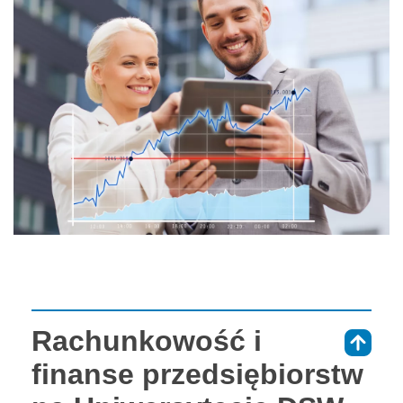
Rachunkowość i
⇑
finanse przedsiębiorstw