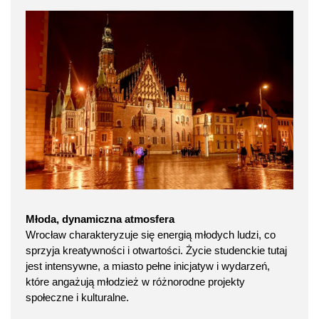
Młoda, dynamiczna atmosfera
Wrocław charakteryzuje się energią młodych ludzi, co
sprzyja kreatywności i otwartości. Życie studenckie tutaj
jest intensywne, a miasto pełne inicjatyw i wydarzeń,
które angażują młodzież w różnorodne projekty
społeczne i kulturalne.