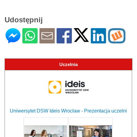
Udostępnij
Uczelnia
Uniwersytet DSW Ideis Wrocław - Prezentacja uczelni