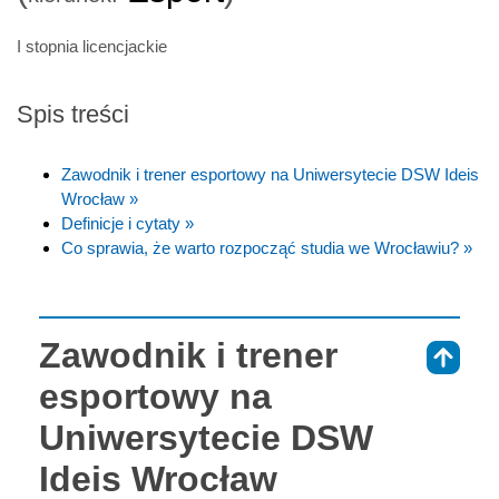
I stopnia licencjackie
Spis treści
Zawodnik i trener esportowy na Uniwersytecie DSW Ideis
Wrocław »
Definicje i cytaty »
Co sprawia, że warto rozpocząć studia we Wrocławiu? »
Zawodnik i trener
⇑
esportowy na
Uniwersytecie DSW
Ideis Wrocław