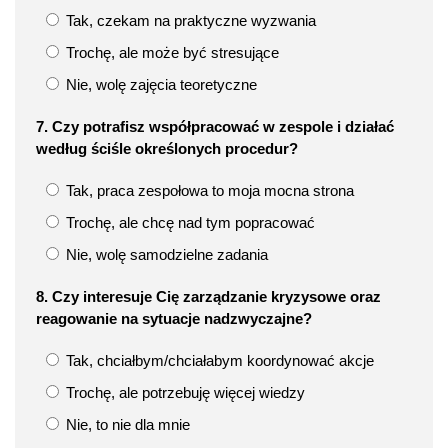
Tak, czekam na praktyczne wyzwania
Trochę, ale może być stresujące
Nie, wolę zajęcia teoretyczne
7. Czy potrafisz współpracować w zespole i działać
według ściśle określonych procedur?
Tak, praca zespołowa to moja mocna strona
Trochę, ale chcę nad tym popracować
Nie, wolę samodzielne zadania
8. Czy interesuje Cię zarządzanie kryzysowe oraz
reagowanie na sytuacje nadzwyczajne?
Tak, chciałbym/chciałabym koordynować akcje
Trochę, ale potrzebuję więcej wiedzy
Nie, to nie dla mnie