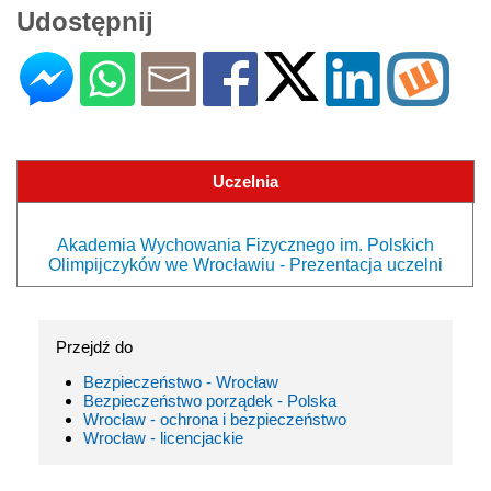
Udostępnij
Uczelnia
Akademia Wychowania Fizycznego im. Polskich
Olimpijczyków we Wrocławiu - Prezentacja uczelni
Przejdź do
Bezpieczeństwo - Wrocław
Bezpieczeństwo porządek - Polska
Wrocław - ochrona i bezpieczeństwo
Wrocław - licencjackie