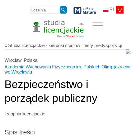
PL
« Studia licencjackie - kierunki studiów i testy predyspozycji
Wrocław, Polska
Akademia Wychowania Fizycznego im. Polskich Olimpijczyków
we Wrocławiu
Bezpieczeństwo i
porządek publiczny
I stopnia licencjackie
Spis treści