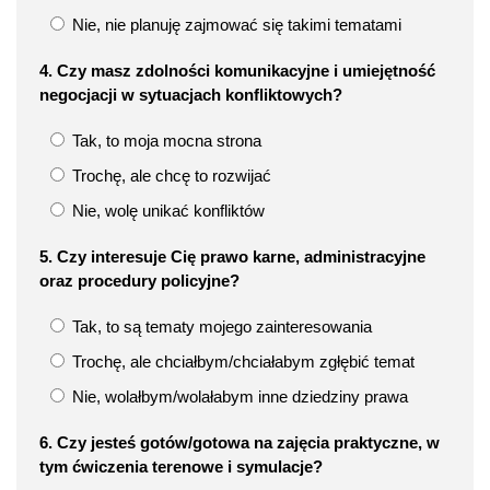
Nie, nie planuję zajmować się takimi tematami
4. Czy masz zdolności komunikacyjne i umiejętność
negocjacji w sytuacjach konfliktowych?
Tak, to moja mocna strona
Trochę, ale chcę to rozwijać
Nie, wolę unikać konfliktów
5. Czy interesuje Cię prawo karne, administracyjne
oraz procedury policyjne?
Tak, to są tematy mojego zainteresowania
Trochę, ale chciałbym/chciałabym zgłębić temat
Nie, wolałbym/wolałabym inne dziedziny prawa
6. Czy jesteś gotów/gotowa na zajęcia praktyczne, w
tym ćwiczenia terenowe i symulacje?