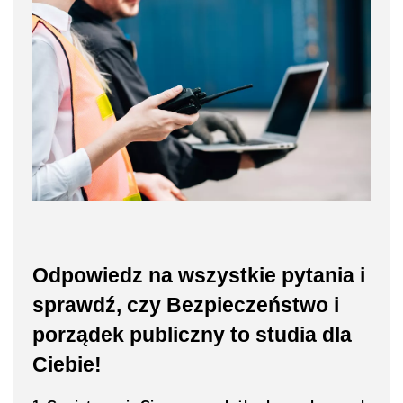
Odpowiedz na wszystkie pytania i
sprawdź, czy Bezpieczeństwo i
porządek publiczny to studia dla
Ciebie!