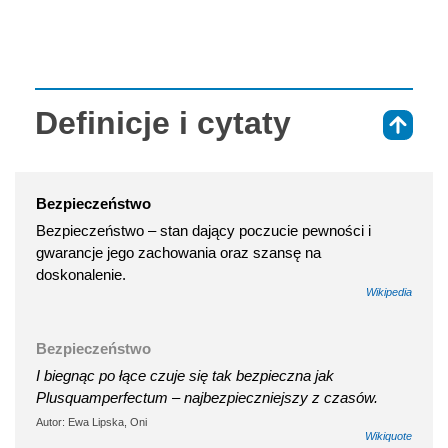
Definicje i cytaty
⇑
Bezpieczeństwo
Bezpieczeństwo – stan dający poczucie pewności i
gwarancje jego zachowania oraz szansę na
doskonalenie.
Wikipedia
Bezpieczeństwo
I biegnąc po łące czuje się tak bezpieczna jak
Plusquamperfectum – najbezpieczniejszy z czasów.
Autor: Ewa Lipska, Oni
Wikiquote