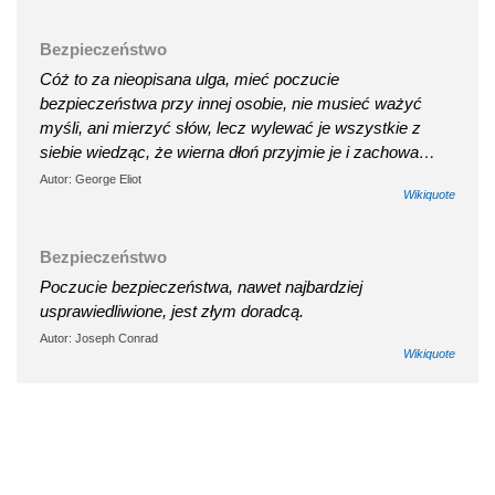
Bezpieczeństwo
Cóż to za nieopisana ulga, mieć poczucie
bezpieczeństwa przy innej osobie, nie musieć ważyć
myśli, ani mierzyć słów, lecz wylewać je wszystkie z
siebie wiedząc, że wierna dłoń przyjmie je i zachowa…
Autor: George Eliot
Wikiquote
Bezpieczeństwo
Poczucie bezpieczeństwa, nawet najbardziej
usprawiedliwione, jest złym doradcą.
Autor: Joseph Conrad
Wikiquote