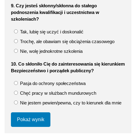
9. Czy jesteś skłonny/skłonna do stałego
podnoszenia kwalifikacji i uczestnictwa w
szkoleniach?
Tak, lubię się uczyć i doskonalić
Trochę, ale obawiam się obciążenia czasowego
Nie, wolę jednokrotne szkolenia
10. Co skłoniło Cię do zainteresowania się kierunkiem
Bezpieczeństwo i porządek publiczny?
Pasja do ochrony społeczeństwa
Chęć pracy w służbach mundurowych
Nie jestem pewien/pewna, czy to kierunek dla mnie
Pokaż wynik