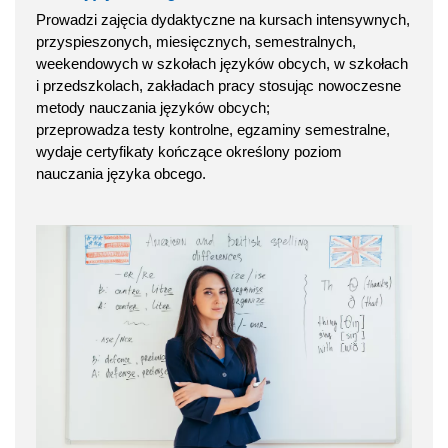
Prowadzi zajęcia dydaktyczne na kursach intensywnych,
przyspieszonych, miesięcznych, semestralnych,
weekendowych w szkołach języków obcych, w szkołach
i przedszkolach, zakładach pracy stosując nowoczesne
metody nauczania języków obcych;
przeprowadza testy kontrolne, egzaminy semestralne,
wydaje certyfikaty kończące określony poziom
nauczania języka obcego.