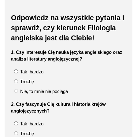
Odpowiedz na wszystkie pytania i
sprawdź, czy kierunek Filologia
angielska jest dla Ciebie!
1. Czy interesuje Cię nauka języka angielskiego oraz
analiza literatury anglojęzycznej?
Tak, bardzo
Trochę
Nie, to mnie nie pociąga
2. Czy fascynuje Cię kultura i historia krajów
anglojęzycznych?
Tak, bardzo
Trochę