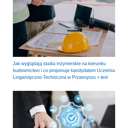
Jak wyglądają studia inżynierskie na kierunku
budownictwo i co proponuje kandydatom Uczelnia
Lingwistyczno-Techniczna w Przasnyszu + test