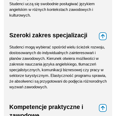
Studenci uczą się swobodnie posługiwać językiem
angielskim w różnych kontekstach zawodowych i
kulturowych.
Szeroki zakres specjalizacji
⇑
Studenci mogą wybierać spośród wielu ścieżek rozwoju,
dostosowanych do indywidualnych zainteresowań i
planów zawodowych. Kierunek otwiera możliwości w
zakresie nauczania języka angielskiego, tłumaczeń
specjalistycznych, komunikacji biznesowej czy pracy w
sektorze turystycznym. Elastyczność programu sprawia,
że absolwenci są przygotowani do podjęcia różnorodnych
wyzwań zawodowych.
Kompetencje praktyczne i
⇑
zawodowe