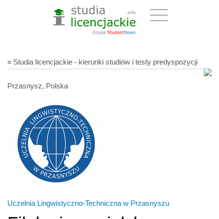
« Studia licencjackie - kierunki studiów i testy predyspozycji
Przasnysz, Polska
Uczelnia Lingwistyczno-Techniczna w Przasnyszu