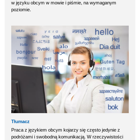
w języku obcym w mowie i piśmie, na wymaganym
poziomie.
Tłumacz
Praca z językiem obcym kojarzy się często jedynie z
podróżami i swobodną komunikacją. W rzeczywistości