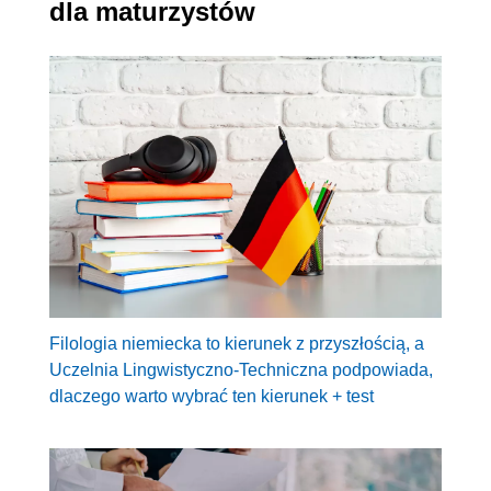
dla maturzystów
Filologia niemiecka to kierunek z przyszłością, a
Uczelnia Lingwistyczno-Techniczna podpowiada,
dlaczego warto wybrać ten kierunek + test