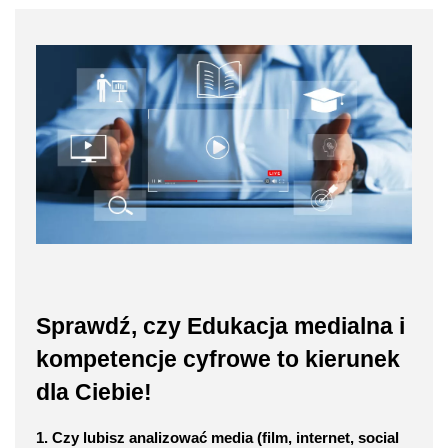
Sprawdź, czy Edukacja medialna i
kompetencje cyfrowe to kierunek
dla Ciebie!
1. Czy lubisz analizować media (film, internet, social