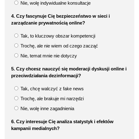
Nie, wolę indywidualne konsultacje
4. Czy fascynuje Cię bezpieczeństwo w sieci i
zarządzanie prywatnością online?
Tak, to kluczowy obszar kompetencji
Trochę, ale nie wiem od czego zacząć
Nie, temat mnie nie dotyczy
5. Czy chcesz nauczyć się moderacji dyskusji online i
przeciwdziałania dezinformacji?
Tak, chcę walczyć z fake news
Trochę, ale brakuje mi narzędzi
Nie, wolę inne zagadnienia
6. Czy interesuje Cię analiza statystyk i efektów
kampanii medialnych?