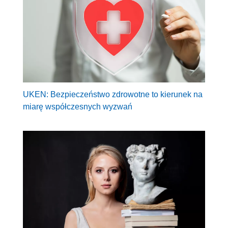
UKEN: Bezpieczeństwo zdrowotne to kierunek na
miarę współczesnych wyzwań