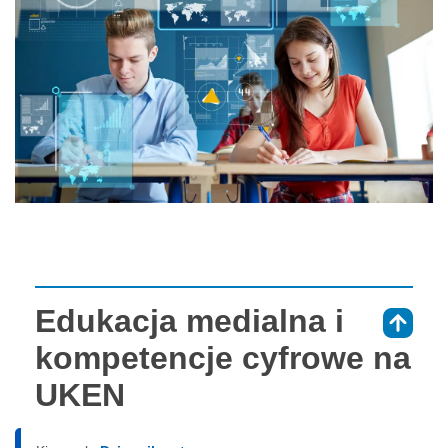
Edukacja medialna i
⇑
kompetencje cyfrowe na
UKEN