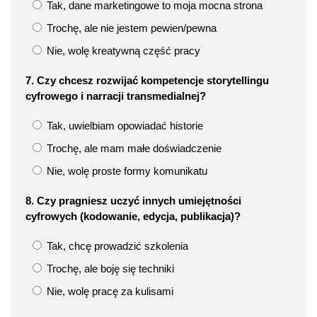
Tak, dane marketingowe to moja mocna strona
Trochę, ale nie jestem pewien/pewna
Nie, wolę kreatywną część pracy
7. Czy chcesz rozwijać kompetencje storytellingu
cyfrowego i narracji transmedialnej?
Tak, uwielbiam opowiadać historie
Trochę, ale mam małe doświadczenie
Nie, wolę proste formy komunikatu
8. Czy pragniesz uczyć innych umiejętności
cyfrowych (kodowanie, edycja, publikacja)?
Tak, chcę prowadzić szkolenia
Trochę, ale boję się techniki
Nie, wolę pracę za kulisami