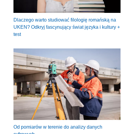
Dlaczego warto studiować filologię romańską na
UKEN? Odkryj fascynujący świat języka i kultury +
test
Od pomiarów w terenie do analizy danych