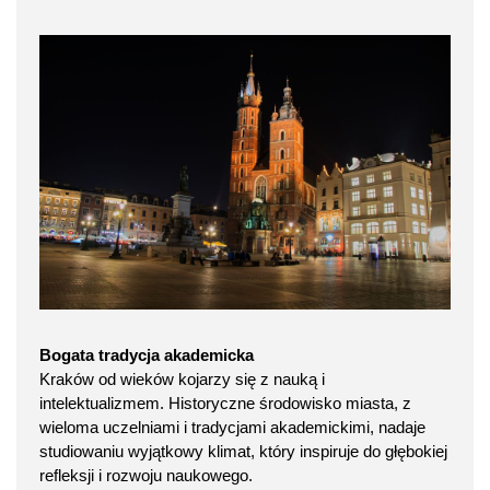
Bogata tradycja akademicka
Kraków od wieków kojarzy się z nauką i
intelektualizmem. Historyczne środowisko miasta, z
wieloma uczelniami i tradycjami akademickimi, nadaje
studiowaniu wyjątkowy klimat, który inspiruje do głębokiej
refleksji i rozwoju naukowego.