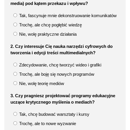
media) pod kątem przekazu i wpływu?
Tak, fascynuje mnie dekonstruowanie komunikatów
Trochę, ale chcę pogłębić wiedzę
Nie, wolę praktyczne działania
2. Czy interesuje Cię nauka narzędzi cyfrowych do
tworzenia i edycji treści multimedialnych?
Zdecydowanie, chcę tworzyć wideo i grafiki
Trochę, ale boję się nowych programów
Nie, wolę teorię mediów
3. Czy pragniesz projektować programy edukacyjne
uczące krytycznego myślenia o mediach?
Tak, chcę budować warsztaty i kursy
Trochę, ale to nowe wyzwanie