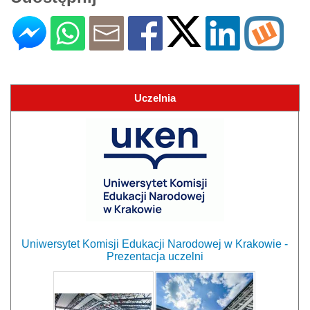
Uczelnia
Uniwersytet Komisji Edukacji Narodowej w Krakowie -
Prezentacja uczelni