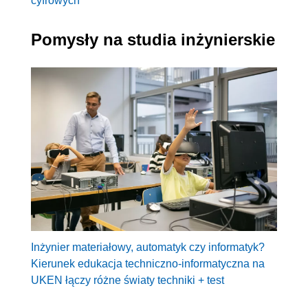
cyfrowych
Pomysły na studia inżynierskie
Inżynier materiałowy, automatyk czy informatyk?
Kierunek edukacja techniczno-informatyczna na
UKEN łączy różne światy techniki + test