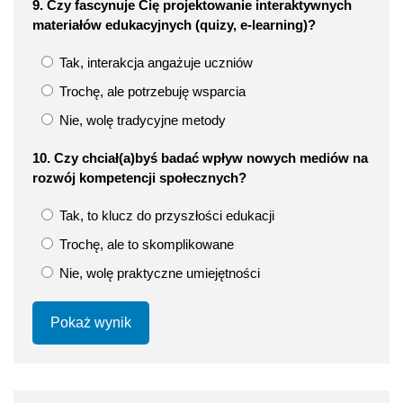
9. Czy fascynuje Cię projektowanie interaktywnych
materiałów edukacyjnych (quizy, e‑learning)?
Tak, interakcja angażuje uczniów
Trochę, ale potrzebuję wsparcia
Nie, wolę tradycyjne metody
10. Czy chciał(a)byś badać wpływ nowych mediów na
rozwój kompetencji społecznych?
Tak, to klucz do przyszłości edukacji
Trochę, ale to skomplikowane
Nie, wolę praktyczne umiejętności
Pokaż wynik