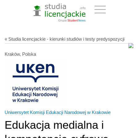
« Studia licencjackie - kierunki studiów i testy predyspozycji
Kraków, Polska
Uniwersytet Komisji Edukacji Narodowej w Krakowie
Edukacja medialna i