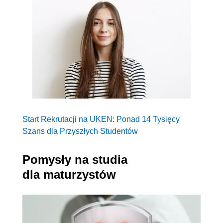
Start Rekrutacji na UKEN: Ponad 14 Tysięcy
Szans dla Przyszłych Studentów
Pomysły na studia
dla maturzystów