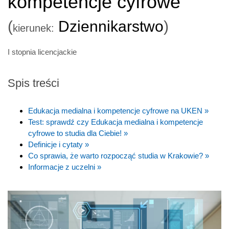
kompetencje cyfrowe
(
Dziennikarstwo
)
kierunek:
I stopnia licencjackie
Spis treści
Edukacja medialna i kompetencje cyfrowe na UKEN »
Test: sprawdź czy Edukacja medialna i kompetencje
cyfrowe to studia dla Ciebie! »
Definicje i cytaty »
Co sprawia, że warto rozpocząć studia w Krakowie? »
Informacje z uczelni »