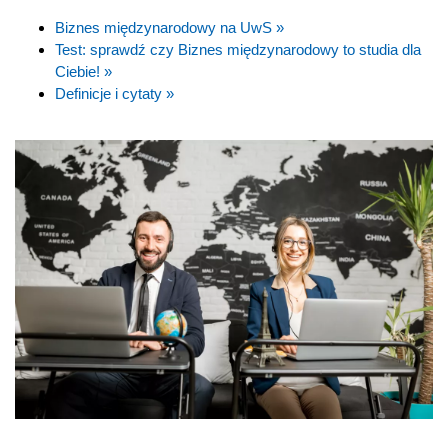
Biznes międzynarodowy na UwS »
Test: sprawdź czy Biznes międzynarodowy to studia dla
Ciebie! »
Definicje i cytaty »