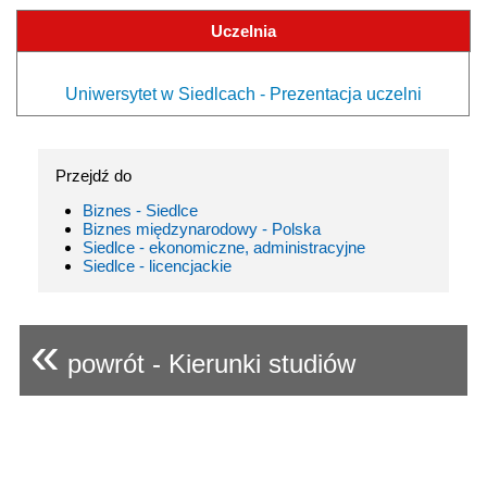
Uczelnia
Uniwersytet w Siedlcach - Prezentacja uczelni
Przejdź do
Biznes - Siedlce
Biznes międzynarodowy - Polska
Siedlce - ekonomiczne, administracyjne
Siedlce - licencjackie
«
powrót - Kierunki studiów