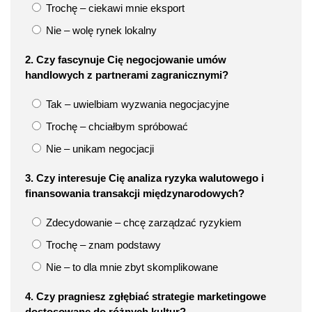
Trochę – ciekawi mnie eksport
Nie – wolę rynek lokalny
2. Czy fascynuje Cię negocjowanie umów
handlowych z partnerami zagranicznymi?
Tak – uwielbiam wyzwania negocjacyjne
Trochę – chciałbym spróbować
Nie – unikam negocjacji
3. Czy interesuje Cię analiza ryzyka walutowego i
finansowania transakcji międzynarodowych?
Zdecydowanie – chcę zarządzać ryzykiem
Trochę – znam podstawy
Nie – to dla mnie zbyt skomplikowane
4. Czy pragniesz zgłębiać strategie marketingowe
dostosowane do różnych kultur?