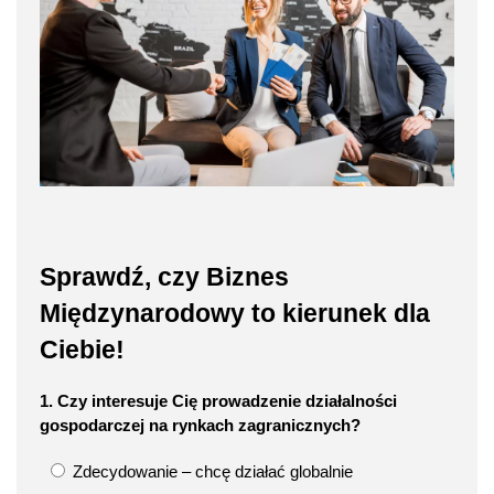
Sprawdź, czy Biznes
Międzynarodowy to kierunek dla
Ciebie!
1. Czy interesuje Cię prowadzenie działalności
gospodarczej na rynkach zagranicznych?
Zdecydowanie – chcę działać globalnie