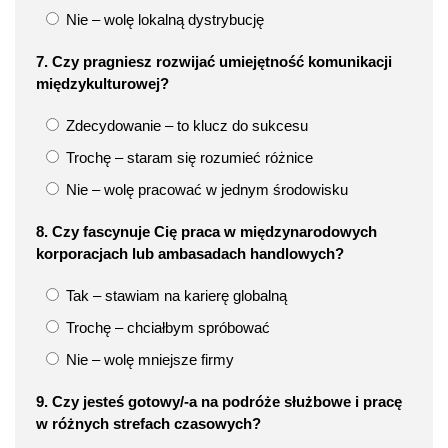
Nie – wolę lokalną dystrybucję
7. Czy pragniesz rozwijać umiejętność komunikacji
międzykulturowej?
Zdecydowanie – to klucz do sukcesu
Trochę – staram się rozumieć różnice
Nie – wolę pracować w jednym środowisku
8. Czy fascynuje Cię praca w międzynarodowych
korporacjach lub ambasadach handlowych?
Tak – stawiam na karierę globalną
Trochę – chciałbym spróbować
Nie – wolę mniejsze firmy
9. Czy jesteś gotowy/-a na podróże służbowe i pracę
w różnych strefach czasowych?