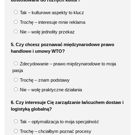
Tak – kulturowe aspekty to klucz
Trochę – interesuje mnie reklama
Nie – wolę jednolity przekaz
5. Czy chcesz poznawać międzynarodowe prawo
handlowe i umowy WTO?
Zdecydowanie – prawo międzynarodowe to moja
pasja
Trochę – znam podstawy
Nie – wolę praktyczne działania
6. Czy interesuje Cię zarządzanie łańcuchem dostaw i
logistyką globalną?
Tak – optymalizacja to moja specjalność
Trochę – chciałbym poznać procesy