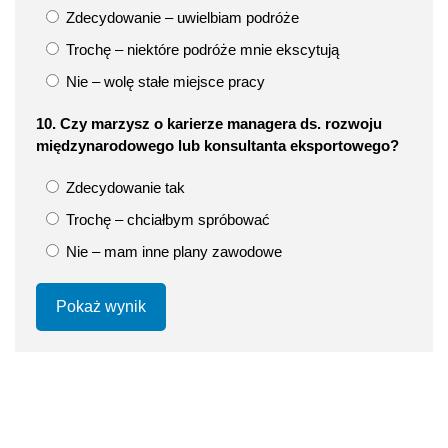
Zdecydowanie – uwielbiam podróże
Trochę – niektóre podróże mnie ekscytują
Nie – wolę stałe miejsce pracy
10. Czy marzysz o karierze managera ds. rozwoju
międzynarodowego lub konsultanta eksportowego?
Zdecydowanie tak
Trochę – chciałbym spróbować
Nie – mam inne plany zawodowe
Pokaż wynik