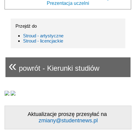
Prezentacja uczelni
Przejdź do
Stroud - artystyczne
Stroud - licencjackie
«
powrót - Kierunki studiów
Aktualizacje proszę przesyłać na
zmiany@studentnews.pl