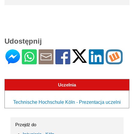
Udostępnij
Uczelnia
Technische Hochschule Köln - Prezentacja uczelni
Przejdź do