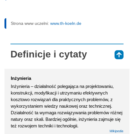
Strona www uczelni:
www.th-koeln.de
Definicje i cytaty
⇑
Inżynieria
Inżynieria – działalność polegająca na projektowaniu,
konstrukcji, modyfikacji i utrzymaniu efektywnych
kosztowo rozwiązań dla praktycznych problemów, z
wykorzystaniem wiedzy naukowej oraz technicznej.
Działalność ta wymaga rozwiązywania problemów różnej
natury oraz skali. Bardziej ogólnie, inżynieria zajmuje się
też rozwojem techniki i technologii.
Wikipedia