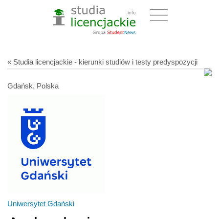
« Studia licencjackie - kierunki studiów i testy predyspozycji
Gdańsk, Polska
Uniwersytet Gdański