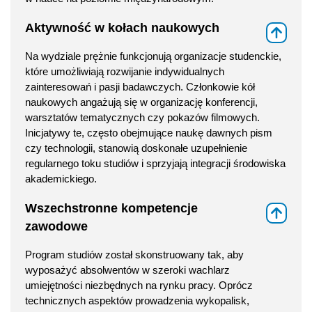
Aktywność w kołach naukowych
⇑
Na wydziale prężnie funkcjonują organizacje studenckie,
które umożliwiają rozwijanie indywidualnych
zainteresowań i pasji badawczych. Członkowie kół
naukowych angażują się w organizację konferencji,
warsztatów tematycznych czy pokazów filmowych.
Inicjatywy te, często obejmujące naukę dawnych pism
czy technologii, stanowią doskonałe uzupełnienie
regularnego toku studiów i sprzyjają integracji środowiska
akademickiego.
Wszechstronne kompetencje
⇑
zawodowe
Program studiów został skonstruowany tak, aby
wyposażyć absolwentów w szeroki wachlarz
umiejętności niezbędnych na rynku pracy. Oprócz
technicznych aspektów prowadzenia wykopalisk,