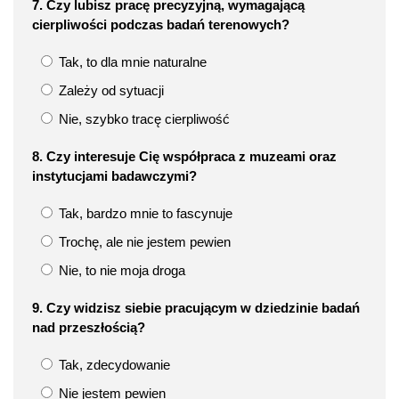
7. Czy lubisz pracę precyzyjną, wymagającą
cierpliwości podczas badań terenowych?
Tak, to dla mnie naturalne
Zależy od sytuacji
Nie, szybko tracę cierpliwość
8. Czy interesuje Cię współpraca z muzeami oraz
instytucjami badawczymi?
Tak, bardzo mnie to fascynuje
Trochę, ale nie jestem pewien
Nie, to nie moja droga
9. Czy widzisz siebie pracującym w dziedzinie badań
nad przeszłością?
Tak, zdecydowanie
Nie jestem pewien