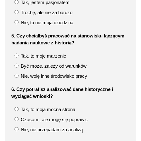
Tak, jestem pasjonatem
Trochę, ale nie za bardzo
Nie, to nie moja dziedzina
5. Czy chciałbyś pracować na stanowisku łączącym
badania naukowe z historią?
Tak, to moje marzenie
Być może, zależy od warunków
Nie, wolę inne środowisko pracy
6. Czy potrafisz analizować dane historyczne i
wyciągać wnioski?
Tak, to moja mocna strona
Czasami, ale mogę się poprawić
Nie, nie przepadam za analizą