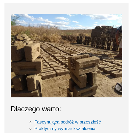
Dlaczego warto:
Fascynująca podróż w przeszłość
Praktyczny wymiar kształcenia