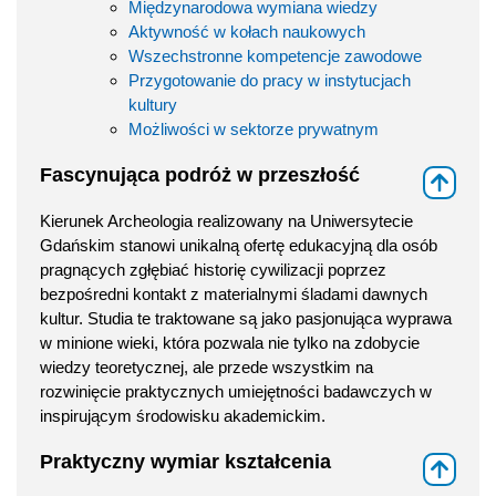
Międzynarodowa wymiana wiedzy
Aktywność w kołach naukowych
Wszechstronne kompetencje zawodowe
Przygotowanie do pracy w instytucjach
kultury
Możliwości w sektorze prywatnym
Fascynująca podróż w przeszłość
⇑
Kierunek Archeologia realizowany na Uniwersytecie
Gdańskim stanowi unikalną ofertę edukacyjną dla osób
pragnących zgłębiać historię cywilizacji poprzez
bezpośredni kontakt z materialnymi śladami dawnych
kultur. Studia te traktowane są jako pasjonująca wyprawa
w minione wieki, która pozwala nie tylko na zdobycie
wiedzy teoretycznej, ale przede wszystkim na
rozwinięcie praktycznych umiejętności badawczych w
inspirującym środowisku akademickim.
Praktyczny wymiar kształcenia
⇑