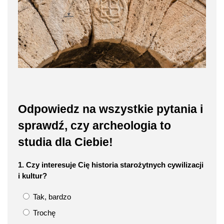
Odpowiedz na wszystkie pytania i
sprawdź, czy archeologia to
studia dla Ciebie!
1. Czy interesuje Cię historia starożytnych cywilizacji
i kultur?
Tak, bardzo
Trochę