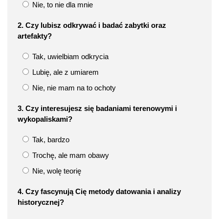
Nie, to nie dla mnie
2. Czy lubisz odkrywać i badać zabytki oraz
artefakty?
Tak, uwielbiam odkrycia
Lubię, ale z umiarem
Nie, nie mam na to ochoty
3. Czy interesujesz się badaniami terenowymi i
wykopaliskami?
Tak, bardzo
Trochę, ale mam obawy
Nie, wolę teorię
4. Czy fascynują Cię metody datowania i analizy
historycznej?