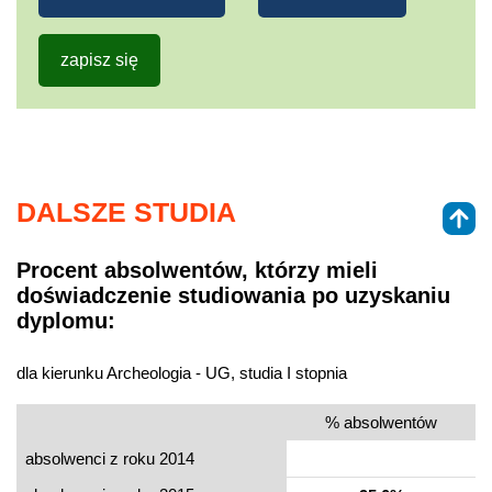
zapisz się
DALSZE STUDIA
Procent absolwentów, którzy mieli
doświadczenie studiowania po uzyskaniu
dyplomu:
dla kierunku Archeologia - UG, studia I stopnia
% absolwentów
absolwenci z roku 2014