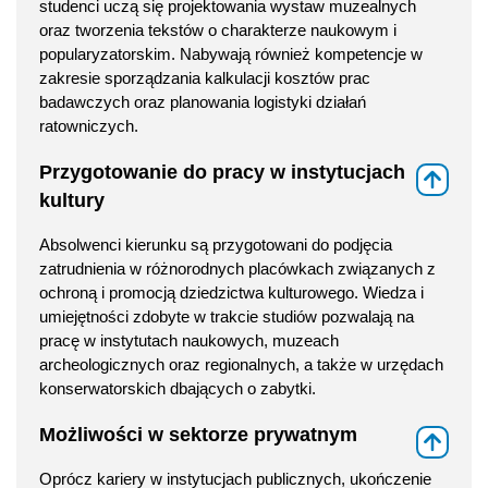
studenci uczą się projektowania wystaw muzealnych
oraz tworzenia tekstów o charakterze naukowym i
popularyzatorskim. Nabywają również kompetencje w
zakresie sporządzania kalkulacji kosztów prac
badawczych oraz planowania logistyki działań
ratowniczych.
Przygotowanie do pracy w instytucjach
⇑
kultury
Absolwenci kierunku są przygotowani do podjęcia
zatrudnienia w różnorodnych placówkach związanych z
ochroną i promocją dziedzictwa kulturowego. Wiedza i
umiejętności zdobyte w trakcie studiów pozwalają na
pracę w instytutach naukowych, muzeach
archeologicznych oraz regionalnych, a także w urzędach
konserwatorskich dbających o zabytki.
Możliwości w sektorze prywatnym
⇑
Oprócz kariery w instytucjach publicznych, ukończenie