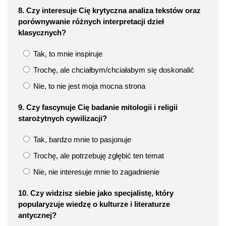
8. Czy interesuje Cię krytyczna analiza tekstów oraz
porównywanie różnych interpretacji dzieł
klasycznych?
Tak, to mnie inspiruje
Trochę, ale chciałbym/chciałabym się doskonalić
Nie, to nie jest moja mocna strona
9. Czy fascynuje Cię badanie mitologii i religii
starożytnych cywilizacji?
Tak, bardzo mnie to pasjonuje
Trochę, ale potrzebuję zgłębić ten temat
Nie, nie interesuje mnie to zagadnienie
10. Czy widzisz siebie jako specjalistę, który
popularyzuje wiedzę o kulturze i literaturze
antycznej?