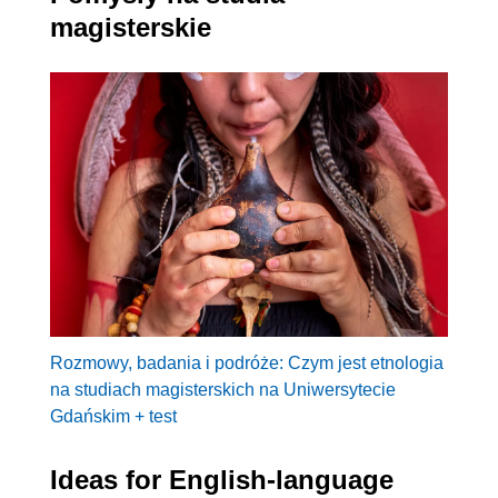
magisterskie
Rozmowy, badania i podróże: Czym jest etnologia
na studiach magisterskich na Uniwersytecie
Gdańskim + test
Ideas for English-language