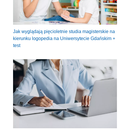
Jak wyglądają pięcioletnie studia magisterskie na
kierunku logopedia na Uniwersytecie Gdańskim +
test