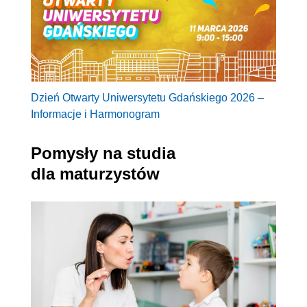
Dzień Otwarty Uniwersytetu Gdańskiego 2026 –
Informacje i Harmonogram
Pomysły na studia
dla maturzystów