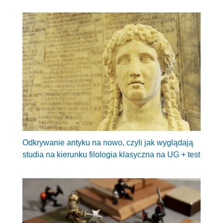
Odkrywanie antyku na nowo, czyli jak wyglądają
studia na kierunku filologia klasyczna na UG + test