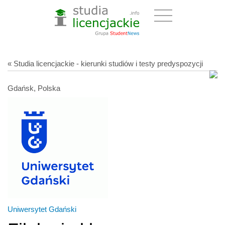
« Studia licencjackie - kierunki studiów i testy predyspozycji
Gdańsk, Polska
Uniwersytet Gdański