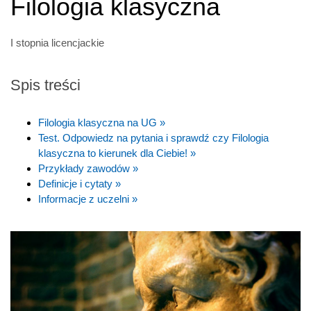
Filologia klasyczna
I stopnia licencjackie
Spis treści
Filologia klasyczna na UG »
Test. Odpowiedz na pytania i sprawdź czy Filologia
klasyczna to kierunek dla Ciebie! »
Przykłady zawodów »
Definicje i cytaty »
Informacje z uczelni »