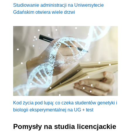
Studiowanie administracji na Uniwersytecie
Gdańskim otwiera wiele drzwi
Kod życia pod lupą: co czeka studentów genetyki i
biologii eksperymentalnej na UG + test
Pomysły na studia licencjackie