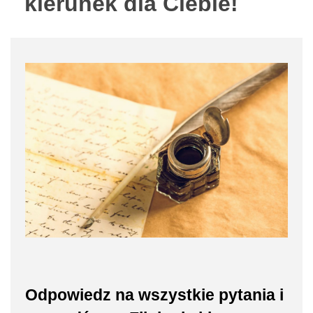
kierunek dla Ciebie!
Odpowiedz na wszystkie pytania i