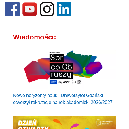
Wiadomości:
Nowe horyzonty nauki: Uniwersytet Gdański
otworzył rekrutację na rok akademicki 2026/2027