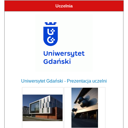
Uczelnia
Uniwersytet Gdański - Prezentacja uczelni