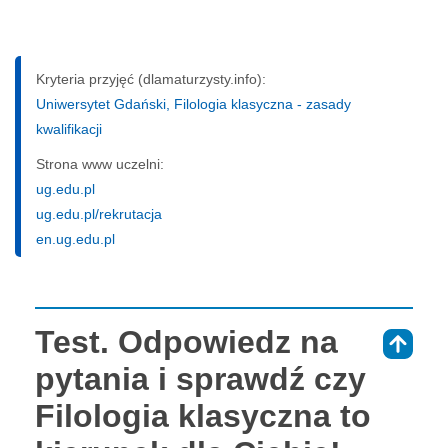
Kryteria przyjęć (dlamaturzysty.info):
Uniwersytet Gdański, Filologia klasyczna - zasady
kwalifikacji
Strona www uczelni:
ug.edu.pl
ug.edu.pl/rekrutacja
en.ug.edu.pl
Test. Odpowiedz na
⇑
pytania i sprawdź czy
Filologia klasyczna to