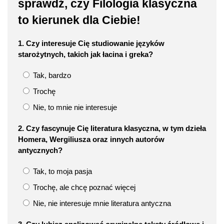
sprawdź, czy Filologia klasyczna
to kierunek dla Ciebie!
1. Czy interesuje Cię studiowanie języków
starożytnych, takich jak łacina i greka?
Tak, bardzo
Trochę
Nie, to mnie nie interesuje
2. Czy fascynuje Cię literatura klasyczna, w tym dzieła
Homera, Wergiliusza oraz innych autorów
antycznych?
Tak, to moja pasja
Trochę, ale chcę poznać więcej
Nie, nie interesuje mnie literatura antyczna