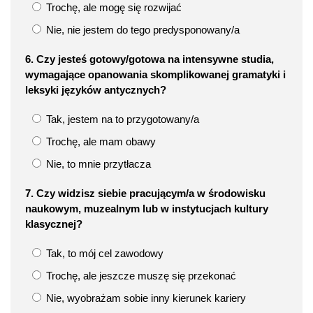
Trochę, ale mogę się rozwijać
Nie, nie jestem do tego predysponowany/a
6. Czy jesteś gotowy/gotowa na intensywne studia,
wymagające opanowania skomplikowanej gramatyki i
leksyki języków antycznych?
Tak, jestem na to przygotowany/a
Trochę, ale mam obawy
Nie, to mnie przytłacza
7. Czy widzisz siebie pracującym/a w środowisku
naukowym, muzealnym lub w instytucjach kultury
klasycznej?
Tak, to mój cel zawodowy
Trochę, ale jeszcze muszę się przekonać
Nie, wyobrażam sobie inny kierunek kariery