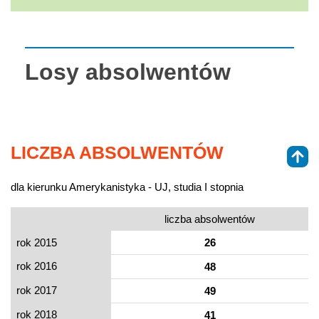
Losy absolwentów
LICZBA ABSOLWENTÓW
dla kierunku Amerykanistyka - UJ, studia I stopnia
liczba absolwentów
rok 2015
26
rok 2016
48
rok 2017
49
rok 2018
41