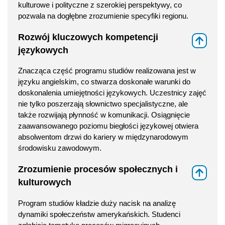
kulturowe i polityczne z szerokiej perspektywy, co
pozwala na dogłębne zrozumienie specyfiki regionu.
Rozwój kluczowych kompetencji
⇑
językowych
Znacząca część programu studiów realizowana jest w
języku angielskim, co stwarza doskonałe warunki do
doskonalenia umiejętności językowych. Uczestnicy zajęć
nie tylko poszerzają słownictwo specjalistyczne, ale
także rozwijają płynność w komunikacji. Osiągnięcie
zaawansowanego poziomu biegłości językowej otwiera
absolwentom drzwi do kariery w międzynarodowym
środowisku zawodowym.
Zrozumienie procesów społecznych i
⇑
kulturowych
Program studiów kładzie duży nacisk na analizę
dynamiki społeczeństw amerykańskich. Studenci