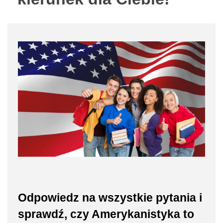
Odpowiedz na wszystkie pytania i
sprawdź, czy Amerykanistyka to