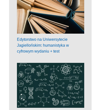
Edytorstwo na Uniwersytecie
Jagiellońskim: humanistyka w
cyfrowym wydaniu + test