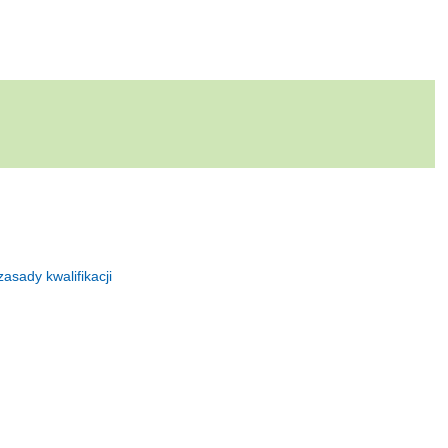
zasady kwalifikacji