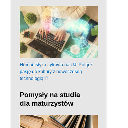
Humanistyka cyfrowa na UJ: Połącz
pasję do kultury z nowoczesną
technologią IT
Pomysły na studia
dla maturzystów