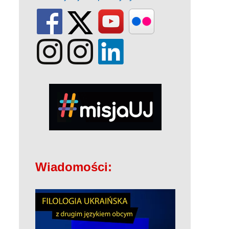
Wiadomości: