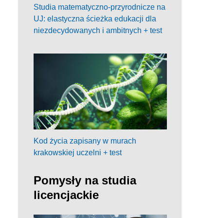
Studia matematyczno-przyrodnicze na
UJ: elastyczna ścieżka edukacji dla
niezdecydowanych i ambitnych + test
Kod życia zapisany w murach
krakowskiej uczelni + test
Pomysły na studia
licencjackie