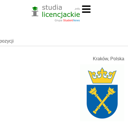
spozycji
Kraków, Polska