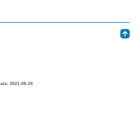
⇑
ata: 2021-06-24