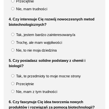
Przeciętnie
Nie, mam trudności
4. Czy interesuje Cię rozwój nowoczesnych metod
biotechnologicznych?
Tak, jestem bardzo zainteresowany/a
Trochę, ale mam wątpliwości
Nie, to nie moja dziedzina
5. Czy posiadasz solidne podstawy z chemii i
biologii?
Tak, te przedmioty to moje mocne strony
Przeciętnie
Nie, mam z tym trudności
6. Czy fascynuje Cię idea tworzenia nowych
produktów i rozwiązań za pomocą biotechnologii?