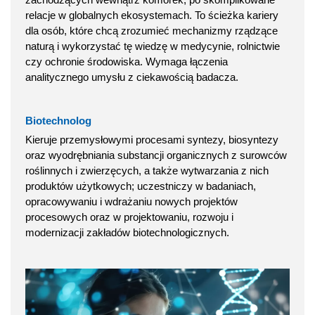
relacje w globalnych ekosystemach. To ścieżka kariery
dla osób, które chcą zrozumieć mechanizmy rządzące
naturą i wykorzystać tę wiedzę w medycynie, rolnictwie
czy ochronie środowiska. Wymaga łączenia
analitycznego umysłu z ciekawością badacza.
Biotechnolog
Kieruje przemysłowymi procesami syntezy, biosyntezy
oraz wyodrębniania substancji organicznych z surowców
roślinnych i zwierzęcych, a także wytwarzania z nich
produktów użytkowych; uczestniczy w badaniach,
opracowywaniu i wdrażaniu nowych projektów
procesowych oraz w projektowaniu, rozwoju i
modernizacji zakładów biotechnologicznych.