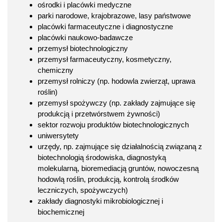
ośrodki i placówki medyczne
parki narodowe, krajobrazowe, lasy państwowe
placówki farmaceutyczne i diagnostyczne
placówki naukowo-badawcze
przemysł biotechnologiczny
przemysł farmaceutyczny, kosmetyczny,
chemiczny
przemysł rolniczy (np. hodowla zwierząt, uprawa
roślin)
przemysł spożywczy (np. zakłady zajmujące się
produkcją i przetwórstwem żywności)
sektor rozwoju produktów biotechnologicznych
uniwersytety
urzędy, np. zajmujące się działalnością związaną z
biotechnologią środowiska, diagnostyką
molekularną, bioremediacją gruntów, nowoczesną
hodowlą roślin, produkcją, kontrolą środków
leczniczych, spożywczych)
zakłady diagnostyki mikrobiologicznej i
biochemicznej