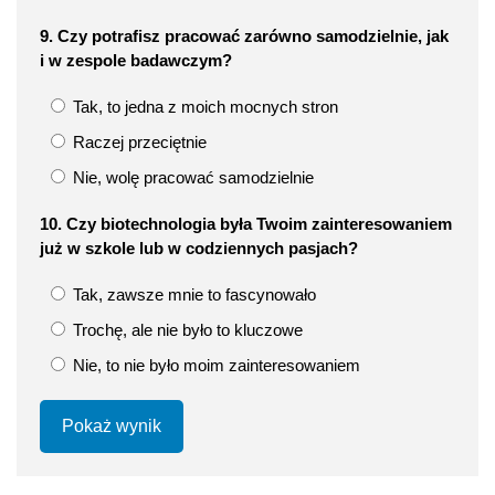
9. Czy potrafisz pracować zarówno samodzielnie, jak
i w zespole badawczym?
Tak, to jedna z moich mocnych stron
Raczej przeciętnie
Nie, wolę pracować samodzielnie
10. Czy biotechnologia była Twoim zainteresowaniem
już w szkole lub w codziennych pasjach?
Tak, zawsze mnie to fascynowało
Trochę, ale nie było to kluczowe
Nie, to nie było moim zainteresowaniem
Pokaż wynik