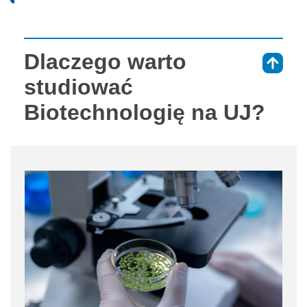
Dlaczego warto
⇑
studiować
Biotechnologię na UJ?