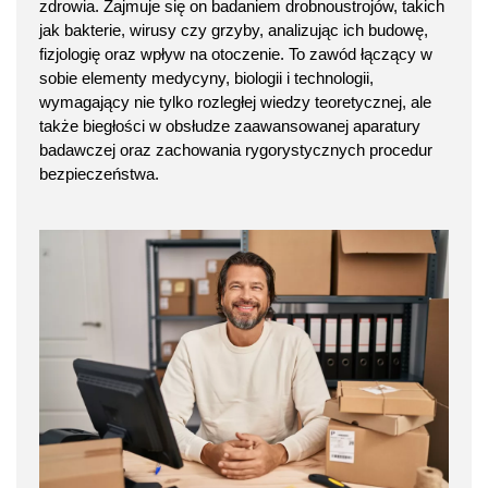
zdrowia. Zajmuje się on badaniem drobnoustrojów, takich
jak bakterie, wirusy czy grzyby, analizując ich budowę,
fizjologię oraz wpływ na otoczenie. To zawód łączący w
sobie elementy medycyny, biologii i technologii,
wymagający nie tylko rozległej wiedzy teoretycznej, ale
także biegłości w obsłudze zaawansowanej aparatury
badawczej oraz zachowania rygorystycznych procedur
bezpieczeństwa.