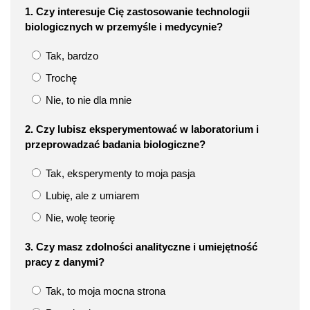
1. Czy interesuje Cię zastosowanie technologii
biologicznych w przemyśle i medycynie?
Tak, bardzo
Trochę
Nie, to nie dla mnie
2. Czy lubisz eksperymentować w laboratorium i
przeprowadzać badania biologiczne?
Tak, eksperymenty to moja pasja
Lubię, ale z umiarem
Nie, wolę teorię
3. Czy masz zdolności analityczne i umiejętność
pracy z danymi?
Tak, to moja mocna strona