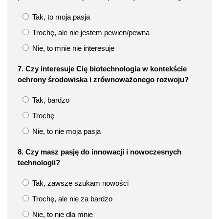
Tak, to moja pasja
Trochę, ale nie jestem pewien/pewna
Nie, to mnie nie interesuje
7. Czy interesuje Cię biotechnologia w kontekście
ochrony środowiska i zrównoważonego rozwoju?
Tak, bardzo
Trochę
Nie, to nie moja pasja
8. Czy masz pasję do innowacji i nowoczesnych
technologii?
Tak, zawsze szukam nowości
Trochę, ale nie za bardzo
Nie, to nie dla mnie