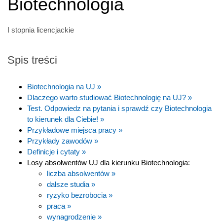
Biotechnologia
I stopnia licencjackie
Spis treści
Biotechnologia na UJ »
Dlaczego warto studiować Biotechnologię na UJ? »
Test. Odpowiedz na pytania i sprawdź czy Biotechnologia
to kierunek dla Ciebie! »
Przykładowe miejsca pracy »
Przykłady zawodów »
Definicje i cytaty »
Losy absolwentów UJ dla kierunku Biotechnologia:
liczba absolwentów »
dalsze studia »
ryzyko bezrobocia »
praca »
wynagrodzenie »