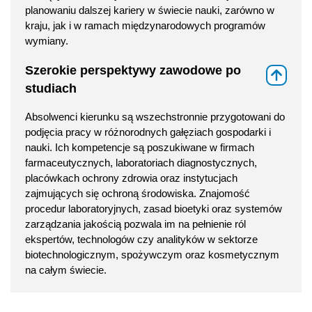
planowaniu dalszej kariery w świecie nauki, zarówno w
kraju, jak i w ramach międzynarodowych programów
wymiany.
Szerokie perspektywy zawodowe po
⇑
studiach
Absolwenci kierunku są wszechstronnie przygotowani do
podjęcia pracy w różnorodnych gałęziach gospodarki i
nauki. Ich kompetencje są poszukiwane w firmach
farmaceutycznych, laboratoriach diagnostycznych,
placówkach ochrony zdrowia oraz instytucjach
zajmujących się ochroną środowiska. Znajomość
procedur laboratoryjnych, zasad bioetyki oraz systemów
zarządzania jakością pozwala im na pełnienie ról
ekspertów, technologów czy analityków w sektorze
biotechnologicznym, spożywczym oraz kosmetycznym
na całym świecie.