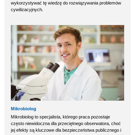
wykorzystywać tę wiedzę do rozwiązywania problemów
cywilizacyjnych.
Mikrobiolog
Mikrobiolog to specjalista, którego praca pozostaje
często niewidoczna dla przeciętnego obserwatora, choć
jej efekty są kluczowe dla bezpieczeństwa publicznego i