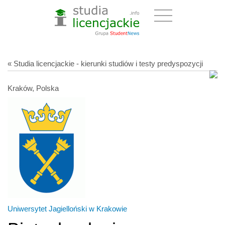
« Studia licencjackie - kierunki studiów i testy predyspozycji
Kraków, Polska
Uniwersytet Jagielloński w Krakowie