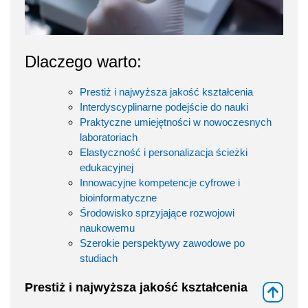
Dlaczego warto:
Prestiż i najwyższa jakość kształcenia
Interdyscyplinarne podejście do nauki
Praktyczne umiejętności w nowoczesnych
laboratoriach
Elastyczność i personalizacja ścieżki
edukacyjnej
Innowacyjne kompetencje cyfrowe i
bioinformatyczne
Środowisko sprzyjające rozwojowi
naukowemu
Szerokie perspektywy zawodowe po
studiach
Prestiż i najwyższa jakość kształcenia
⇑