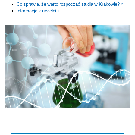
Co sprawia, że warto rozpocząć studia w Krakowie? »
Informacje z uczelni »