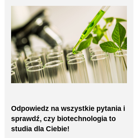
Odpowiedz na wszystkie pytania i
sprawdź, czy biotechnologia to
studia dla Ciebie!