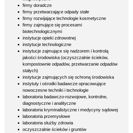
firmy doradcze
firmy przetwarzające odpady stałe
firmy rozwijające technologie kosmetyczne
firmy zajmujące się procesami
biotechnologicznymi
instytucje opieki zdrowotnej
instytucje technologiczne
instytucje zajmujące się nadzorem i kontrolą
jakości środowiska (oczyszczalnie ścieków,
kompostownie odpadów, przetwarzanie odpadów
stałych)
instytucje zajmujących się ochroną środowiska
instytuty i ośrodki badawcze opracowujące
nowoczesne techniki i technologie
laboratoria badawczo-rozwojowe, kontrolne,
diagnostyczne i analityczne
laboratoria kryminalistyczne i medycyny sądowej
laboratoria przemysłowe
laboratoria służby zdrowia
oczyszczalnie ścieków i gruntów