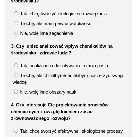
środowisku?
Tak, chcę tworzyć ekologiczne rozwiązania
Trochę, ale mam pewne wątpliwości
Nie, wolę inne zagadnienia
3. Czy lubisz analizować wpływ chemikaliów na
środowisko i zdrowie ludzi?
Tak, analiza ich oddziaływania to moja pasja
Trochę, ale chciałbym/chciałabym poszerzyć swoją
wiedzę
Nie, wolę inne obszary nauki
4. Czy interesuje Cię projektowanie procesów
chemicznych z uwzględnieniem zasad
zrównoważonego rozwoju?
Tak, chcę tworzyć efektywne i ekologiczne procesy