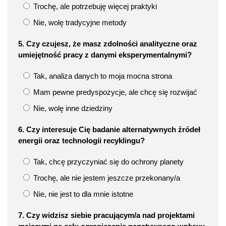
Trochę, ale potrzebuję więcej praktyki
Nie, wolę tradycyjne metody
5. Czy czujesz, że masz zdolności analityczne oraz
umiejętność pracy z danymi eksperymentalnymi?
Tak, analiza danych to moja mocna strona
Mam pewne predyspozycje, ale chcę się rozwijać
Nie, wolę inne dziedziny
6. Czy interesuje Cię badanie alternatywnych źródeł
energii oraz technologii recyklingu?
Tak, chcę przyczyniać się do ochrony planety
Trochę, ale nie jestem jeszcze przekonany/a
Nie, nie jest to dla mnie istotne
7. Czy widzisz siebie pracującym/a nad projektami