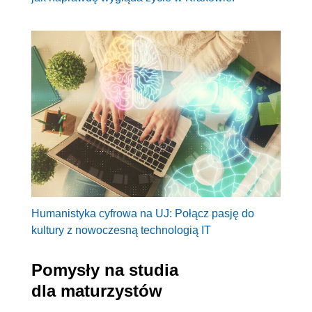
Humanistyka cyfrowa na UJ: Połącz pasję do
kultury z nowoczesną technologią IT
Pomysły na studia
dla maturzystów