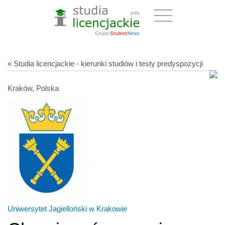
« Studia licencjackie - kierunki studiów i testy predyspozycji
Kraków, Polska
Uniwersytet Jagielloński w Krakowie