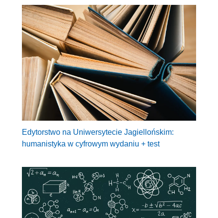
Edytorstwo na Uniwersytecie Jagiellońskim:
humanistyka w cyfrowym wydaniu + test