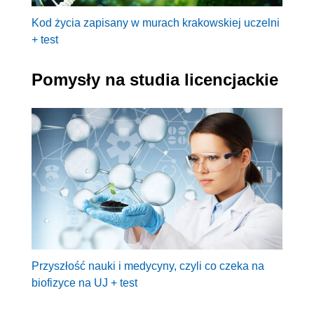
Kod życia zapisany w murach krakowskiej uczelni
+ test
Pomysły na studia licencjackie
Przyszłość nauki i medycyny, czyli co czeka na
biofizyce na UJ + test