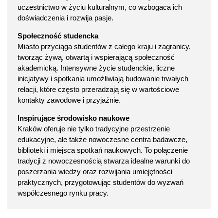
uczestnictwo w życiu kulturalnym, co wzbogaca ich
doświadczenia i rozwija pasje.
Społeczność studencka
Miasto przyciąga studentów z całego kraju i zagranicy,
tworząc żywą, otwartą i wspierającą społeczność
akademicką. Intensywne życie studenckie, liczne
inicjatywy i spotkania umożliwiają budowanie trwałych
relacji, które często przeradzają się w wartościowe
kontakty zawodowe i przyjaźnie.
Inspirujące środowisko naukowe
Kraków oferuje nie tylko tradycyjne przestrzenie
edukacyjne, ale także nowoczesne centra badawcze,
biblioteki i miejsca spotkań naukowych. To połączenie
tradycji z nowoczesnością stwarza idealne warunki do
poszerzania wiedzy oraz rozwijania umiejętności
praktycznych, przygotowując studentów do wyzwań
współczesnego rynku pracy.