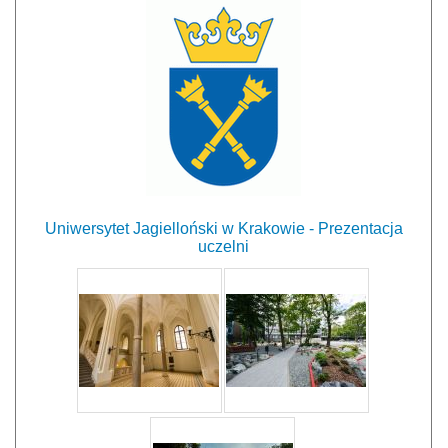
Uniwersytet Jagielloński w Krakowie - Prezentacja
uczelni