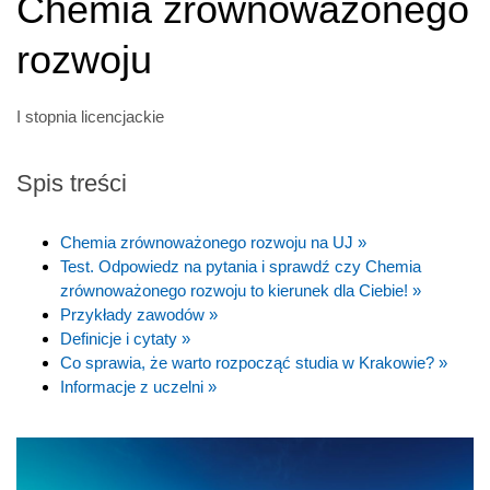
Chemia zrównoważonego
rozwoju
I stopnia licencjackie
Spis treści
Chemia zrównoważonego rozwoju na UJ »
Test. Odpowiedz na pytania i sprawdź czy Chemia
zrównoważonego rozwoju to kierunek dla Ciebie! »
Przykłady zawodów »
Definicje i cytaty »
Co sprawia, że warto rozpocząć studia w Krakowie? »
Informacje z uczelni »