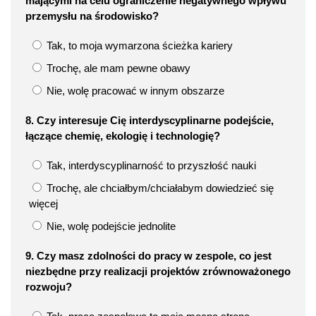
mającymi na celu ograniczenie negatywnego wpływu
przemysłu na środowisko?
Tak, to moja wymarzona ścieżka kariery
Trochę, ale mam pewne obawy
Nie, wolę pracować w innym obszarze
8. Czy interesuje Cię interdyscyplinarne podejście,
łączące chemię, ekologię i technologię?
Tak, interdyscyplinarność to przyszłość nauki
Trochę, ale chciałbym/chciałabym dowiedzieć się
więcej
Nie, wolę podejście jednolite
9. Czy masz zdolności do pracy w zespole, co jest
niezbędne przy realizacji projektów zrównoważonego
rozwoju?