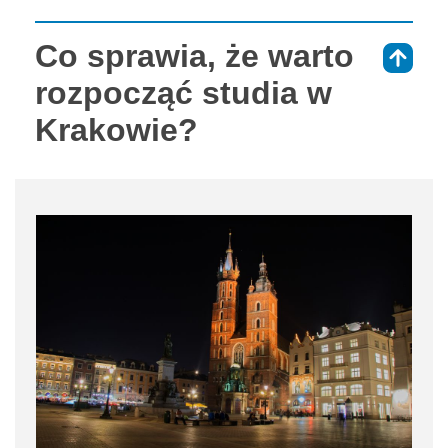
Co sprawia, że warto
⇑
rozpocząć studia w
Krakowie?