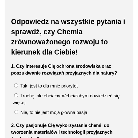
Odpowiedz na wszystkie pytania i
sprawdź, czy Chemia
zrównoważonego rozwoju to
kierunek dla Ciebie!
1. Czy interesuje Cię ochrona środowiska oraz
poszukiwanie rozwiązań przyjaznych dla natury?
Tak, jest to dla mnie priorytet
Trochę, ale chciałbym/chciałabym dowiedzieć się
więcej
Nie, to nie jest moja główna pasja
2. Czy pasjonuje Cię wykorzystanie chemii do
tworzenia materiałów i technologii przyjaznych