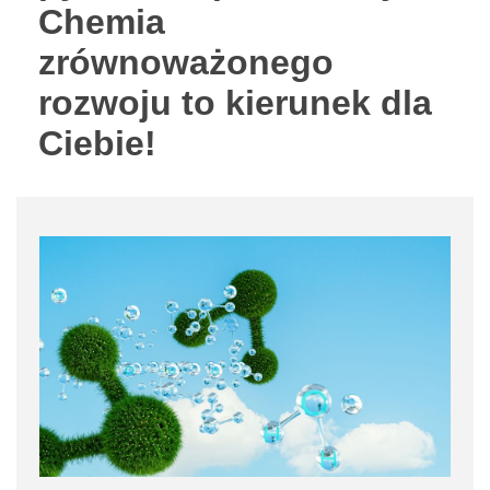
Chemia
zrównoważonego
rozwoju to kierunek dla
Ciebie!