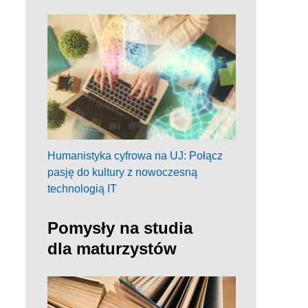
Humanistyka cyfrowa na UJ: Połącz
pasję do kultury z nowoczesną
technologią IT
Pomysły na studia
dla maturzystów