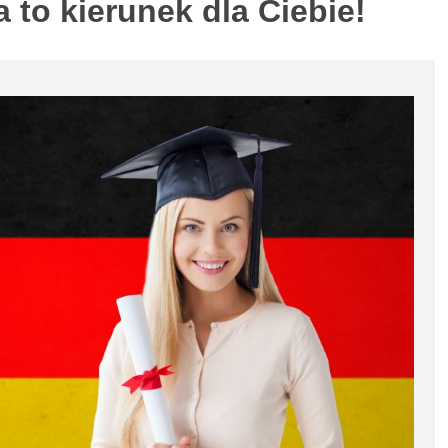
 to kierunek dla Ciebie!