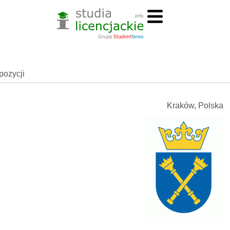
spozycji
Kraków, Polska