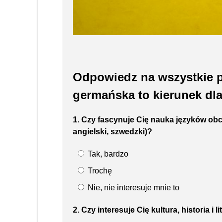
Odpowiedz na wszystkie py
germańska to kierunek dla
1. Czy fascynuje Cię nauka języków obc
angielski, szwedzki)?
Tak, bardzo
Trochę
Nie, nie interesuje mnie to
2. Czy interesuje Cię kultura, historia i