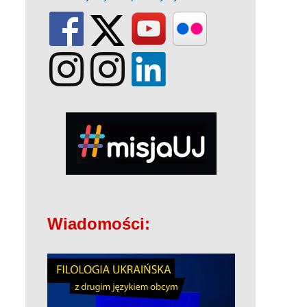
Wiadomości: