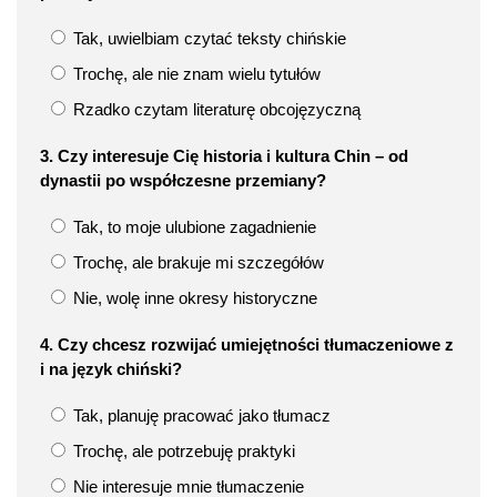
Tak, uwielbiam czytać teksty chińskie
Trochę, ale nie znam wielu tytułów
Rzadko czytam literaturę obcojęzyczną
3. Czy interesuje Cię historia i kultura Chin – od
dynastii po współczesne przemiany?
Tak, to moje ulubione zagadnienie
Trochę, ale brakuje mi szczegółów
Nie, wolę inne okresy historyczne
4. Czy chcesz rozwijać umiejętności tłumaczeniowe z
i na język chiński?
Tak, planuję pracować jako tłumacz
Trochę, ale potrzebuję praktyki
Nie interesuje mnie tłumaczenie