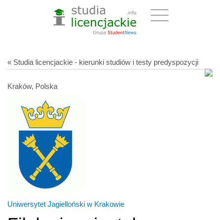
« Studia licencjackie - kierunki studiów i testy predyspozycji
Kraków, Polska
Uniwersytet Jagielloński w Krakowie