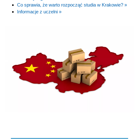
Co sprawia, że warto rozpocząć studia w Krakowie? »
Informacje z uczelni »