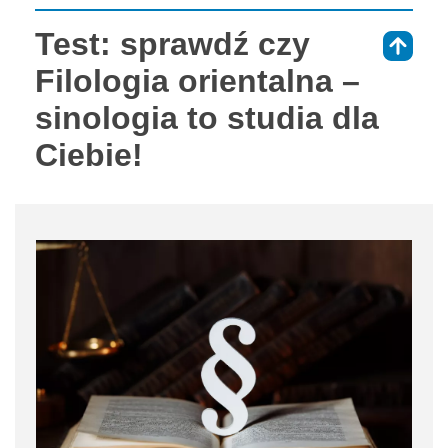
Test: sprawdź czy
⇑
Filologia orientalna –
sinologia to studia dla
Ciebie!