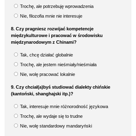
Trochę, ale potrzebuję wprowadzenia
Nie, filozofia mnie nie interesuje
8. Czy pragniesz rozwijać kompetencje
międzykulturowe i pracować w środowisku
międzynarodowym z Chinami?
Tak, chcę działać globalnie
Trochę, ale jestem nieśmiały/nieśmiała
Nie, wolę pracować lokalnie
9. Czy chciał(a)byś studiować dialekty chińskie
(kantoński, shanghajski itp.)?
Tak, interesuje mnie różnorodność językowa
Trochę, ale wydaje się to trudne
Nie, wolę standardowy mandaryński