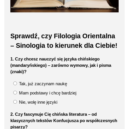
Sprawdź, czy Filologia Orientalna
– Sinologia to kierunek dla Ciebie!
1. Czy chcesz nauczyć się języka chińskiego
(mandaryńskiego) – zarówno wymowy, jak i pisma
(znaki)?
Tak, już zaczynam naukę
Mam podstawy i chcę bardziej
Nie, wolę inne języki
2. Czy fascynuje Cię chińska literatura – od
klasycznych tekstów Konfucjusza po współczesnych
pisarzy?