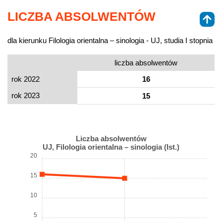
LICZBA ABSOLWENTÓW
dla kierunku Filologia orientalna – sinologia - UJ, studia I stopnia
liczba absolwentów
rok 2022
16
rok 2023
15
Liczba absolwentów
UJ, Filologia orientalna – sinologia (Ist.)
20
15
10
5