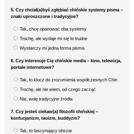
5. Czy chciał(a)byś zgłębiać chińskie systemy pisma –
znaki uproszczone i tradycyjne?
Tak, chcę opanować oba systemy
Trochę, ale wydaje mi się to trudne
Wystarczy mi jedna forma pisma
6. Czy interesuje Cię chińskie media – kino, telewizja,
portale internetowe?
Tak, to klucz do zrozumienia współczesnych Chin
Trochę, ale nie wiem, od czego zacząć
Nie, wolę tradycyjne źródła
7. Czy jesteś ciekaw(a) filozofii chińskiej –
konfucjanizm, taoizm, buddyzm?
Tak, to fascynujący obszar