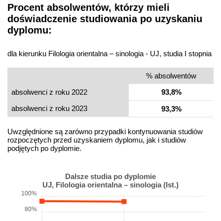
Procent absolwentów, którzy mieli
doświadczenie studiowania po uzyskaniu
dyplomu:
dla kierunku Filologia orientalna – sinologia - UJ, studia I stopnia
% absolwentów
absolwenci z roku 2022
93,8%
absolwenci z roku 2023
93,3%
Uwzględnione są zarówno przypadki kontynuowania studiów
rozpoczętych przed uzyskaniem dyplomu, jak i studiów
podjętych po dyplomie.
Dalsze studia po dyplomie
UJ, Filologia orientalna – sinologia (Ist.)
100%
80%