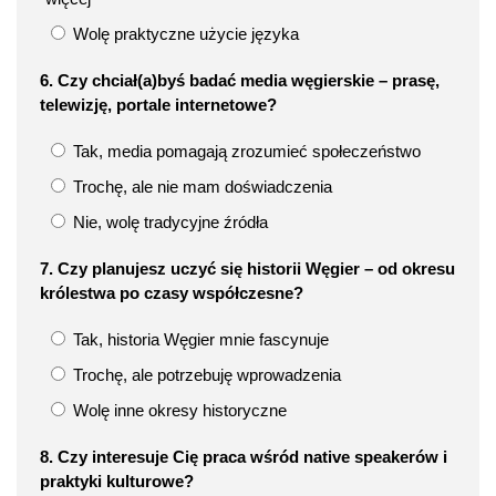
Wolę praktyczne użycie języka
6. Czy chciał(a)byś badać media węgierskie – prasę,
telewizję, portale internetowe?
Tak, media pomagają zrozumieć społeczeństwo
Trochę, ale nie mam doświadczenia
Nie, wolę tradycyjne źródła
7. Czy planujesz uczyć się historii Węgier – od okresu
królestwa po czasy współczesne?
Tak, historia Węgier mnie fascynuje
Trochę, ale potrzebuję wprowadzenia
Wolę inne okresy historyczne
8. Czy interesuje Cię praca wśród native speakerów i
praktyki kulturowe?