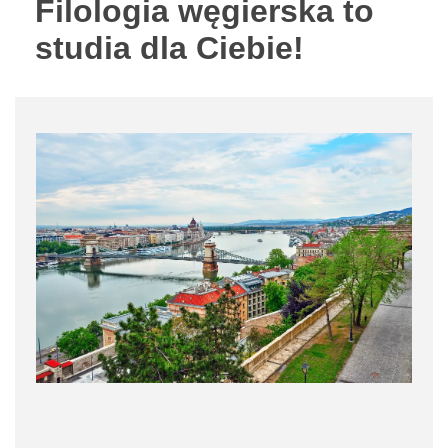
Filologia węgierska to
studia dla Ciebie!