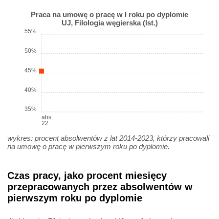
Praca na umowę o pracę w I roku po dyplomie
UJ, Filologia węgierska (Ist.)
55%
50%
45%
40%
35%
abs.
22
wykres: procent absolwentów z lat 2014-2023, którzy pracowali
na umowę o pracę w pierwszym roku po dyplomie.
Czas pracy, jako procent miesięcy
przepracowanych przez absolwentów w
pierwszym roku po dyplomie