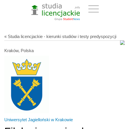
« Studia licencjackie - kierunki studiów i testy predyspozycji
Kraków, Polska
Uniwersytet Jagielloński w Krakowie