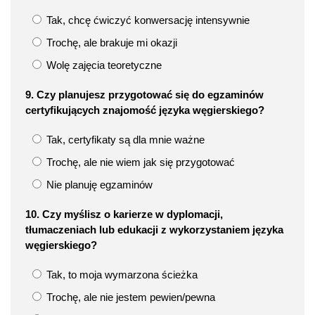
Tak, chcę ćwiczyć konwersację intensywnie
Trochę, ale brakuje mi okazji
Wolę zajęcia teoretyczne
9. Czy planujesz przygotować się do egzaminów
certyfikujących znajomość języka węgierskiego?
Tak, certyfikaty są dla mnie ważne
Trochę, ale nie wiem jak się przygotować
Nie planuję egzaminów
10. Czy myślisz o karierze w dyplomacji,
tłumaczeniach lub edukacji z wykorzystaniem języka
węgierskiego?
Tak, to moja wymarzona ścieżka
Trochę, ale nie jestem pewien/pewna