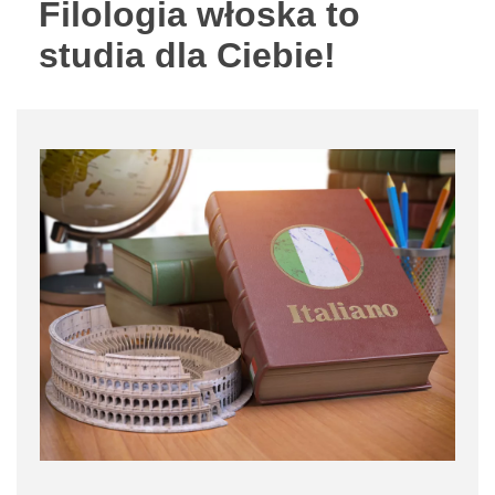
Filologia włoska to
studia dla Ciebie!