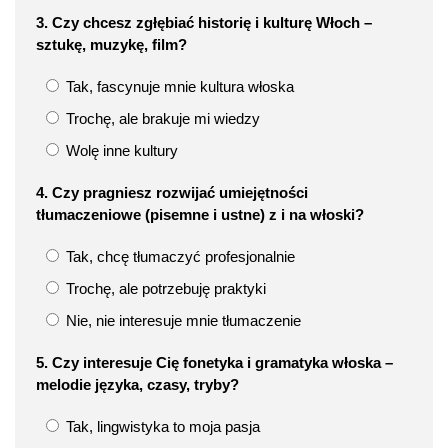
3. Czy chcesz zgłębiać historię i kulturę Włoch –
sztukę, muzykę, film?
Tak, fascynuje mnie kultura włoska
Trochę, ale brakuje mi wiedzy
Wolę inne kultury
4. Czy pragniesz rozwijać umiejętności
tłumaczeniowe (pisemne i ustne) z i na włoski?
Tak, chcę tłumaczyć profesjonalnie
Trochę, ale potrzebuję praktyki
Nie, nie interesuje mnie tłumaczenie
5. Czy interesuje Cię fonetyka i gramatyka włoska –
melodie języka, czasy, tryby?
Tak, lingwistyka to moja pasja