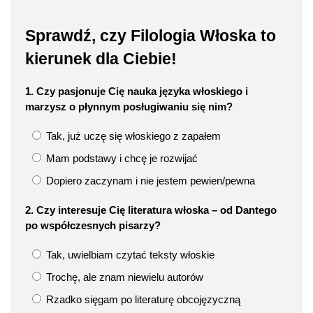
Sprawdź, czy Filologia Włoska to
kierunek dla Ciebie!
1. Czy pasjonuje Cię nauka języka włoskiego i
marzysz o płynnym posługiwaniu się nim?
Tak, już uczę się włoskiego z zapałem
Mam podstawy i chcę je rozwijać
Dopiero zaczynam i nie jestem pewien/pewna
2. Czy interesuje Cię literatura włoska – od Dantego
po współczesnych pisarzy?
Tak, uwielbiam czytać teksty włoskie
Trochę, ale znam niewielu autorów
Rzadko sięgam po literaturę obcojęzyczną