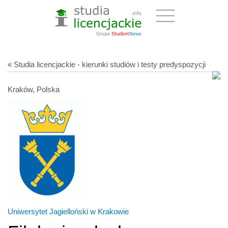
« Studia licencjackie - kierunki studiów i testy predyspozycji
Kraków, Polska
Uniwersytet Jagielloński w Krakowie