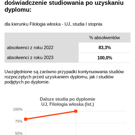
doświadczenie studiowania po uzyskaniu
dyplomu:
dla kierunku Filologia włoska - UJ, studia I stopnia
% absolwentów
absolwenci z roku 2022
83,3%
absolwenci z roku 2023
100,0%
Uwzględnione są zarówno przypadki kontynuowania studiów
rozpoczętych przed uzyskaniem dyplomu, jak i studiów
podjętych po dyplomie.
Dalsze studia po dyplomie
UJ, Filologia włoska (Ist.)
100%
75%
50%