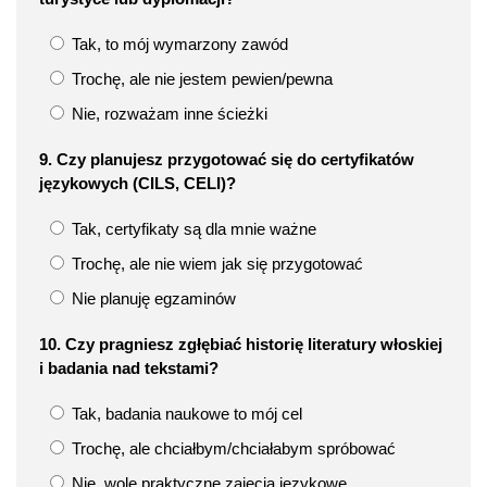
Tak, to mój wymarzony zawód
Trochę, ale nie jestem pewien/pewna
Nie, rozważam inne ścieżki
9. Czy planujesz przygotować się do certyfikatów
językowych (CILS, CELI)?
Tak, certyfikaty są dla mnie ważne
Trochę, ale nie wiem jak się przygotować
Nie planuję egzaminów
10. Czy pragniesz zgłębiać historię literatury włoskiej
i badania nad tekstami?
Tak, badania naukowe to mój cel
Trochę, ale chciałbym/chciałabym spróbować
Nie, wolę praktyczne zajęcia językowe