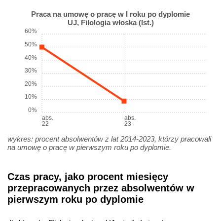
Praca na umowę o pracę w I roku po dyplomie
UJ, Filologia włoska (Ist.)
60%
50%
40%
30%
20%
10%
0%
abs.
abs.
22
23
wykres: procent absolwentów z lat 2014-2023, którzy pracowali
na umowę o pracę w pierwszym roku po dyplomie.
Czas pracy, jako procent miesięcy
przepracowanych przez absolwentów w
pierwszym roku po dyplomie