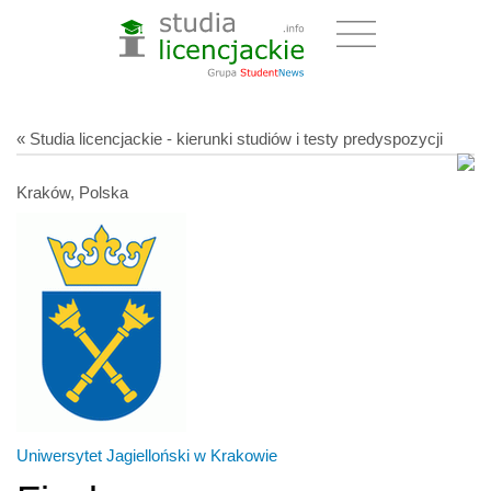
« Studia licencjackie - kierunki studiów i testy predyspozycji
Kraków, Polska
Uniwersytet Jagielloński w Krakowie