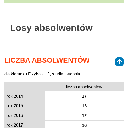
Losy absolwentów
LICZBA ABSOLWENTÓW
dla kierunku Fizyka - UJ, studia I stopnia
liczba absolwentów
rok 2014
17
rok 2015
13
rok 2016
12
rok 2017
16