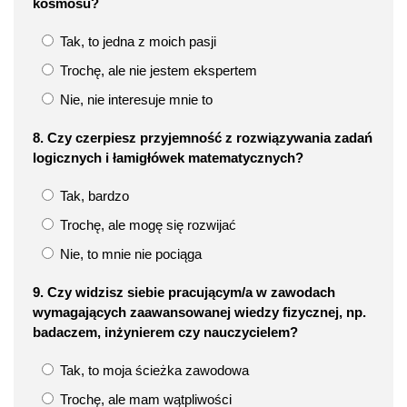
kosmosu?
Tak, to jedna z moich pasji
Trochę, ale nie jestem ekspertem
Nie, nie interesuje mnie to
8. Czy czerpiesz przyjemność z rozwiązywania zadań
logicznych i łamigłówek matematycznych?
Tak, bardzo
Trochę, ale mogę się rozwijać
Nie, to mnie nie pociąga
9. Czy widzisz siebie pracującym/a w zawodach
wymagających zaawansowanej wiedzy fizycznej, np.
badaczem, inżynierem czy nauczycielem?
Tak, to moja ścieżka zawodowa
Trochę, ale mam wątpliwości