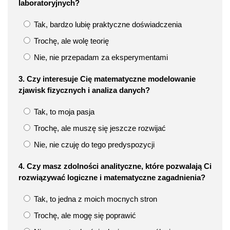
laboratoryjnych?
Tak, bardzo lubię praktyczne doświadczenia
Trochę, ale wolę teorię
Nie, nie przepadam za eksperymentami
3. Czy interesuje Cię matematyczne modelowanie
zjawisk fizycznych i analiza danych?
Tak, to moja pasja
Trochę, ale muszę się jeszcze rozwijać
Nie, nie czuję do tego predyspozycji
4. Czy masz zdolności analityczne, które pozwalają Ci
rozwiązywać logiczne i matematyczne zagadnienia?
Tak, to jedna z moich mocnych stron
Trochę, ale mogę się poprawić