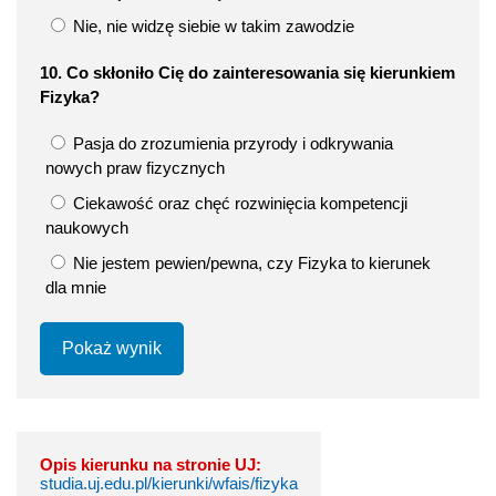
Nie, nie widzę siebie w takim zawodzie
10. Co skłoniło Cię do zainteresowania się kierunkiem
Fizyka?
Pasja do zrozumienia przyrody i odkrywania
nowych praw fizycznych
Ciekawość oraz chęć rozwinięcia kompetencji
naukowych
Nie jestem pewien/pewna, czy Fizyka to kierunek
dla mnie
Pokaż wynik
Opis kierunku na stronie UJ:
studia.uj.edu.pl/kierunki/wfais/fizyka