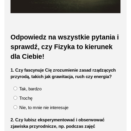
Odpowiedz na wszystkie pytania i
sprawdź, czy Fizyka to kierunek
dla Ciebie!
1. Czy fascynuje Cię zrozumienie zasad rządzących
przyrodą, takich jak grawitacja, ruch czy energia?
Tak, bardzo
Trochę
Nie, to mnie nie interesuje
2. Czy lubisz eksperymentować i obserwować
zjawiska przyrodnicze, np. podczas zajęć