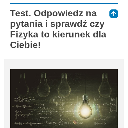
Test. Odpowiedz na
⇑
pytania i sprawdź czy
Fizyka to kierunek dla
Ciebie!