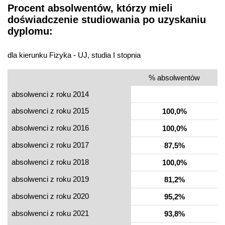
Procent absolwentów, którzy mieli
doświadczenie studiowania po uzyskaniu
dyplomu:
dla kierunku Fizyka - UJ, studia I stopnia
% absolwentów
absolwenci z roku 2014
absolwenci z roku 2015
100,0%
absolwenci z roku 2016
100,0%
absolwenci z roku 2017
87,5%
absolwenci z roku 2018
100,0%
absolwenci z roku 2019
81,2%
absolwenci z roku 2020
95,2%
absolwenci z roku 2021
93,8%