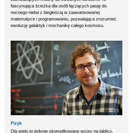
fascynująca ścieżka dla osób łączących pasję do
nocnego nieba z biegłością w zaawansowanej
matematyce i programowaniu, pozwalająca zrozumieć
ewolucję galaktyk i mechanikę całego kosmosu.
Fizyk
Dla wielu to jedynie skomplikowane wzory na tablicy,