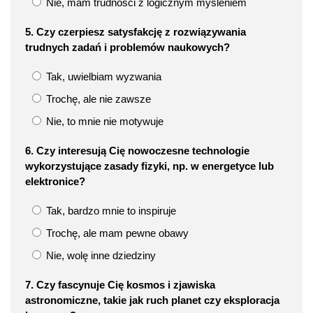
Nie, mam trudności z logicznym myśleniem
5. Czy czerpiesz satysfakcję z rozwiązywania
trudnych zadań i problemów naukowych?
Tak, uwielbiam wyzwania
Trochę, ale nie zawsze
Nie, to mnie nie motywuje
6. Czy interesują Cię nowoczesne technologie
wykorzystujące zasady fizyki, np. w energetyce lub
elektronice?
Tak, bardzo mnie to inspiruje
Trochę, ale mam pewne obawy
Nie, wolę inne dziedziny
7. Czy fascynuje Cię kosmos i zjawiska
astronomiczne, takie jak ruch planet czy eksploracja